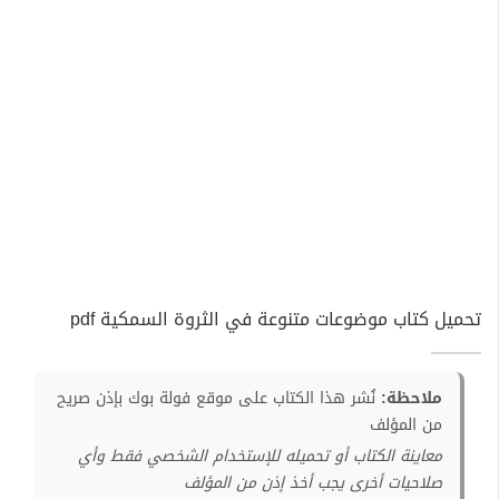
تحميل كتاب موضوعات متنوعة في الثروة السمكية pdf
ملاحظة:
نُشر هذا الكتاب على موقع فولة بوك بإذن صريح
من المؤلف
معاينة الكتاب أو تحميله للإستخدام الشخصي فقط وأي
صلاحيات أخرى يجب أخذ إذن من المؤلف