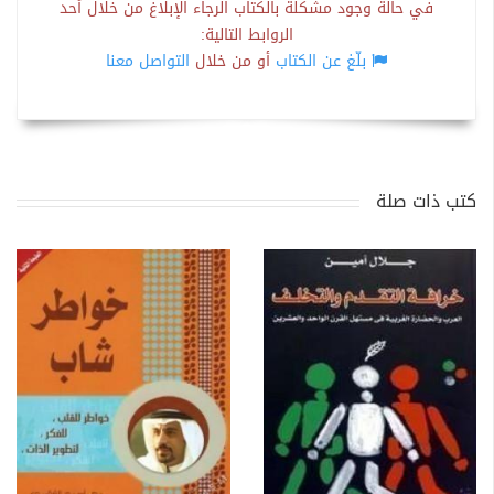
في حالة وجود مشكلة بالكتاب الرجاء الإبلاغ من خلال أحد
الروابط التالية:
بلّغ عن الكتاب
أو من خلال
التواصل معنا
كتب ذات صلة