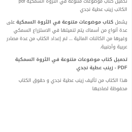
تحميل كتاب موضوعات متنوعة في الثروة السمكية pdf
الكاتب زينب عطية نجدي
يشمل
كتاب موضوعات متنوعة في الثروة السمكية
على
عدة أنواع من أسماك يتم تنميتها في الاستزراع السمكي
وغيرها من الكائنات المائية ... تم إعداد الكتاب من عدة مصادر
عربية وأجنبية.
تحميل كتاب موضوعات متنوعة في الثروة السمكية
PDF - زينب عطية نجدي
هذا الكتاب من تأليف زينب عطية نجدي و حقوق الكتاب
محفوظة لصاحبها