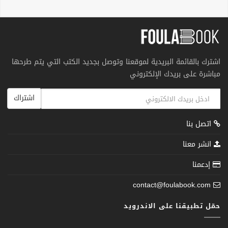
اشترك بالقائمة البريدية لموقعنا وتوصل بجديد الكتب التي يتم طرحها
مباشرة على بريدك الإلكتروني
اشتراك
اتصل بنا
انشر معنا
إدعمنا
contact@foulabook.com
حمّل تطبيقنا على الاندرويد