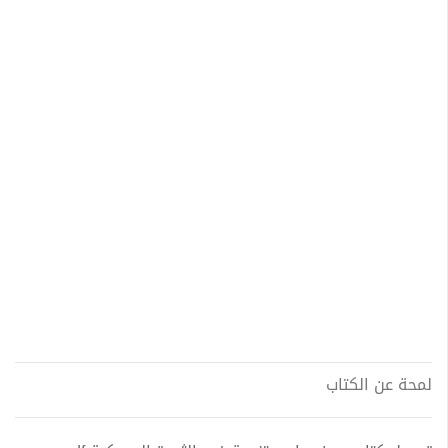
لمحة عن الكتاب