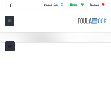
مهمتنا
إدعمنا
بحث متقدم