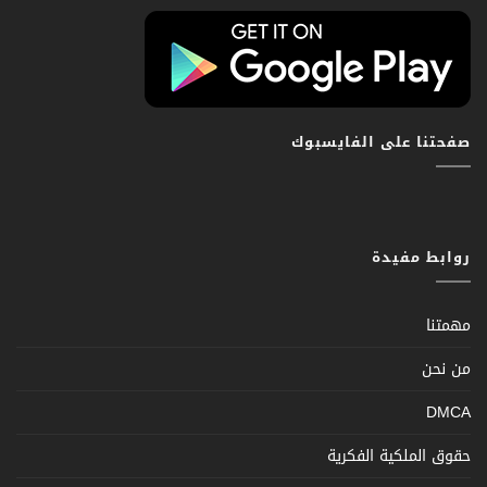
صفحتنا على الفايسبوك
روابط مفيدة
مهمتنا
من نحن
DMCA
حقوق الملكية الفكرية