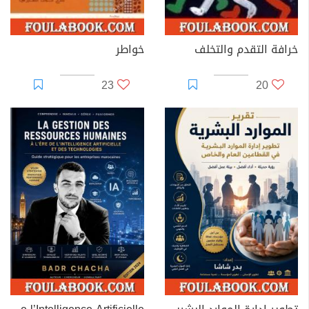
خرافة التقدم والتخلف
خواطر
23
20