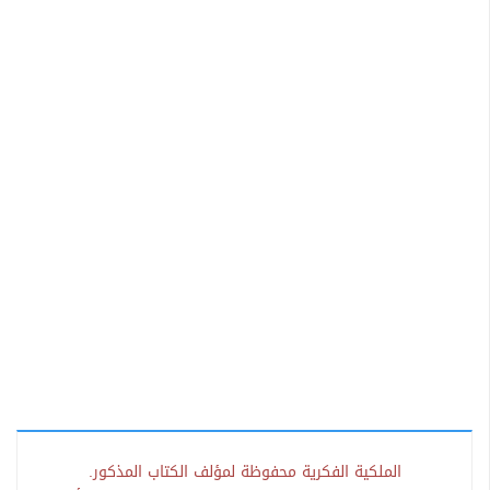
الملكية الفكرية محفوظة لمؤلف الكتاب المذكور.