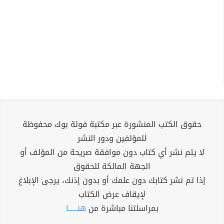
حقوق الكتب المنشورة عبر مكتبة فولة بوك محفوظة
للمؤلفين ودور النشر
لا يتم نشر أي كتاب دون موافقة صريحة من المؤلف أو
الجهة المالكة للحقوق
إذا تم نشر كتابك دون علمك أو بدون إذنك، يرجى الإبلاغ
لإيقاف عرض الكتاب
بمراسلتنا مباشرة من
هنــــــا