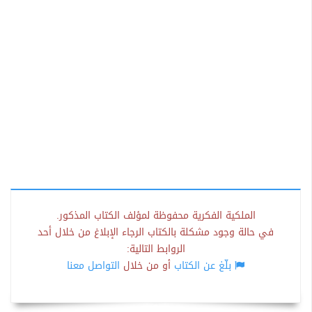
الملكية الفكرية محفوظة لمؤلف الكتاب المذكور.
في حالة وجود مشكلة بالكتاب الرجاء الإبلاغ من خلال أحد
الروابط التالية:
بلّغ عن الكتاب
أو من خلال
التواصل معنا