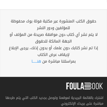
حقوق الكتب المنشورة عبر مكتبة فولة بوك محفوظة
للمؤلفين ودور النشر
لا يتم نشر أي كتاب دون موافقة صريحة من المؤلف أو
الجهة المالكة للحقوق
إذا تم نشر كتابك دون علمك أو بدون إذنك، يرجى الإبلاغ
لإيقاف عرض الكتاب
بمراسلتنا مباشرة من
هنــــــا
اشترك بالقائمة البريدية لموقعنا وتوصل بجديد الكتب التي يتم طرحها
مباشرة على بريدك الإلكتروني