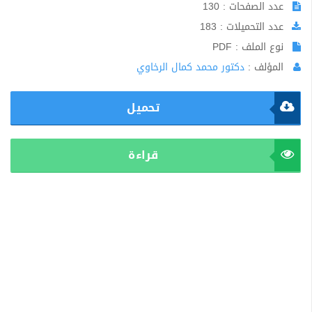
عدد الصفحات : 130
عدد التحميلات : 183
نوع الملف : PDF
المؤلف :
دكتور محمد كمال الرخاوي
تحميل
قراءة