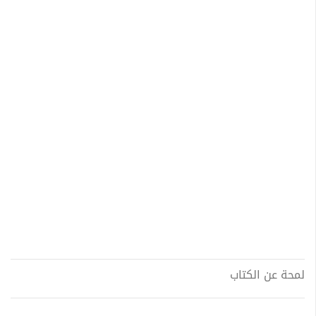
لمحة عن الكتاب