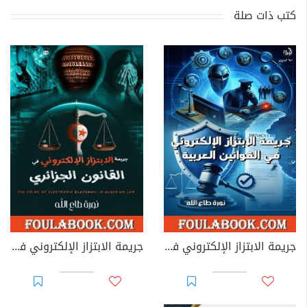
كتب ذات صلة
جريمة الابتزاز الإلكتروني في القوانين العربية
جريمة الابتزاز الإلكتروني في القانون الجزائري