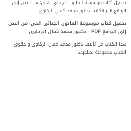
تحميل كتاب موسوعة القانون الجنائي الحي: من النص إلى
الواقع pdf الكاتب دكتور محمد كمال الرخاوي
تحميل كتاب موسوعة القانون الجنائي الحي: من النص
إلى الواقع PDF - دكتور محمد كمال الرخاوي
هذا الكتاب من تأليف دكتور محمد كمال الرخاوي و حقوق
الكتاب محفوظة لصاحبها