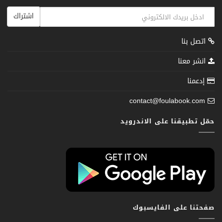
اشتراك
اتصل بنا
انشر معنا
إدعمنا
contact@foulabook.com
حمّل تطبيقنا على الاندرويد
صفحتنا على الفايسبوك