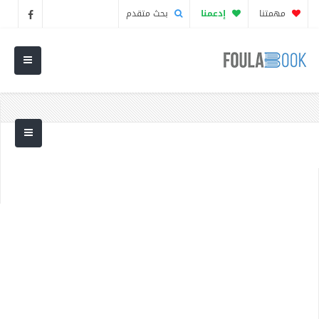
مهمتنا
إدعمنا
بحث متقدم