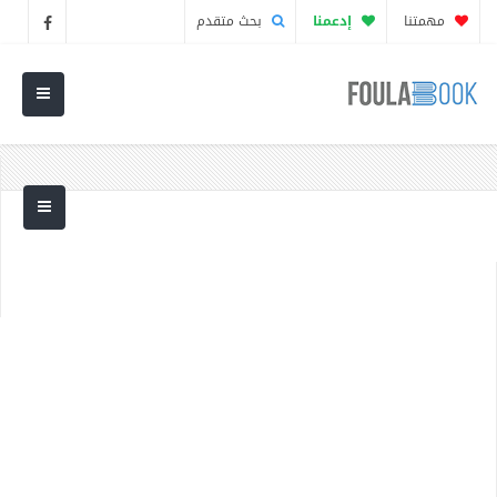
مهمتنا
إدعمنا
بحث متقدم