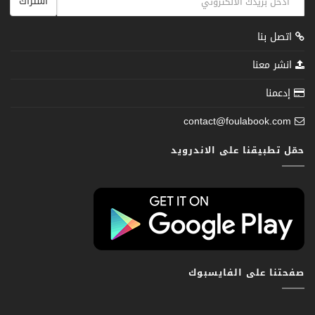
اشتراك
اتصل بنا
انشر معنا
إدعمنا
contact@foulabook.com
حمّل تطبيقنا على الاندرويد
صفحتنا على الفايسبوك