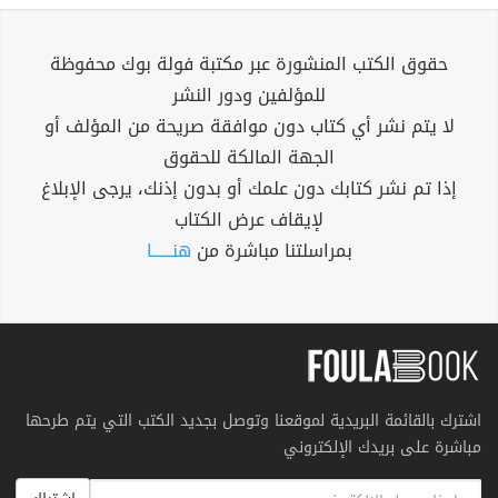
حقوق الكتب المنشورة عبر مكتبة فولة بوك محفوظة
للمؤلفين ودور النشر
لا يتم نشر أي كتاب دون موافقة صريحة من المؤلف أو
الجهة المالكة للحقوق
إذا تم نشر كتابك دون علمك أو بدون إذنك، يرجى الإبلاغ
لإيقاف عرض الكتاب
بمراسلتنا مباشرة من
هنــــــا
اشترك بالقائمة البريدية لموقعنا وتوصل بجديد الكتب التي يتم طرحها
مباشرة على بريدك الإلكتروني