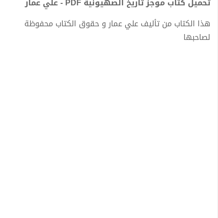
تحميل كتاب موجز تاريخ الصهيونية PDF - علي عمار
هذا الكتاب من تأليف علي عمار و حقوق الكتاب محفوظة
لصاحبها