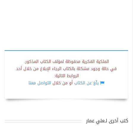
الملكية الفكرية محفوظة لمؤلف الكتاب المذكور.
في حالة وجود مشكلة بالكتاب الرجاء الإبلاغ من خلال أحد
الروابط التالية:
بلّغ عن الكتاب
أو من خلال
التواصل معنا
كتب أخرى لـعلي عمار