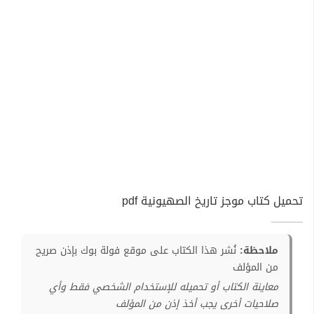
تحميل كتاب موجز تاريخ الصهيونية pdf
ملاحظة:
نُشر هذا الكتاب على موقع فولة بوك بإذن صريح
من المؤلف
معاينة الكتاب أو تحميله للإستخدام الشخصي فقط وأي
صلاحيات أخرى يجب أخذ إذن من المؤلف