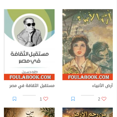
أرض الأنبياء
مستقبل الثقافة في مصر
1
2