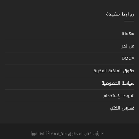
روابط مفيدة
مهمتنا
من نحن
DMCA
حقوق الملكية الفكرية
سياسة الخصوصية
شروط الإستخدام
فهرس الكتب
... اذا رأيت كتاب له حقوق ملكية فضلاً أبلغنا فوراً