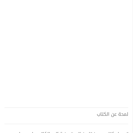
لمحة عن الكتاب