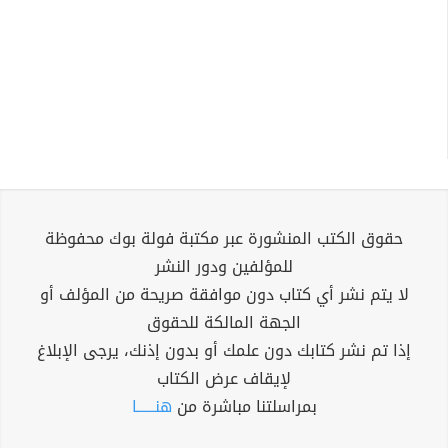
حقوق الكتب المنشورة عبر مكتبة فولة بوك محفوظة
للمؤلفين ودور النشر
لا يتم نشر أي كتاب دون موافقة صريحة من المؤلف أو
الجهة المالكة للحقوق
إذا تم نشر كتابك دون علمك أو بدون إذنك، يرجى الإبلاغ
لإيقاف عرض الكتاب
بمراسلتنا مباشرة من
هنــــــا