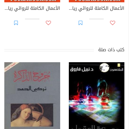
الأعمال الكاملة للروائي رياض القاضي - الجزء الثاني
الأعمال الكاملة للروائي رياض القاضي - الجزء الأول
كتب ذات صلة