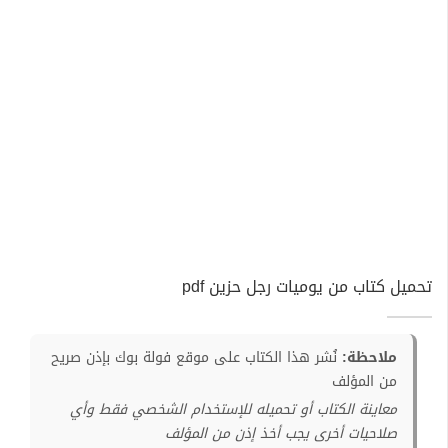
تحميل كتاب من يوميات رجل حزين pdf
ملاحظة:
نُشر هذا الكتاب على موقع فولة بوك بإذن صريح
من المؤلف
معاينة الكتاب أو تحميله للإستخدام الشخصي فقط وأي
صلاحيات أخرى يجب أخذ إذن من المؤلف