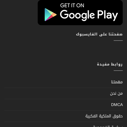
صفحتنا على الفايسبوك
روابط مفيدة
مهمتنا
من نحن
DMCA
حقوق الملكية الفكرية