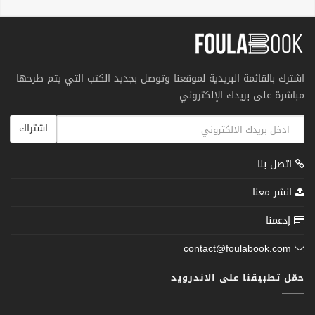
اشترك بالقائمة البريدية لموقعنا وتوصل بجديد الكتب التي يتم طرحها
مباشرة على بريدك الإلكتروني
اشتراك
اتصل بنا
انشر معنا
إدعمنا
contact@foulabook.com
حمّل تطبيقنا على الاندرويد