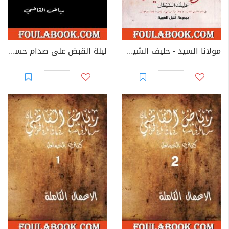
مولانا السيد - حليف الشيطان
ليلة القبض على صدام حسين