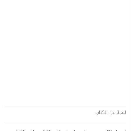
لمحة عن الكتاب