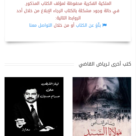
الملكية الفكرية محفوظة لمؤلف الكتاب المذكور.
في حالة وجود مشكلة بالكتاب الرجاء الإبلاغ من خلال أحد
الروابط التالية:
بلّغ عن الكتاب
أو من خلال
التواصل معنا
كتب أخرى لـرياض القاضي