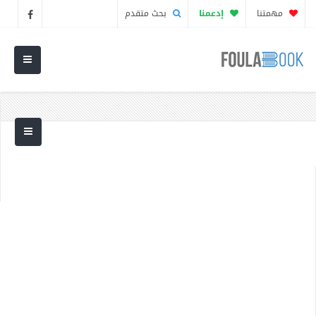
مهمتنا
إدعمنا
بحث متقدم