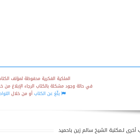
الملكية الفكرية محفوظة لمؤلف الكتاب
في حالة وجود مشكلة بالكتاب الرجاء الإبلاغ من خلال
بلّغ عن الكتاب
أو من خلال
التوا
 أخرى لـمكتبة الشيخ سالم زين باحميد