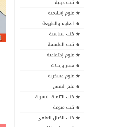
كتب دينية
علوم إسلامية
العلوم والطبيعة
كتب سياسية
كتب الفلسفة
علوم إجتماعية
سفر ورحلات
علوم عسكرية
علم النفس
كتب التنمية البشرية
كتب منوعة
كتب الخيال العلمي