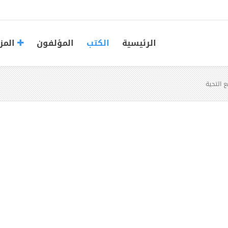
الرئيسية
الكتب
المؤلفون
المز
 التحية