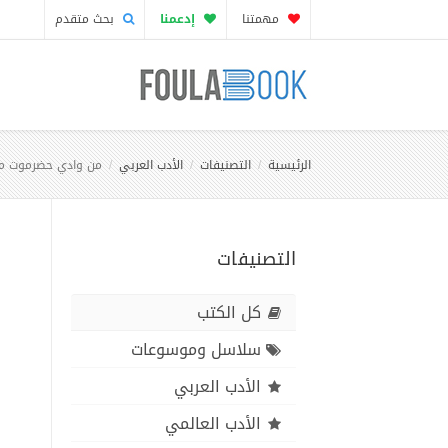
مهمتنا
إدعمنا
بحث متقدم
الرئيسية
التصنيفات
الأدب العربي
من وادي حضرموت مع
التصنيفات
كل الكتب
سلاسل وموسوعات
الأدب العربي
الأدب العالمي