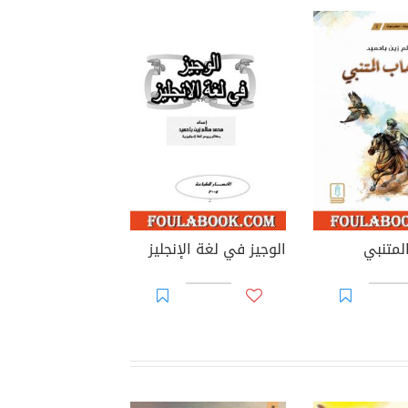
لمتنبي
الوجيز في لغة الإنجليز