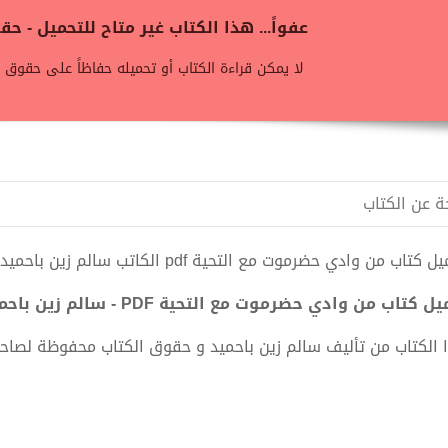
عفواً... هذا الكتاب غير متاح للتحميل - 
لا يمكن قراءة الكتاب أو تحميله حفاظاً على حقوق ن
ة عن الكتاب
 كتاب من وادي حضرموت مع التحية pdf الكاتب سالم زين باحميد
ل كتاب من وادي حضرموت مع التحية PDF - سالم زين باحميد
 الكتاب من تأليف سالم زين باحميد و حقوق الكتاب محفوظة لصاحب