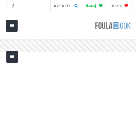
مهمتنا
إدعمنا
بحث متقدم