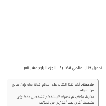
تحميل كتاب مناحي قضائية - الجزء الرابع عشر pdf
ملاحظة:
نُشر هذا الكتاب على موقع فولة بوك بإذن صريح
من المؤلف
معاينة الكتاب أو تحميله للإستخدام الشخصي فقط وأي
صلاحيات أخرى يجب أخذ إذن من المؤلف