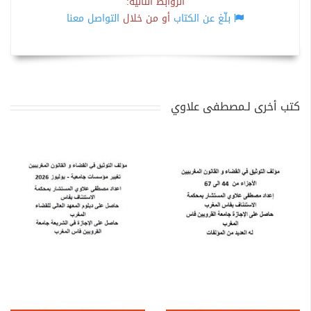
الروابط التالية:
بلّغ عن الكتاب
أو من خلال
التواصل معنا
كتب أخرى لـمصطفى علاوي