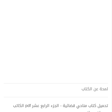
لمحة عن الكتاب
تحميل كتاب مناحي قضائية - الجزء الرابع عشر pdf الكاتب