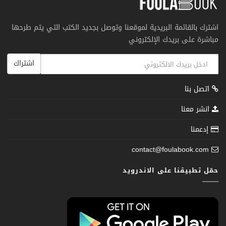
اشترك بالقائمة البريدية لموقعنا وتوصل بجديد الكتب التي يتم طرحها
مباشرة على بريدك الإلكتروني
اشتراك
اتصل بنا
انشر معنا
إدعمنا
contact@foulabook.com
حمّل تطبيقنا على الاندرويد