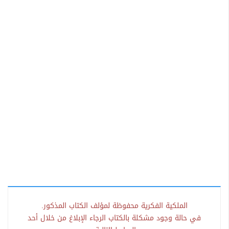
الملكية الفكرية محفوظة لمؤلف الكتاب المذكور.
في حالة وجود مشكلة بالكتاب الرجاء الإبلاغ من خلال أحد