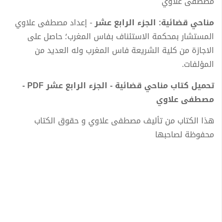
مصطفى علاوي
مناحي قضائية: الجزء الرابع عشر
- إعداد مصطفى علاوي
المستشار بمحكمة الاستئناف بفاس المغرب؛ حاصل على
الاجازة من كلية الشريعة فاس المغرب وله العديد من
المؤلفات.
تحميل كتاب مناحي قضائية - الجزء الرابع عشر PDF -
مصطفى علاوي
هذا الكتاب من تأليف مصطفى علاوي و حقوق الكتاب
محفوظة لصاحبها