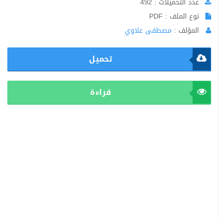
عدد التحميلات : 492
نوع الملف : PDF
المؤلف :
مصطفى علاوي
تحميل
قراءة