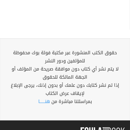
حقوق الكتب المنشورة عبر مكتبة فولة بوك محفوظة
للمؤلفين ودور النشر
لا يتم نشر أي كتاب دون موافقة صريحة من المؤلف أو
الجهة المالكة للحقوق
إذا تم نشر كتابك دون علمك أو بدون إذنك، يرجى الإبلاغ
لإيقاف عرض الكتاب
بمراسلتنا مباشرة من
هنــــــا