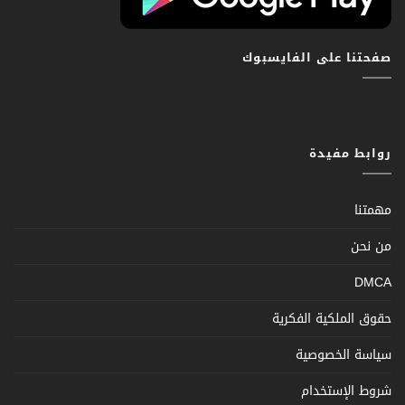
صفحتنا على الفايسبوك
روابط مفيدة
مهمتنا
من نحن
DMCA
حقوق الملكية الفكرية
سياسة الخصوصية
شروط الإستخدام