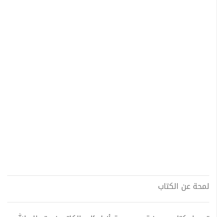
لمحة عن الكتاب