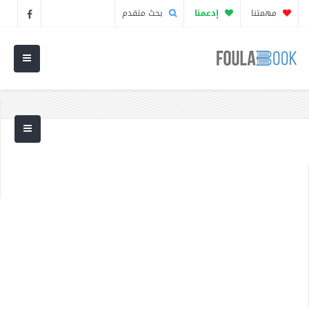
مهمتنا
إدعمنا
بحث متقدم