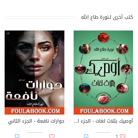
كتب أخرى لـنورة طاع الله
أوصيك بثلاث لغات - الجزء العاشر
حوارات نافعة - الجزء الثاني
1