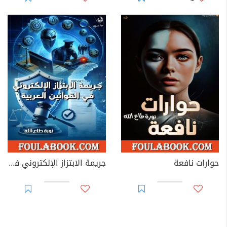
حوارات نافعة
جريمة الابتزاز الإلكتروني في القوانين العربية