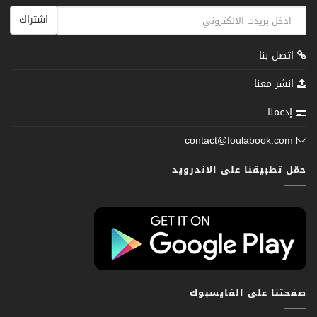
اشتراك
اتصل بنا
انشر معنا
إدعمنا
contact@foulabook.com
حمّل تطبيقنا على الاندرويد
صفحتنا على الفايسبوك