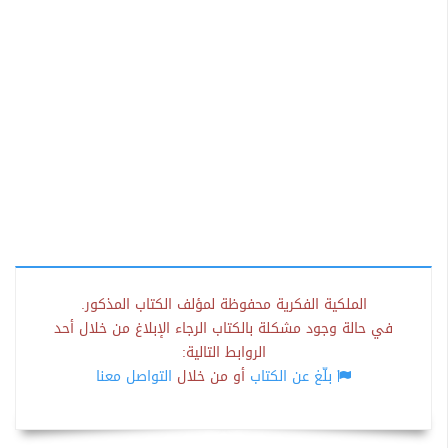
الملكية الفكرية محفوظة لمؤلف الكتاب المذكور.
في حالة وجود مشكلة بالكتاب الرجاء الإبلاغ من خلال أحد
الروابط التالية:
بلّغ عن الكتاب
أو من خلال
التواصل معنا