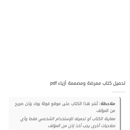
تحميل كتاب ممرضة ومصممة أزياء pdf
ملاحظة:
نُشر هذا الكتاب على موقع فولة بوك بإذن صريح
من المؤلف
معاينة الكتاب أو تحميله للإستخدام الشخصي فقط وأي
صلاحيات أخرى يجب أخذ إذن من المؤلف