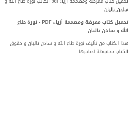
تحميل كتاب ممرضة ومصممة أزياء pdf الكاتب نورة طاع الله و
سادن تاليان
تحميل كتاب ممرضة ومصممة أزياء PDF - نورة طاع
الله و سادن تاليان
هذا الكتاب من تأليف نورة طاع الله و سادن تاليان و حقوق
الكتاب محفوظة لصاحبها