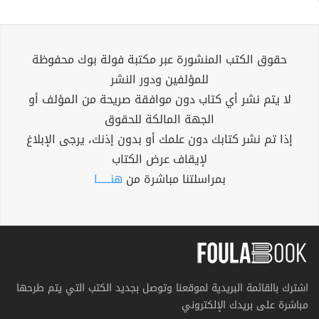
حقوق الكتب المنشورة عبر مكتبة فولة بوك محفوظة
للمؤلفين ودور النشر
لا يتم نشر أي كتاب دون موافقة صريحة من المؤلف أو
الجهة المالكة للحقوق
إذا تم نشر كتابك دون علمك أو بدون إذنك، يرجى الإبلاغ
لإيقاف عرض الكتاب
بمراسلتنا مباشرة من
هنــــــا
اشترك بالقائمة البريدية لموقعنا وتوصل بجديد الكتب التي يتم طرحها
مباشرة على بريدك الإلكتروني