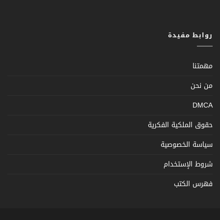
روابط مفيدة
مهمتنا
من نحن
DMCA
حقوق الملكية الفكرية
سياسة الخصوصية
شروط الإستخدام
فهرس الكتب