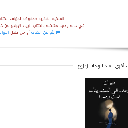
الملكية الفكرية محفوظة لمؤلف الكتاب
في حالة وجود مشكلة بالكتاب الرجاء الإبلاغ من خلال
بلّغ عن الكتاب
أو من خلال
التوا
 أخرى لـعبد الوهاب زعزوع