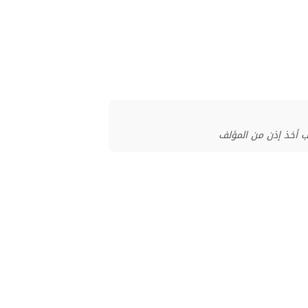
ب أخذ إذن من المؤلف