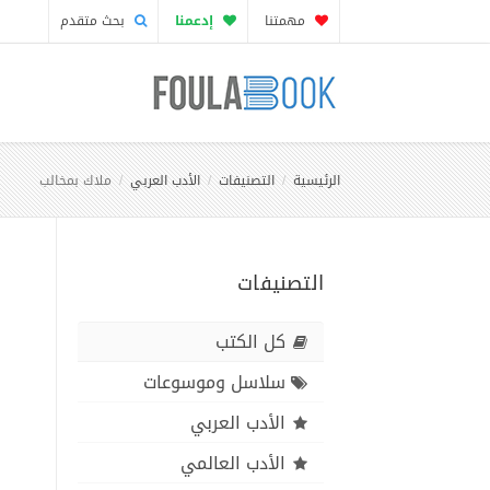
مهمتنا
إدعمنا
بحث متقدم
الرئيسية
التصنيفات
الأدب العربي
ملاك بمخالب
التصنيفات
كل الكتب
سلاسل وموسوعات
الأدب العربي
الأدب العالمي