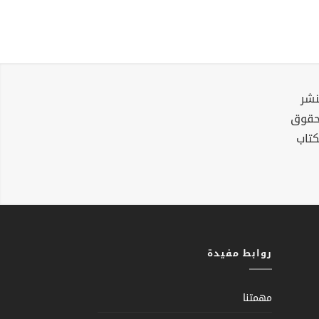
نشر
لحقوق
كتاب
روابط مفيدة
مهمتنا