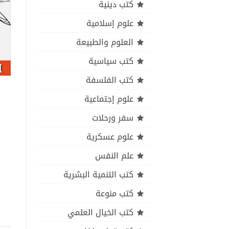
كتب دينية
علوم إسلامية
العلوم والطبيعة
كتب سياسية
كتب الفلسفة
علوم إجتماعية
سفر ورحلات
علوم عسكرية
علم النفس
كتب التنمية البشرية
كتب منوعة
كتب الخيال العلمي