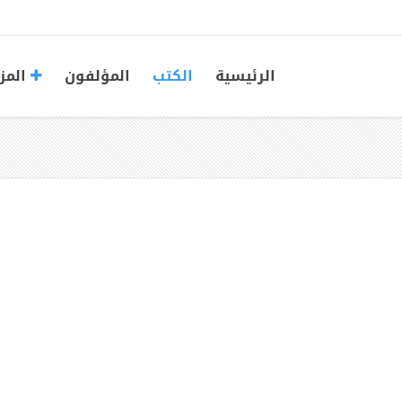
الرئيسية
الكتب
المؤلفون
المز