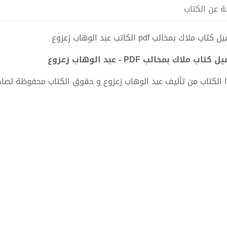
ة عن الكتاب
تاب ملاك بمخالب pdf الكاتب عبد الوهاب زعزوع
 كتاب ملاك بمخالب PDF - عبد الوهاب زعزوع
 الكتاب من تأليف عبد الوهاب زعزوع و حقوق الكتاب محفوظة لصاح