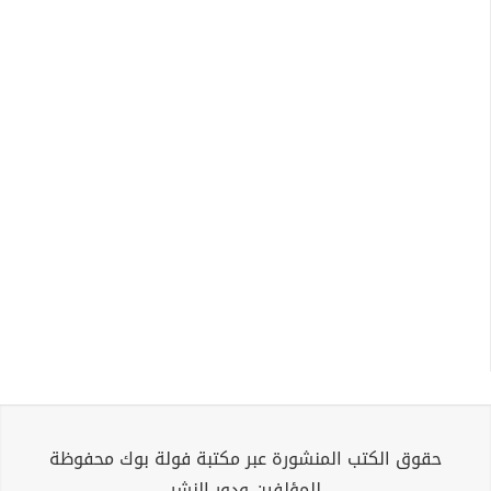
حقوق الكتب المنشورة عبر مكتبة فولة بوك محفوظة
للمؤلفين ودور النشر