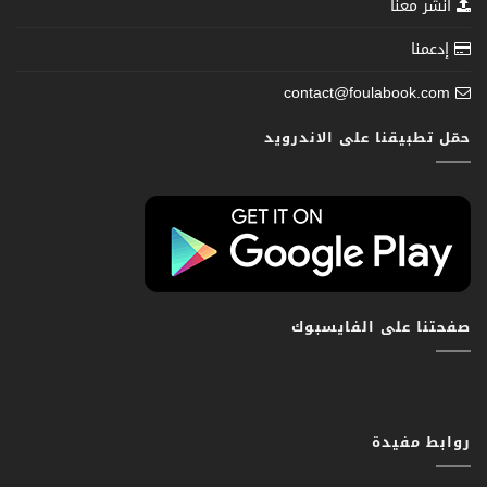
انشر معنا
إدعمنا
contact@foulabook.com
حمّل تطبيقنا على الاندرويد
صفحتنا على الفايسبوك
روابط مفيدة