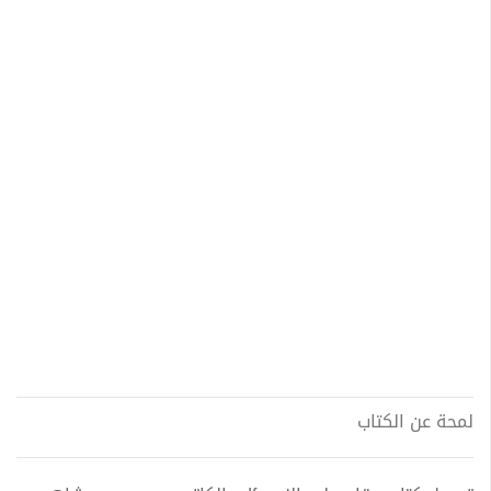
لمحة عن الكتاب