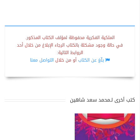
الملكية الفكرية محفوظة لمؤلف الكتاب المذكور.
في حالة وجود مشكلة بالكتاب الرجاء الإبلاغ من خلال أحد
الروابط التالية:
بلّغ عن الكتاب
أو من خلال
التواصل معنا
كتب أخرى لـمحمد سعد شاهين