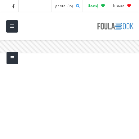
مهمتنا
إدعمنا
بحث متقدم