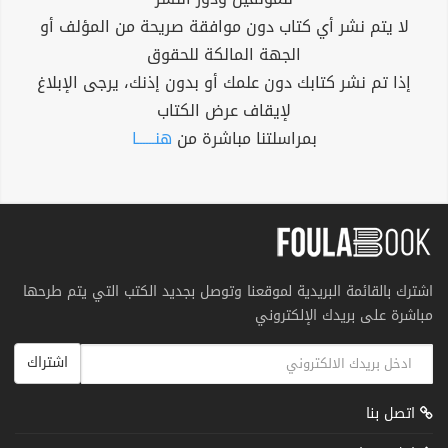
لا يتم نشر أي كتاب دون موافقة صريحة من المؤلف أو
الجهة المالكة للحقوق
إذا تم نشر كتابك دون علمك أو بدون إذنك، يرجى الإبلاغ
لإيقاف عرض الكتاب
بمراسلتنا مباشرة من
هنــــــا
اشترك بالقائمة البريدية لموقعنا وتوصل بجديد الكتب التي يتم طرحها
مباشرة على بريدك الإلكتروني
اشتراك
اتصل بنا