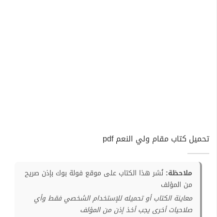
تحميل كتاب مقام ولي النعم pdf
ملاحظة:
نُشر هذا الكتاب على موقع فولة بوك بإذن صريح
من المؤلف
معاينة الكتاب أو تحميله للإستخدام الشخصي فقط وأي
صلاحيات أخرى يجب أخذ إذن من المؤلف