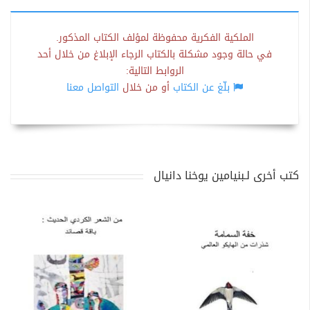
الملكية الفكرية محفوظة لمؤلف الكتاب المذكور.
في حالة وجود مشكلة بالكتاب الرجاء الإبلاغ من خلال أحد
الروابط التالية:
بلّغ عن الكتاب
أو من خلال
التواصل معنا
كتب أخرى لـبنيامين يوخنا دانيال