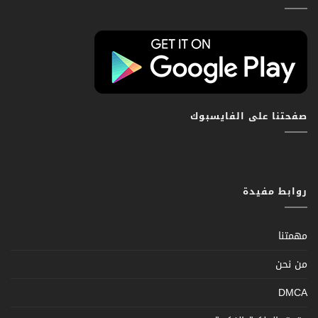
صفحتنا على الفايسبوك
روابط مفيدة
مهمتنا
من نحن
DMCA