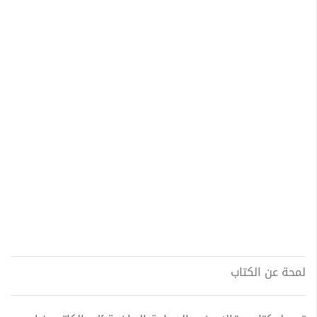
لمحة عن الكتاب