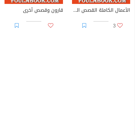
الأعمال الكاملة القصص القصيرة الجزء الثاني
قارون وقصص أخرى
3