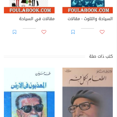
السياحة والتلوث - مقالات
مقالات في السياحة
كتب ذات صلة