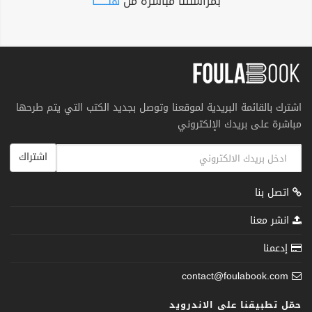
بمراسلتنا مباشرة من
هنــــــا
اشترك بالقائمة البريدية لموقعنا وتوصل بجديد الكتب التي يتم طرحها
مباشرة على بريدك الإلكتروني
اشتراك
اتصل بنا
انشر معنا
إدعمنا
contact@foulabook.com
حمّل تطبيقنا على الاندرويد