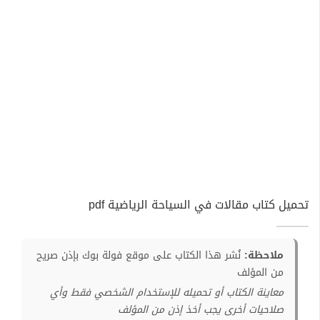
تحميل كتاب مقالات في السياحة الرياضية pdf
ملاحظة:
نُشر هذا الكتاب على موقع فولة بوك بإذن صريح
من المؤلف
معاينة الكتاب أو تحميله للإستخدام الشخصي فقط وأي
صلاحيات أخرى يجب أخذ إذن من المؤلف