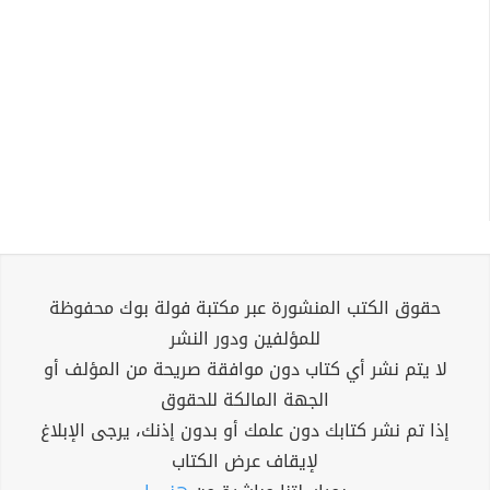
حقوق الكتب المنشورة عبر مكتبة فولة بوك محفوظة
للمؤلفين ودور النشر
لا يتم نشر أي كتاب دون موافقة صريحة من المؤلف أو
الجهة المالكة للحقوق
إذا تم نشر كتابك دون علمك أو بدون إذنك، يرجى الإبلاغ
لإيقاف عرض الكتاب