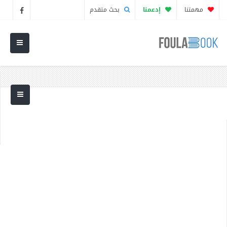
مهمتنا
إدعمنا
بحث متقدم