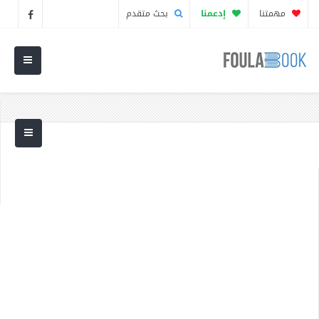
مهمتنا
إدعمنا
بحث متقدم