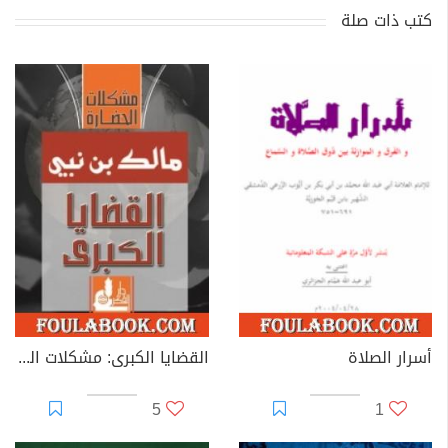
كتب ذات صلة
أسرار الصلاة
القضايا الكبرى: مشكلات الحضارة
5
1