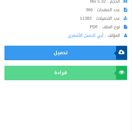
الحجم : 5.32 Mo
عدد الصفحات : 366
عدد التحميلات : 11383
نوع الملف : PDF
المؤلف :
أبي الحسن الأشعري
تحميل
قراءة