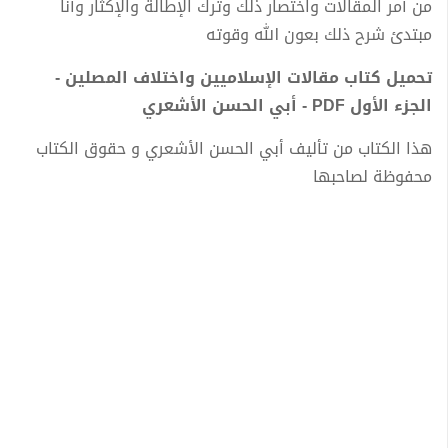
من أمر المقالات واختصار ذلك وترك الإطالة والإكثار وأنا
مبتدئ شرح ذلك بعون الله وقوته
تحميل كتاب مقالات الإسلاميين واختلاف المصلين -
الجزء الأول PDF - أبي الحسن الأشعري
هذا الكتاب من تأليف أبي الحسن الأشعري و حقوق الكتاب
محفوظة لصاحبها