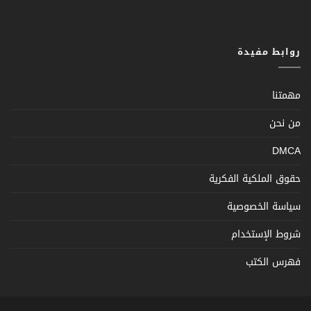
روابط مفيدة
مهمتنا
من نحن
DMCA
حقوق الملكية الفكرية
سياسة الخصوصية
شروط الإستخدام
فهرس الكتب