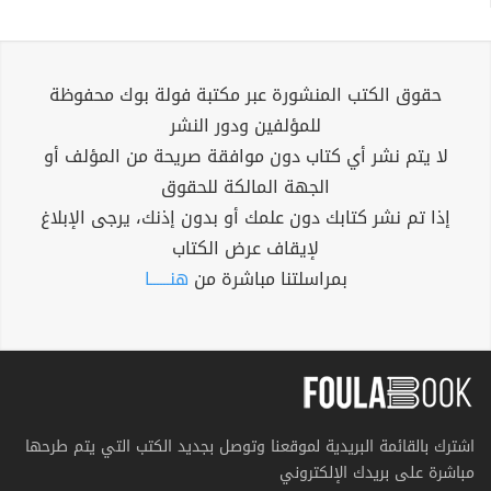
حقوق الكتب المنشورة عبر مكتبة فولة بوك محفوظة
للمؤلفين ودور النشر
لا يتم نشر أي كتاب دون موافقة صريحة من المؤلف أو
الجهة المالكة للحقوق
إذا تم نشر كتابك دون علمك أو بدون إذنك، يرجى الإبلاغ
لإيقاف عرض الكتاب
بمراسلتنا مباشرة من
هنــــــا
اشترك بالقائمة البريدية لموقعنا وتوصل بجديد الكتب التي يتم طرحها
مباشرة على بريدك الإلكتروني