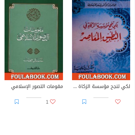
لكي تنجح مؤسسة الزكاة في التطبيق المعاصر
مقومات التصور الإسلامي
1