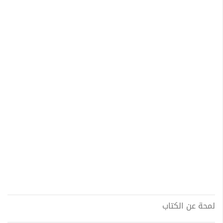
لمحة عن الكتاب