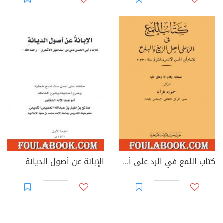
كتاب اللمع في الرد على أهل الزيغ والبدع
الإبانة عن أصول الديانة