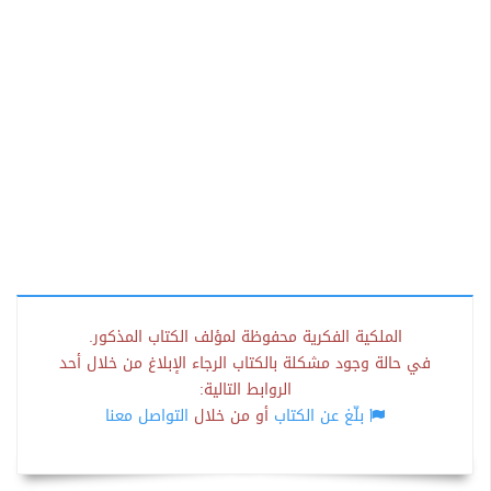
الملكية الفكرية محفوظة لمؤلف الكتاب المذكور.
في حالة وجود مشكلة بالكتاب الرجاء الإبلاغ من خلال أحد
الروابط التالية:
بلّغ عن الكتاب
أو من خلال
التواصل معنا