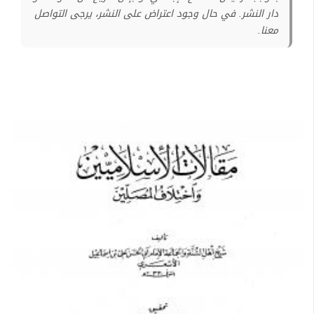
دار النشر. في حال وجود اعتراض على النشر، يرجى التواصل
معنا.