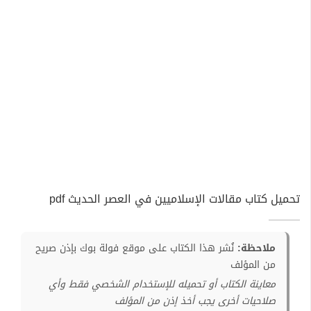
تحميل كتاب مقالات الإسلاميين في العصر الحديث pdf
ملاحظة:
نُشر هذا الكتاب على موقع فولة بوك بإذن صريح
من المؤلف
معاينة الكتاب أو تحميله للإستخدام الشخصي فقط وأي
صلاحيات أخرى يجب أخذ إذن من المؤلف