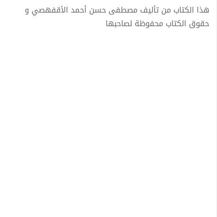
هذا الكتاب من تأليف مصطفى حسن أحمد الأقفهصي و
حقوق الكتاب محفوظة لصاحبها