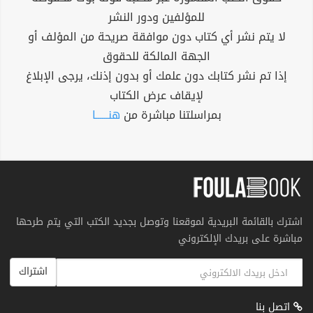
للمؤلفين ودور النشر
لا يتم نشر أي كتاب دون موافقة صريحة من المؤلف أو
الجهة المالكة للحقوق
إذا تم نشر كتابك دون علمك أو بدون إذنك، يرجى الإبلاغ
لإيقاف عرض الكتاب
بمراسلتنا مباشرة من
هنــــــا
اشترك بالقائمة البريدية لموقعنا وتوصل بجديد الكتب التي يتم طرحها
مباشرة على بريدك الإلكتروني
اشتراك
اتصل بنا