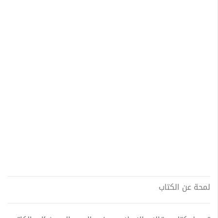
لمحة عن الكتاب