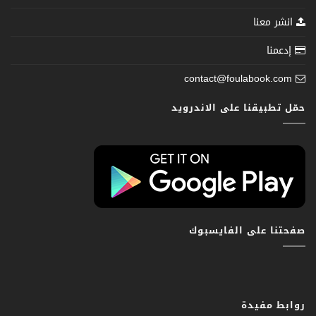
انشر معنا
إدعمنا
contact@foulabook.com
حمّل تطبيقنا على الاندرويد
صفحتنا على الفايسبوك
روابط مفيدة