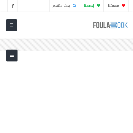
مهمتنا
إدعمنا
بحث متقدم