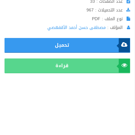
عدد الصفحات : 33
عدد التحميلات : 967
نوع الملف : PDF
المؤلف :
مصطفى حسن أحمد الأقفهصي
تحميل
قراءة