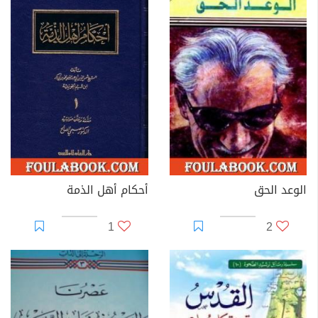
الوعد الحق
أحكام أهل الذمة
1
2