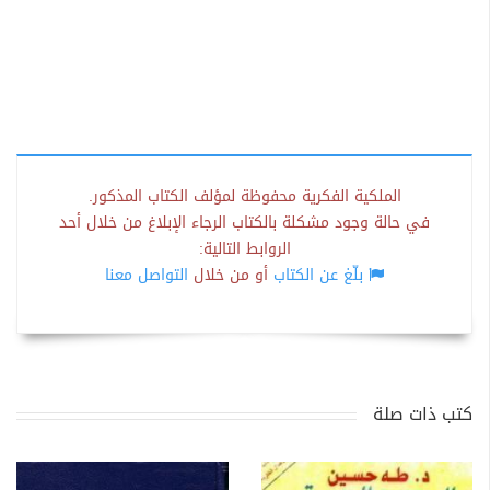
الملكية الفكرية محفوظة لمؤلف الكتاب المذكور.
في حالة وجود مشكلة بالكتاب الرجاء الإبلاغ من خلال أحد
الروابط التالية:
بلّغ عن الكتاب
أو من خلال
التواصل معنا
كتب ذات صلة