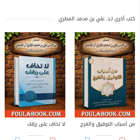
كتب أخرى لـد. علي بن محمد المطري
من أسباب التوفيق والفرج
لا تخاف على رزقك