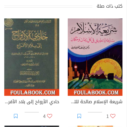
كتب ذات صلة
شريعة الإسلام صالحة للتطبيق في كل زمان ومكان
حادي الأرواح إلى بلاد الأفراح
4
1