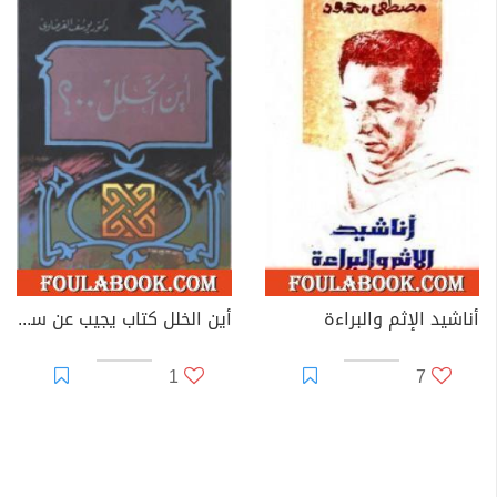
أناشيد الإثم والبراءة
أين الخلل كتاب يجيب عن سؤال عمره 200 عام
1
7