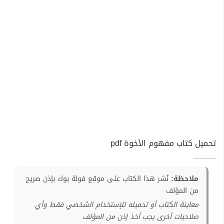
تحميل كتاب مفهوم الأخوة pdf
ملاحظة:
نُشر هذا الكتاب على موقع فولة بوك بإذن صريح
من المؤلف
معاينة الكتاب أو تحميله للإستخدام الشخصي فقط وأي
صلاحيات أخرى يجب أخذ إذن من المؤلف