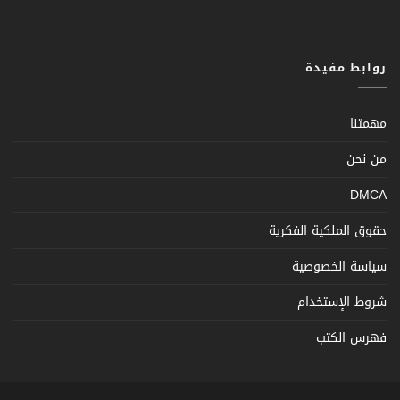
روابط مفيدة
مهمتنا
من نحن
DMCA
حقوق الملكية الفكرية
سياسة الخصوصية
شروط الإستخدام
فهرس الكتب