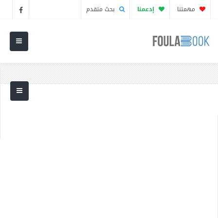
مهمتنا
إدعمنا
بحث متقدم