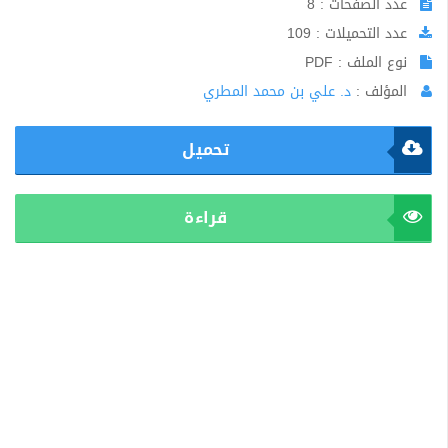
عدد الصفحات : 8
عدد التحميلات : 109
نوع الملف : PDF
المؤلف :
د. علي بن محمد المطري
تحميل
قراءة