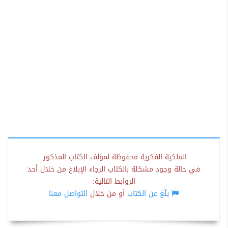
الملكية الفكرية محفوظة لمؤلف الكتاب المذكور.
في حالة وجود مشكلة بالكتاب الرجاء الإبلاغ من خلال أحد
الروابط التالية:
بلّغ عن الكتاب
أو من خلال
التواصل معنا