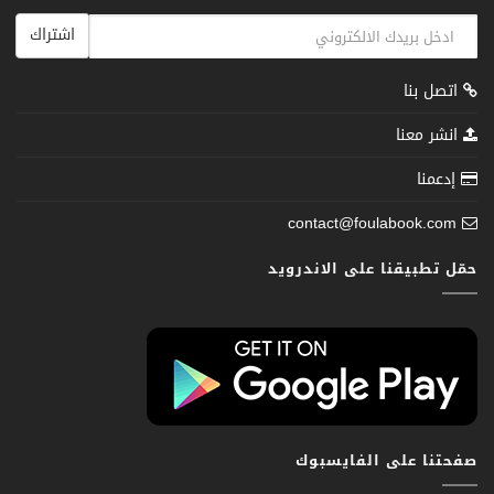
اشتراك
اتصل بنا
انشر معنا
إدعمنا
contact@foulabook.com
حمّل تطبيقنا على الاندرويد
صفحتنا على الفايسبوك