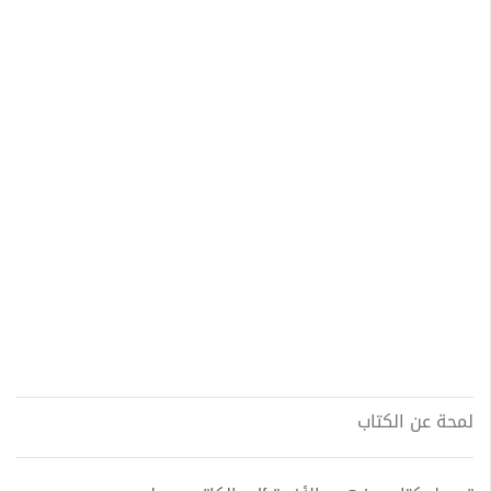
لمحة عن الكتاب