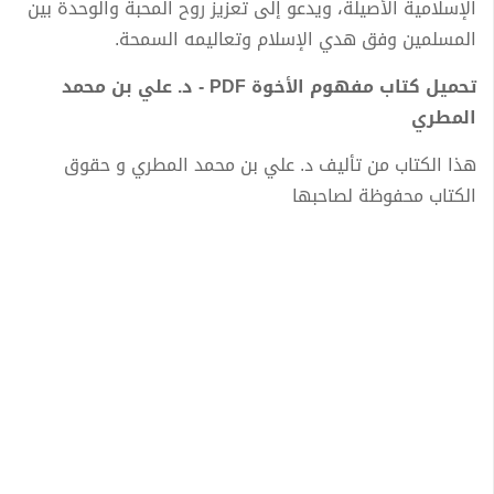
الإسلامية الأصيلة، ويدعو إلى تعزيز روح المحبة والوحدة بين
المسلمين وفق هدي الإسلام وتعاليمه السمحة.
تحميل كتاب مفهوم الأخوة PDF - د. علي بن محمد
المطري
هذا الكتاب من تأليف د. علي بن محمد المطري و حقوق
الكتاب محفوظة لصاحبها