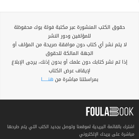
حقوق الكتب المنشورة عبر مكتبة فولة بوك محفوظة
للمؤلفين ودور النشر
لا يتم نشر أي كتاب دون موافقة صريحة من المؤلف أو
الجهة المالكة للحقوق
إذا تم نشر كتابك دون علمك أو بدون إذنك، يرجى الإبلاغ
لإيقاف عرض الكتاب
بمراسلتنا مباشرة من
هنــــــا
اشترك بالقائمة البريدية لموقعنا وتوصل بجديد الكتب التي يتم طرحها
مباشرة على بريدك الإلكتروني