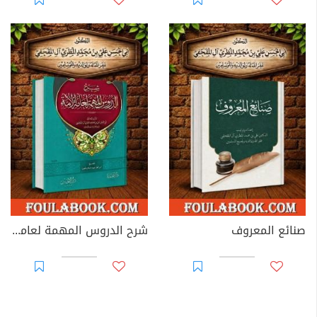
صنائع المعروف
شرح الدروس المهمة لعامة الأمة