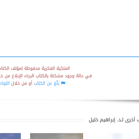
الملكية الفكرية محفوظة لمؤلف الكتاب
في حالة وجود مشكلة بالكتاب الرجاء الإبلاغ من خلال
بلّغ عن الكتاب
أو من خلال
التوا
 أخرى لـد. إبراهيم خليل