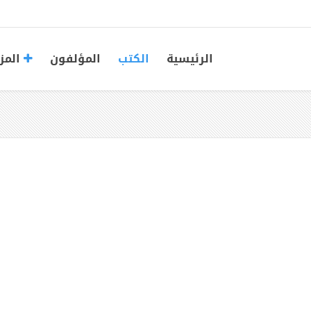
الرئيسية
الكتب
المؤلفون
المز