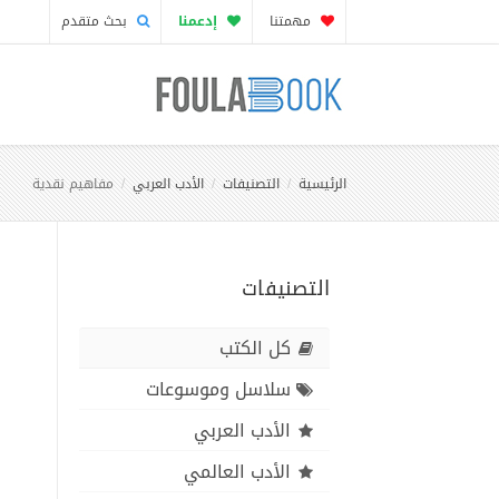
مهمتنا
إدعمنا
بحث متقدم
الرئيسية
التصنيفات
الأدب العربي
مفاهيم نقدية
التصنيفات
كل الكتب
سلاسل وموسوعات
الأدب العربي
الأدب العالمي