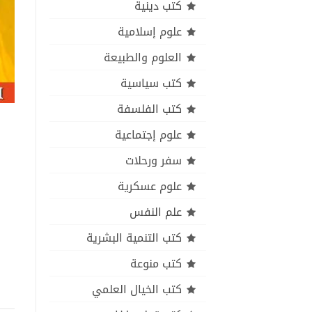
كتب دينية
علوم إسلامية
العلوم والطبيعة
كتب سياسية
كتب الفلسفة
علوم إجتماعية
سفر ورحلات
علوم عسكرية
علم النفس
كتب التنمية البشرية
كتب منوعة
كتب الخيال العلمي