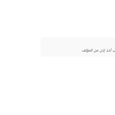
ب أخذ إذن من المؤلف