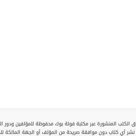
 الكتب المنشورة عبر مكتبة فولة بوك محفوظة للمؤلفين ودور ال
 نشر أي كتاب دون موافقة صريحة من المؤلف أو الجهة المالكة ل