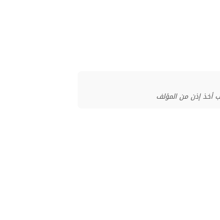
ب أخذ إذن من المؤلف