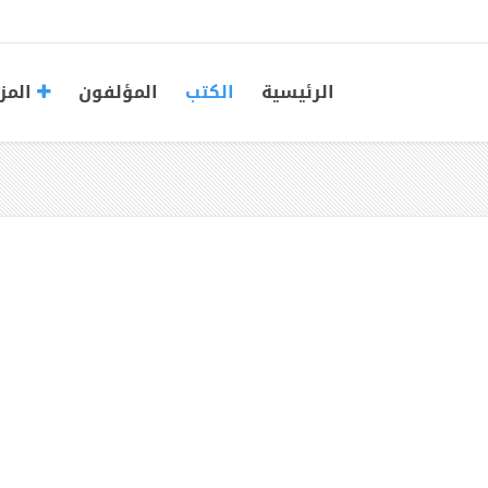
الرئيسية
الكتب
المؤلفون
المز