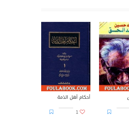
أحكام أهل الذمة
1