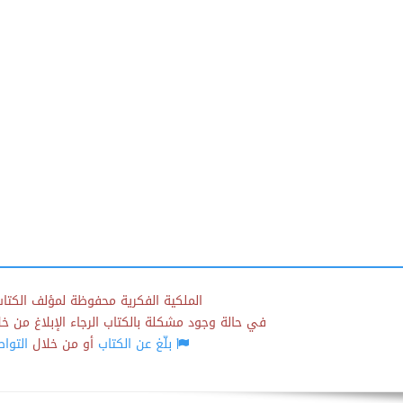
الملكية الفكرية محفوظة لمؤلف الكتاب
في حالة وجود مشكلة بالكتاب الرجاء الإبلاغ من خلال
بلّغ عن الكتاب
أو من خلال
التوا