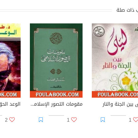
 ذات صلة
 بين الجنة والنار
مقومات التصور الإسلامي
الوعد الحق
2
1
1