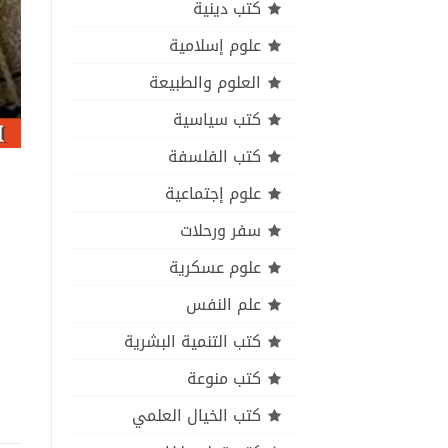
كتب دينية
علوم إسلامية
العلوم والطبيعة
كتب سياسية
كتب الفلسفة
علوم إجتماعية
سفر ورحلات
علوم عسكرية
علم النفس
كتب التنمية البشرية
كتب منوعة
كتب الخيال العلمي