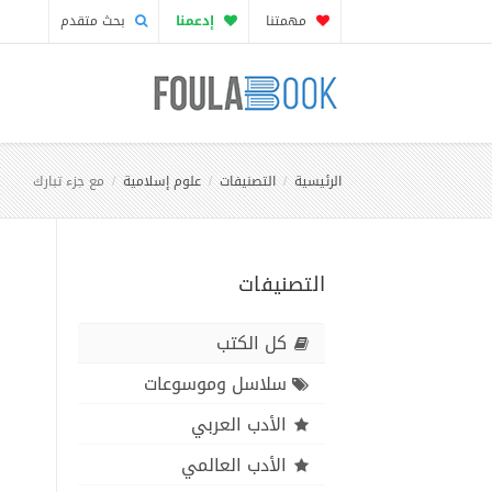
مهمتنا
إدعمنا
بحث متقدم
الرئيسية
التصنيفات
علوم إسلامية
مع جزء تبارك
التصنيفات
كل الكتب
سلاسل وموسوعات
الأدب العربي
الأدب العالمي