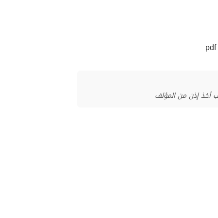
ب أخذ إذن من المؤلف