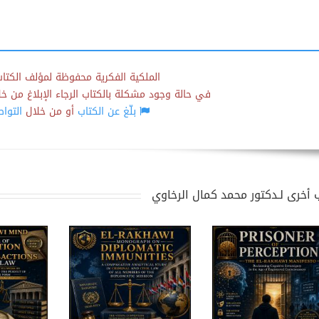
الملكية الفكرية محفوظة لمؤلف الكتاب
في حالة وجود مشكلة بالكتاب الرجاء الإبلاغ من خلال
بلّغ عن الكتاب
أو من خلال
التوا
 أخرى لـدكتور محمد كمال الرخاوي