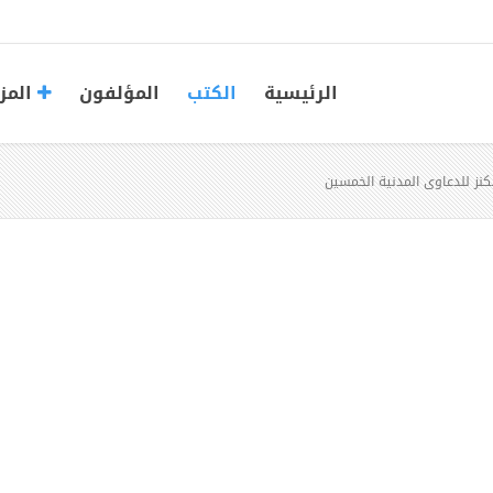
الرئيسية
الكتب
المؤلفون
المز
لكنز للدعاوى المدنية الخمسين