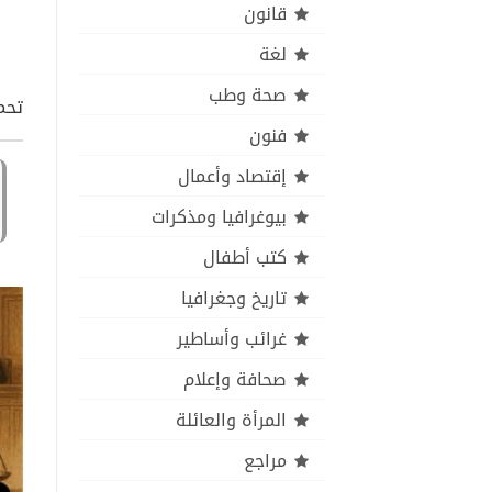
قانون
لغة
صحة وطب
تحمي
فنون
إقتصاد وأعمال
بيوغرافيا ومذكرات
كتب أطفال
تاريخ وجغرافيا
غرائب وأساطير
صحافة وإعلام
المرأة والعائلة
مراجع