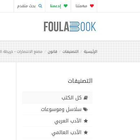
مهمتنا
إدعمنا
بحث متقدم
الرئيسية
التصنيفات
قانون
مصنع الانتصارات - خريطة ا
التصنيفات
كل الكتب
سلاسل وموسوعات
الأدب العربي
الأدب العالمي