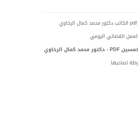
العمل القضائي اليومي
ال الرخاوي
وظة لصاحبها