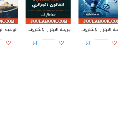
جريمة الابتزاز الإلكتروني في القوانين العربية
جريمة الابتزاز الإلكتروني في القانون الجزائري