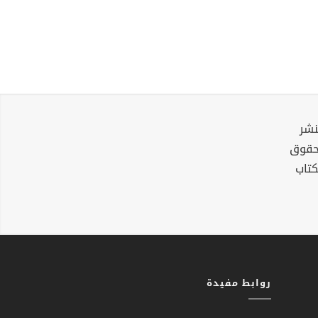
نشر
لحقوق
كتاب
روابط مفيدة