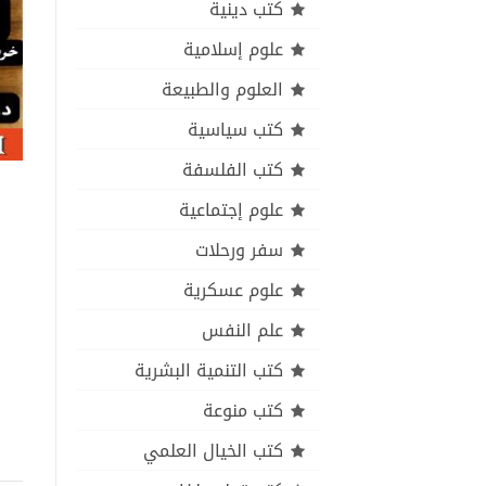
كتب دينية
علوم إسلامية
العلوم والطبيعة
كتب سياسية
كتب الفلسفة
علوم إجتماعية
سفر ورحلات
علوم عسكرية
علم النفس
كتب التنمية البشرية
كتب منوعة
كتب الخيال العلمي