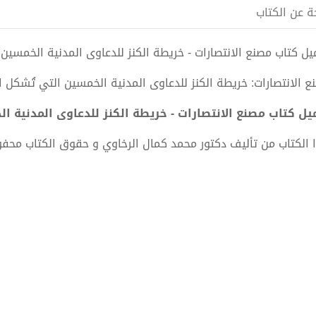
ة عن الكتاب
 كتاب مصنع الانتصارات - خريطة الكنز للدعاوى المدنية الخمسين pdf الكاتب دكتور محمد كمال الرخاوي
ع الانتصارات: خريطة الكنز للدعاوى المدنية الخمسين التي تُشكل 
ل كتاب مصنع الانتصارات - خريطة الكنز للدعاوى المدنية الخمسين PDF - دكتور محمد كم
 الكتاب من تأليف دكتور محمد كمال الرخاوي و حقوق الكتاب محف