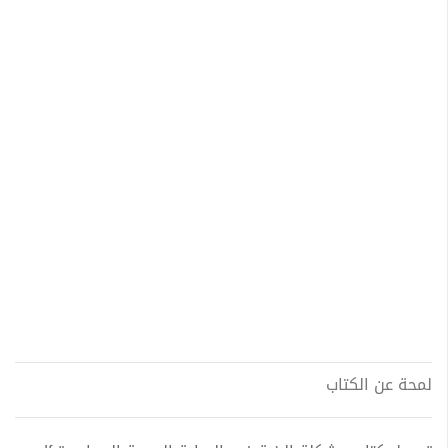
لمحة عن الكتاب