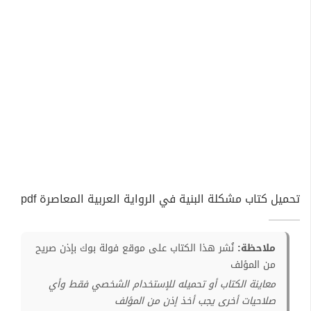
تحميل كتاب مشكلة البنية في الرواية العربية المعاصرة pdf
ملاحظة:
نُشر هذا الكتاب على موقع فولة بوك بإذن صريح
من المؤلف
معاينة الكتاب أو تحميله للإستخدام الشخصي فقط وأي
صلاحيات أخرى يجب أخذ إذن من المؤلف