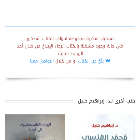
الملكية الفكرية محفوظة لمؤلف الكتاب المذكور.
في حالة وجود مشكلة بالكتاب الرجاء الإبلاغ من خلال أحد
الروابط التالية:
بلّغ عن الكتاب
أو من خلال
التواصل معنا
كتب أخرى لـد. إبراهيم خليل