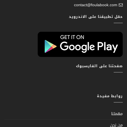
contact@foulabook.com
حمّل تطبيقنا على الاندرويد
صفحتنا على الفايسبوك
روابط مفيدة
مهمتنا
من نحن