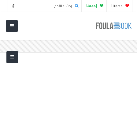
مهمتنا
إدعمنا
بحث متقدم