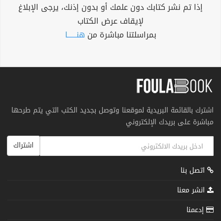
إذا تم نشر كتابك دون علمك أو بدون إذنك، يرجى الإبلاغ
لإيقاف عرض الكتاب
بمراسلتنا مباشرة من
هنــــــا
اشترك بالقائمة البريدية لموقعنا وتوصل بجديد الكتب التي يتم طرحها
مباشرة على بريدك الإلكتروني
اشتراك
اتصل بنا
انشر معنا
إدعمنا