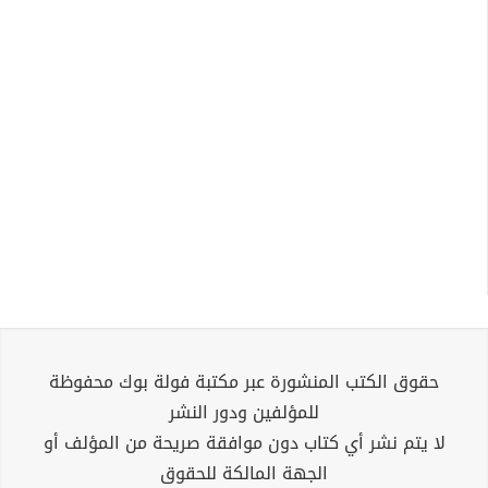
حقوق الكتب المنشورة عبر مكتبة فولة بوك محفوظة
للمؤلفين ودور النشر
لا يتم نشر أي كتاب دون موافقة صريحة من المؤلف أو
الجهة المالكة للحقوق