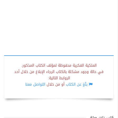
الملكية الفكرية محفوظة لمؤلف الكتاب المذكور.
في حالة وجود مشكلة بالكتاب الرجاء الإبلاغ من خلال أحد
الروابط التالية:
بلّغ عن الكتاب
أو من خلال
التواصل معنا
كتب ذات صلة