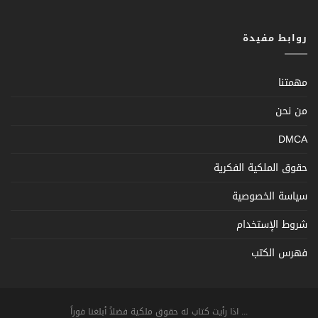
روابط مفيدة
مهمتنا
من نحن
DMCA
حقوق الملكية الفكرية
سياسة الخصوصية
شروط الإستخدام
فهرس الكتب
... اذا رأيت كتاب له حقوق ملكية فضلاً أبلغنا فوراً