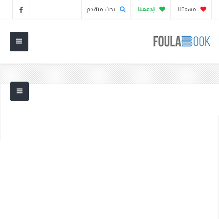
مهمتنا
إدعمنا
بحث متقدم