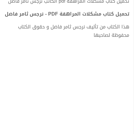
تحميل كتاب مشكلات المراهقة pdf الكاتب نرجس ثامر فاضل
تحميل كتاب مشكلات المراهقة PDF - نرجس ثامر فاضل
هذا الكتاب من تأليف نرجس ثامر فاضل و حقوق الكتاب
محفوظة لصاحبها