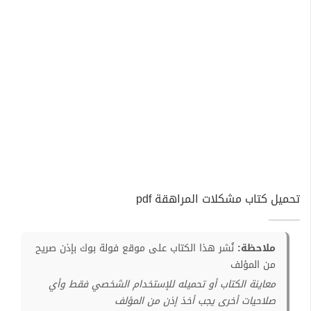
تحميل كتاب مشكلات المراهقة pdf
ملاحظة:
نُشر هذا الكتاب على موقع فولة بوك بإذن صريح
من المؤلف
معاينة الكتاب أو تحميله للإستخدام الشخصي فقط وأي
صلاحيات أخرى يجب أخذ إذن من المؤلف