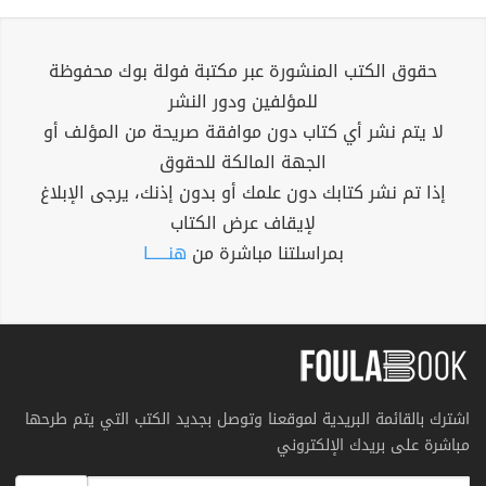
حقوق الكتب المنشورة عبر مكتبة فولة بوك محفوظة
للمؤلفين ودور النشر
لا يتم نشر أي كتاب دون موافقة صريحة من المؤلف أو
الجهة المالكة للحقوق
إذا تم نشر كتابك دون علمك أو بدون إذنك، يرجى الإبلاغ
لإيقاف عرض الكتاب
بمراسلتنا مباشرة من
هنــــــا
اشترك بالقائمة البريدية لموقعنا وتوصل بجديد الكتب التي يتم طرحها
مباشرة على بريدك الإلكتروني