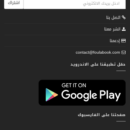
اشتراك
اتصل بنا
انشر معنا
إدعمنا
contact@foulabook.com
حمّل تطبيقنا على الاندرويد
صفحتنا على الفايسبوك