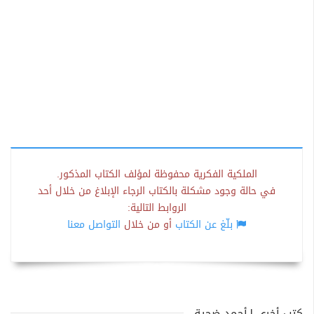
الملكية الفكرية محفوظة لمؤلف الكتاب المذكور.
في حالة وجود مشكلة بالكتاب الرجاء الإبلاغ من خلال أحد
الروابط التالية:
بلّغ عن الكتاب
أو من خلال
التواصل معنا
كتب أخرى لـأحمد ضحية