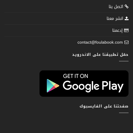
اتصل بنا
انشر معنا
إدعمنا
contact@foulabook.com
حمّل تطبيقنا على الاندرويد
صفحتنا على الفايسبوك