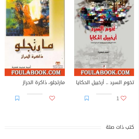
تخوم السرد .. أرخبيل الحكايا
مارتجلو، ذاكرة الحراز
1
كتب ذات صلة