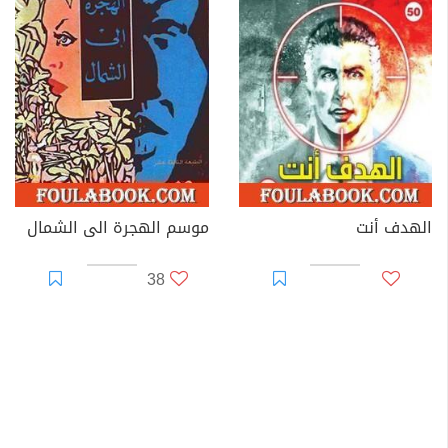
الهدف أنت
موسم الهجرة الى الشمال
38