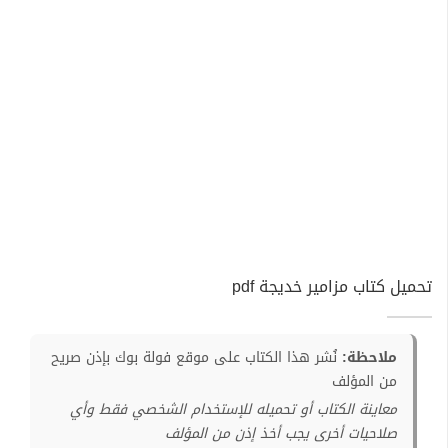
تحميل كتاب مزامير خديجة pdf
ملاحظة:
نُشر هذا الكتاب على موقع فولة بوك بإذن صريح
من المؤلف
معاينة الكتاب أو تحميله للإستخدام الشخصي فقط وأي
صلاحيات أخرى يجب أخذ إذن من المؤلف