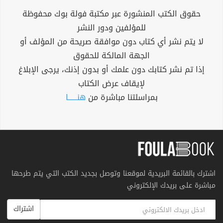
حقوق الكتب المنشورة عبر مكتبة فولة بوك محفوظة
للمؤلفين ودور النشر
لا يتم نشر أي كتاب دون موافقة صريحة من المؤلف أو
الجهة المالكة للحقوق
إذا تم نشر كتابك دون علمك أو بدون إذنك، يرجى الإبلاغ
لإيقاف عرض الكتاب
بمراسلتنا مباشرة من
هنــــــا
اشترك بالقائمة البريدية لموقعنا وتوصل بجديد الكتب التي يتم طرحها
مباشرة على بريدك الإلكتروني
اشتراك