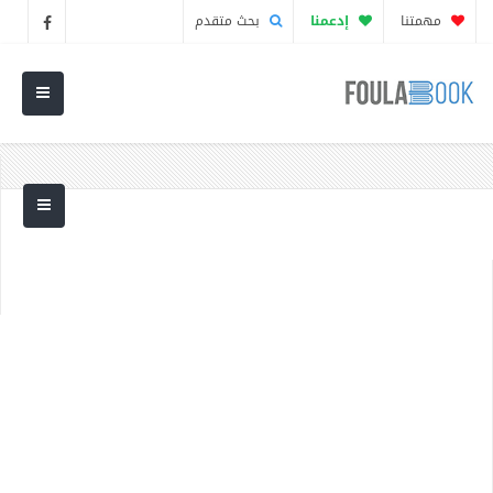
مهمتنا
إدعمنا
بحث متقدم