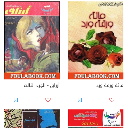
مائة ورقة ورد
أرزاق - الجزء الثالث