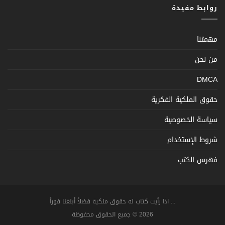
روابط مفيدة
مهمتنا
من نحن
DMCA
حقوق الملكية الفكرية
سياسة الخصوصية
شروط الإستخدام
فهرس الكتب
... اذا رأيت كتاب له حقوق ملكية فضلاً أبلغنا فوراً
2026 © جميع الحقوق محفوظة