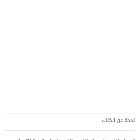
لمحة عن الكتاب