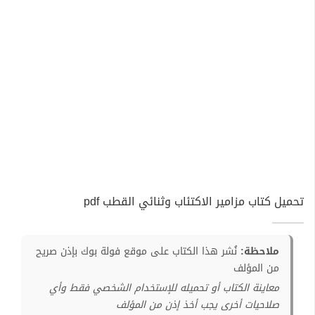
تحميل كتاب مزامير الاكتئاب وثنائي القطب pdf
ملاحظة:
نُشر هذا الكتاب على موقع فولة بوك بإذن صريح
من المؤلف
معاينة الكتاب أو تحميله للإستخدام الشخصي فقط وأي
صلاحيات أخرى يجب أخذ إذن من المؤلف