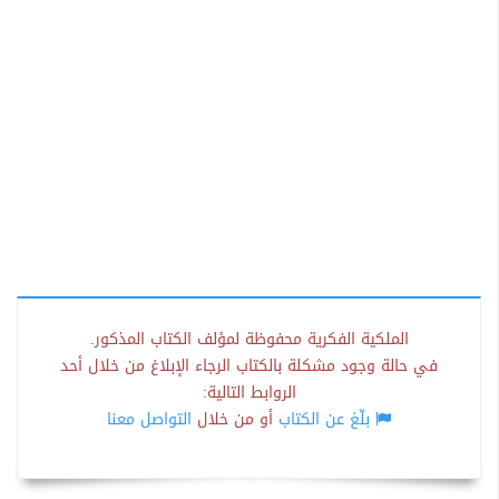
الملكية الفكرية محفوظة لمؤلف الكتاب المذكور.
في حالة وجود مشكلة بالكتاب الرجاء الإبلاغ من خلال أحد
الروابط التالية:
بلّغ عن الكتاب
أو من خلال
التواصل معنا