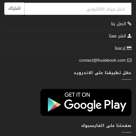
اشتراك
اتصل بنا
انشر معنا
إدعمنا
contact@foulabook.com
حمّل تطبيقنا على الاندرويد
صفحتنا على الفايسبوك