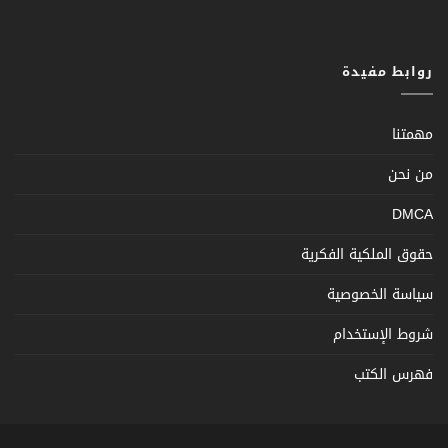
روابط مفيدة
مهمتنا
من نحن
DMCA
حقوق الملكية الفكرية
سياسة الخصوصية
شروط الإستخدام
فهرس الكتب