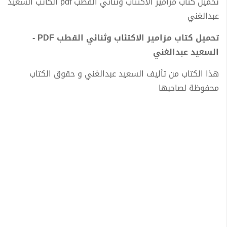
تحميل كتاب مزامير الاكتئاب وثنائي القطب pdf الكاتب السعيد
عبدالغني
تحميل كتاب مزامير الاكتئاب وثنائي القطب PDF -
السعيد عبدالغني
هذا الكتاب من تأليف السعيد عبدالغني و حقوق الكتاب
محفوظة لصاحبها