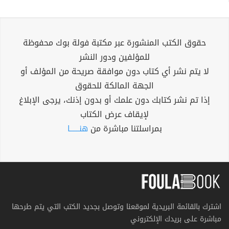
حقوق الكتب المنشورة عبر مكتبة فولة بوك محفوظة
للمؤلفين ودور النشر
لا يتم نشر أي كتاب دون موافقة صريحة من المؤلف أو
الجهة المالكة للحقوق
إذا تم نشر كتابك دون علمك أو بدون إذنك، يرجى الإبلاغ
لإيقاف عرض الكتاب
بمراسلتنا مباشرة من
هنــــــا
اشترك بالقائمة البريدية لموقعنا وتوصل بجديد الكتب التي يتم طرحها
مباشرة على بريدك الإلكتروني