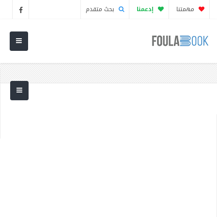
مهمتنا
إدعمنا
بحث متقدم