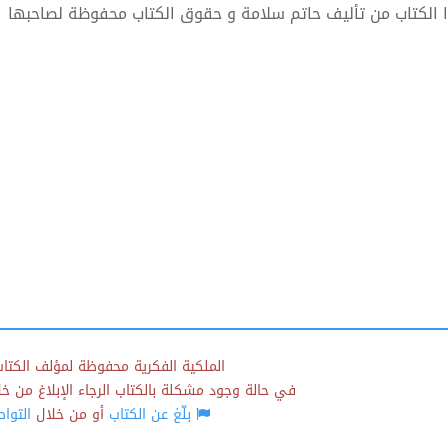
 الكتاب من تأليف حاتم سلامة و حقوق الكتاب محفوظة لصاحبها
الملكية الفكرية محفوظة لمؤلف الكتاب
في حالة وجود مشكلة بالكتاب الرجاء الإبلاغ من خلال
بلّغ عن الكتاب
أو من خلال
التوا