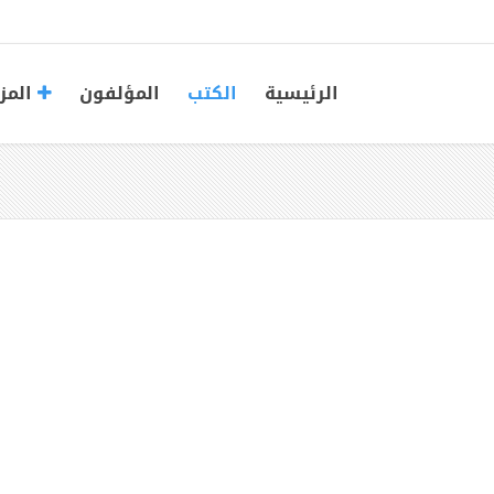
الرئيسية
الكتب
المؤلفون
المز