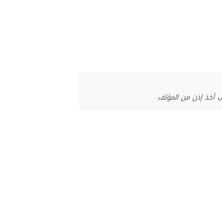
ب أخذ إذن من المؤلف