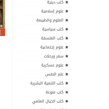
كتب دينية
علوم إسلامية
العلوم والطبيعة
كتب سياسية
كتب الفلسفة
علوم إجتماعية
سفر ورحلات
علوم عسكرية
علم النفس
كتب التنمية البشرية
كتب منوعة
كتب الخيال العلمي