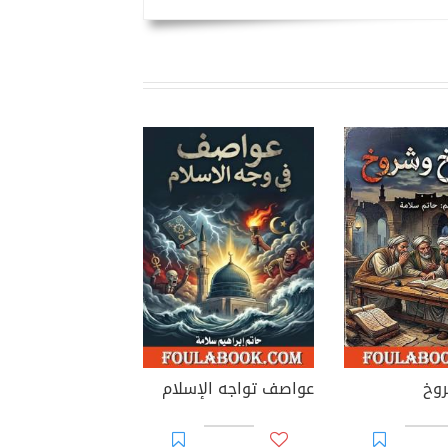
وخ
عواصف تواجه الإسلام