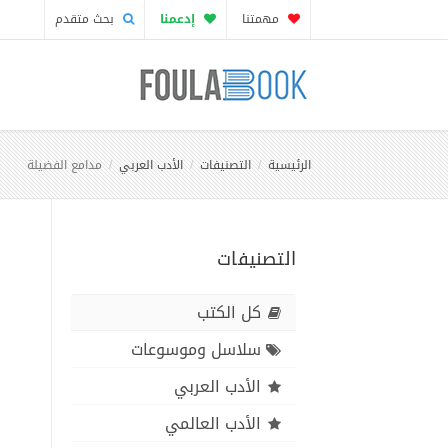
مهمتنا
إدعمنا
بحث متقدم
الرئيسية
التصنيفات
الأدب العربي
مدامع الفضيلة
التصنيفات
كل الكتب
سلاسل وموسوعات
الأدب العربي
الأدب العالمي