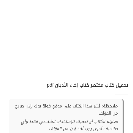
تحميل كتاب مختصر كتاب إخاء الأديان pdf
ملاحظة:
نُشر هذا الكتاب على موقع فولة بوك بإذن صريح
من المؤلف
معاينة الكتاب أو تحميله للإستخدام الشخصي فقط وأي
صلاحيات أخرى يجب أخذ إذن من المؤلف