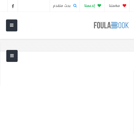
مهمتنا
إدعمنا
بحث متقدم