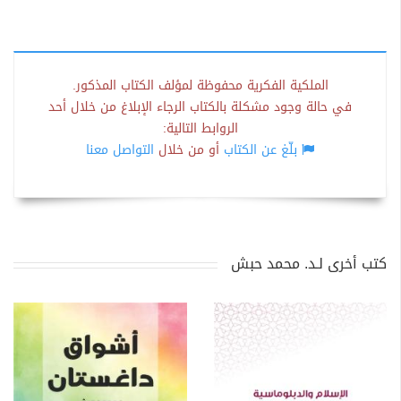
الملكية الفكرية محفوظة لمؤلف الكتاب المذكور.
في حالة وجود مشكلة بالكتاب الرجاء الإبلاغ من خلال أحد
الروابط التالية:
بلّغ عن الكتاب
أو من خلال
التواصل معنا
كتب أخرى لـد. محمد حبش