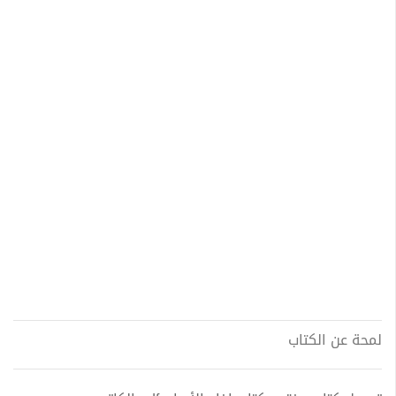
لمحة عن الكتاب