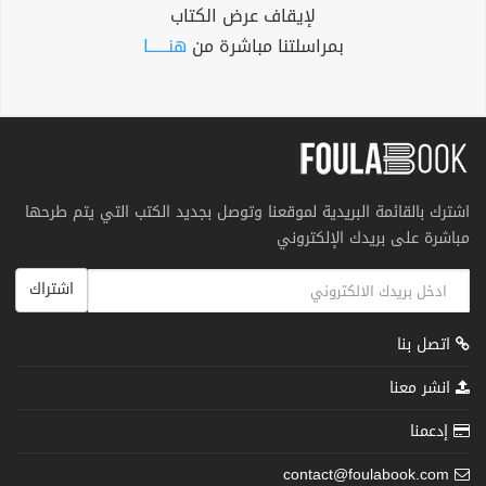
لإيقاف عرض الكتاب
بمراسلتنا مباشرة من
هنــــــا
اشترك بالقائمة البريدية لموقعنا وتوصل بجديد الكتب التي يتم طرحها
مباشرة على بريدك الإلكتروني
اشتراك
اتصل بنا
انشر معنا
إدعمنا
contact@foulabook.com