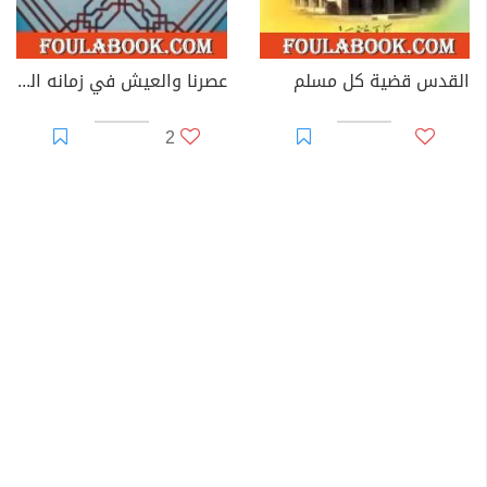
القدس قضية كل مسلم
عصرنا والعيش في زمانه الصعب
2