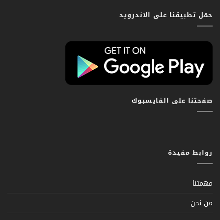
حمّل تطبيقنا على الاندرويد
صفحتنا على الفايسبوك
روابط مفيدة
مهمتنا
من نحن