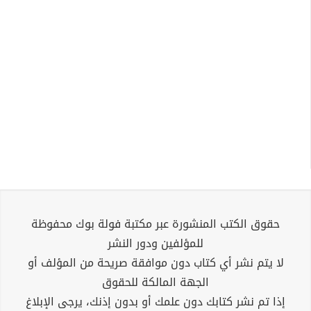
حقوق الكتب المنشورة عبر مكتبة فولة بوك محفوظة
للمؤلفين ودور النشر
لا يتم نشر أي كتاب دون موافقة صريحة من المؤلف أو
الجهة المالكة للحقوق
إذا تم نشر كتابك دون علمك أو بدون إذنك، يرجى الإبلاغ