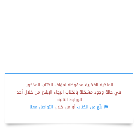
الملكية الفكرية محفوظة لمؤلف الكتاب المذكور.
في حالة وجود مشكلة بالكتاب الرجاء الإبلاغ من خلال أحد
الروابط التالية:
بلّغ عن الكتاب
أو من خلال
التواصل معنا