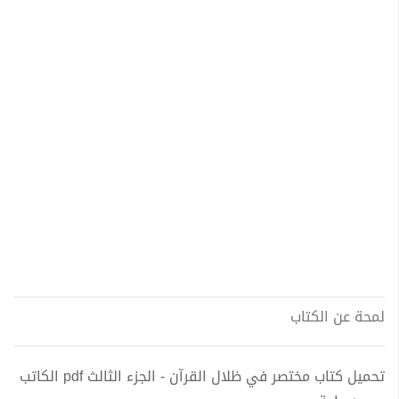
لمحة عن الكتاب
تحميل كتاب مختصر في ظلال القرآن - الجزء الثالث pdf الكاتب