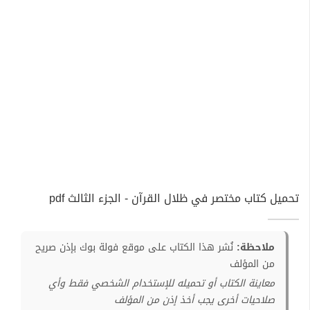
تحميل كتاب مختصر في ظلال القرآن - الجزء الثالث pdf
ملاحظة:
نُشر هذا الكتاب على موقع فولة بوك بإذن صريح
من المؤلف
معاينة الكتاب أو تحميله للإستخدام الشخصي فقط وأي
صلاحيات أخرى يجب أخذ إذن من المؤلف