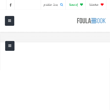
مهمتنا
إدعمنا
بحث متقدم