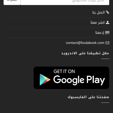
اتصل بنا
انشر معنا
إدعمنا
contact@foulabook.com
حمّل تطبيقنا على الاندرويد
صفحتنا على الفايسبوك