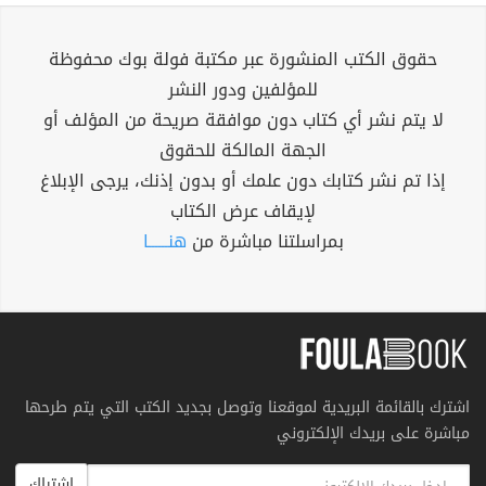
حقوق الكتب المنشورة عبر مكتبة فولة بوك محفوظة
للمؤلفين ودور النشر
لا يتم نشر أي كتاب دون موافقة صريحة من المؤلف أو
الجهة المالكة للحقوق
إذا تم نشر كتابك دون علمك أو بدون إذنك، يرجى الإبلاغ
لإيقاف عرض الكتاب
بمراسلتنا مباشرة من
هنــــــا
اشترك بالقائمة البريدية لموقعنا وتوصل بجديد الكتب التي يتم طرحها
مباشرة على بريدك الإلكتروني
اشتراك