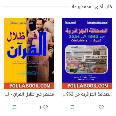
كتب أخرى لـمحمد رباعة
الصحافة الجزائرية من 1962 إلى 2024
مختصر في ظلال القرآن - الجزء الثاني
1