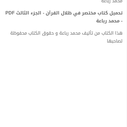
محمد رباعة
تحميل كتاب مختصر في ظلال القرآن - الجزء الثالث PDF
- محمد رباعة
هذا الكتاب من تأليف محمد رباعة و حقوق الكتاب محفوظة
لصاحبها