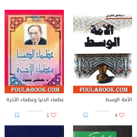
الأمة الوسط
عظماء الدنيا وعظماء الآخرة
1
4