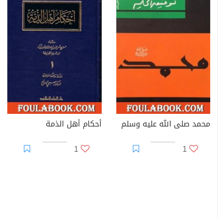
محمد صلى الله عليه وسلم
أحكام أهل الذمة
1
1