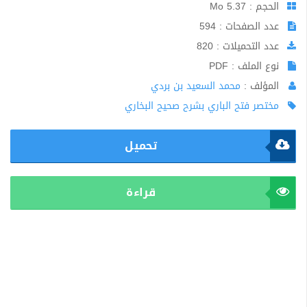
الحجم : 5.37 Mo
عدد الصفحات : 594
عدد التحميلات : 820
نوع الملف : PDF
المؤلف :
محمد السعيد بن بردي
مختصر فتح الباري بشرح صحيح البخاري
تحميل
قراءة