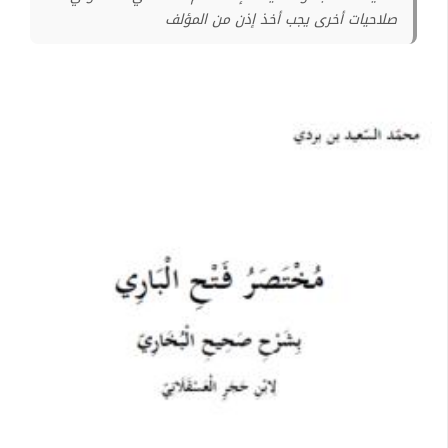
صلاحيات أخرى يجب أخذ إذن من المؤلف