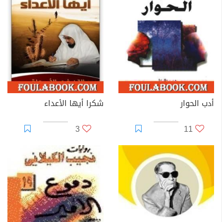
أدب الحوار
شكرا أيها الأعداء
3
11