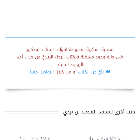
الملكية الفكرية محفوظة لمؤلف الكتاب المذكور.
في حالة وجود مشكلة بالكتاب الرجاء الإبلاغ من خلال أحد
الروابط التالية:
بلّغ عن الكتاب
أو من خلال
التواصل معنا
كتب أخرى لـمحمد السعيد بن بردي