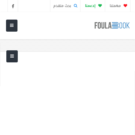
مهمتنا
إدعمنا
بحث متقدم