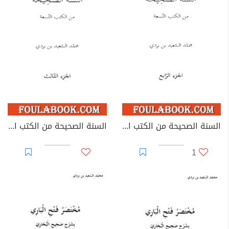
السنة الصحيحة من الكتب التسعة - الجزء الرابع
السنة الصحيحة من الكتب التسعة - الجزء الثالث
1