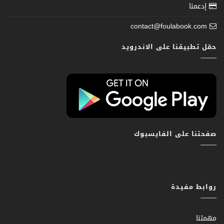
إدعمنا
contact@foulabook.com
حمّل تطبيقنا على الاندرويد
صفحتنا على الفايسبوك
روابط مفيدة
مهمتنا