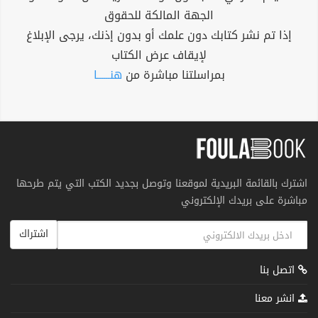
الجهة المالكة للحقوق
إذا تم نشر كتابك دون علمك أو بدون إذنك، يرجى الإبلاغ
لإيقاف عرض الكتاب
بمراسلتنا مباشرة من
هنــــــا
اشترك بالقائمة البريدية لموقعنا وتوصل بجديد الكتب التي يتم طرحها
مباشرة على بريدك الإلكتروني
اشتراك
اتصل بنا
انشر معنا