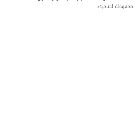
محفوظة لصاحبها