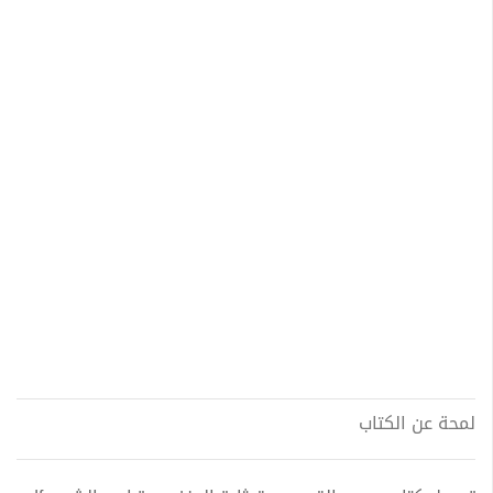
لمحة عن الكتاب