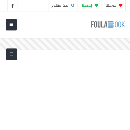
مهمتنا
إدعمنا
بحث متقدم