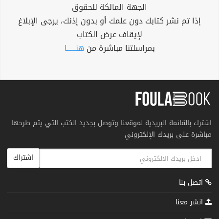
الجهة المالكة للحقوق
إذا تم نشر كتابك دون علمك أو بدون إذنك، يرجى الإبلاغ
لإيقاف عرض الكتاب
بمراسلتنا مباشرة من
هنــــــا
اشترك بالقائمة البريدية لموقعنا وتوصل بجديد الكتب التي يتم طرحها
مباشرة على بريدك الإلكتروني
اشتراك
اتصل بنا
انشر معنا