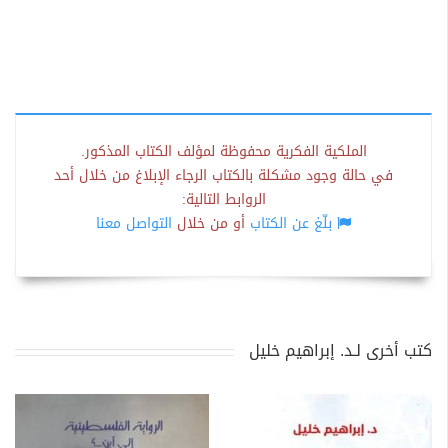
الملكية الفكرية محفوظة لمؤلف الكتاب المذكور.
في حالة وجود مشكلة بالكتاب الرجاء الإبلاغ من خلال أحد
الروابط التالية:
بلّغ عن الكتاب
أو من خلال
التواصل معنا
كتب أخرى لـد. إبراهيم خليل