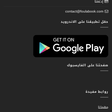
إدعمنا
contact@foulabook.com
حمّل تطبيقنا على الاندرويد
صفحتنا على الفايسبوك
روابط مفيدة
مهمتنا