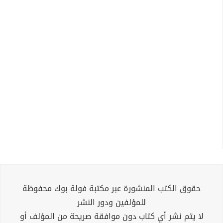
حقوق الكتب المنشورة عبر مكتبة فولة بوك محفوظة
للمؤلفين ودور النشر
لا يتم نشر أي كتاب دون موافقة صريحة من المؤلف أو