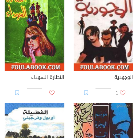
الوجودية
النظارة السوداء
1