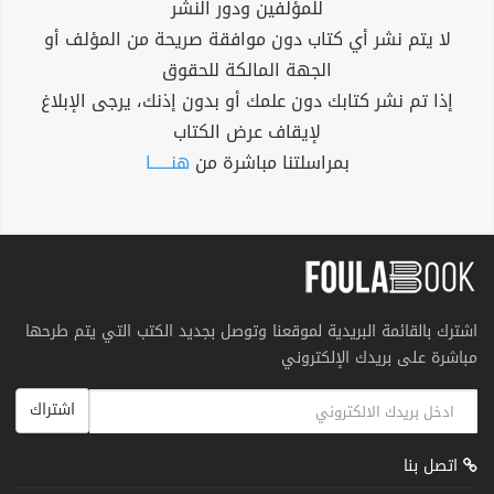
للمؤلفين ودور النشر
لا يتم نشر أي كتاب دون موافقة صريحة من المؤلف أو
الجهة المالكة للحقوق
إذا تم نشر كتابك دون علمك أو بدون إذنك، يرجى الإبلاغ
لإيقاف عرض الكتاب
بمراسلتنا مباشرة من
هنــــــا
اشترك بالقائمة البريدية لموقعنا وتوصل بجديد الكتب التي يتم طرحها
مباشرة على بريدك الإلكتروني
اشتراك
اتصل بنا