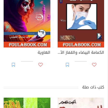
الكمامة البيضاء والقفاز الأزرق
الهاوية
كتب ذات صلة