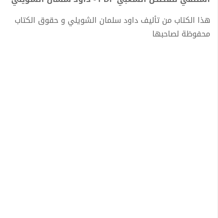
هذا الكتاب من تأليف داود سلمان الشويلي و حقوق الكتاب
محفوظة لصاحبها