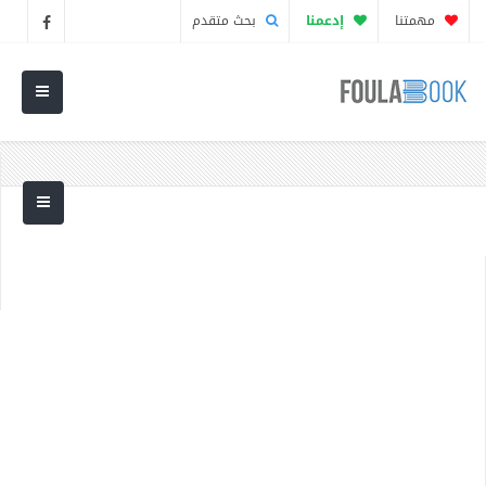
مهمتنا
إدعمنا
بحث متقدم