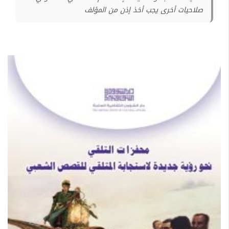
صلاحيات أخرى يجب أخذ إذن من المؤلف