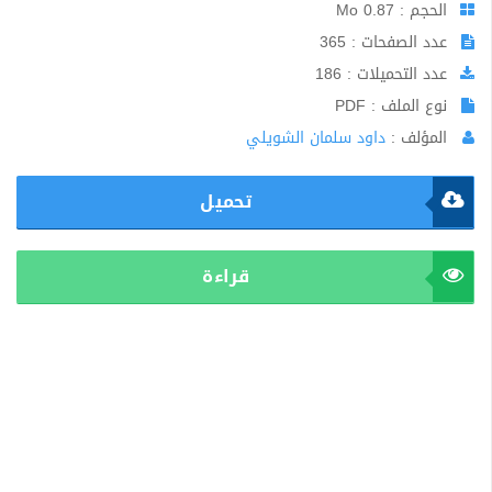
الحجم : 0.87 Mo
عدد الصفحات : 365
عدد التحميلات : 186
نوع الملف : PDF
المؤلف :
داود سلمان الشويلي
تحميل
قراءة