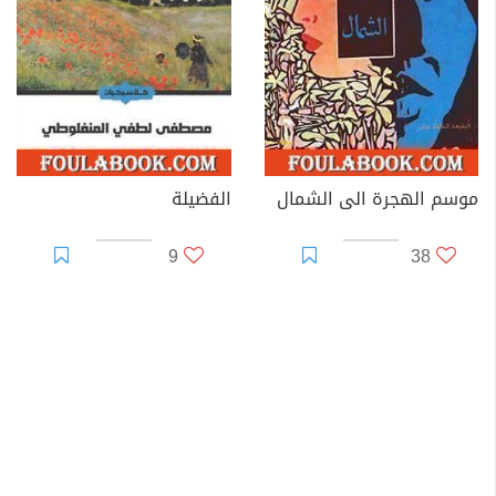
موسم الهجرة الى الشمال
الفضيلة
9
38