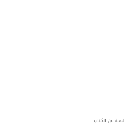
لمحة عن الكتاب