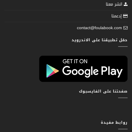
انشر معنا
إدعمنا
contact@foulabook.com
حمّل تطبيقنا على الاندرويد
صفحتنا على الفايسبوك
روابط مفيدة