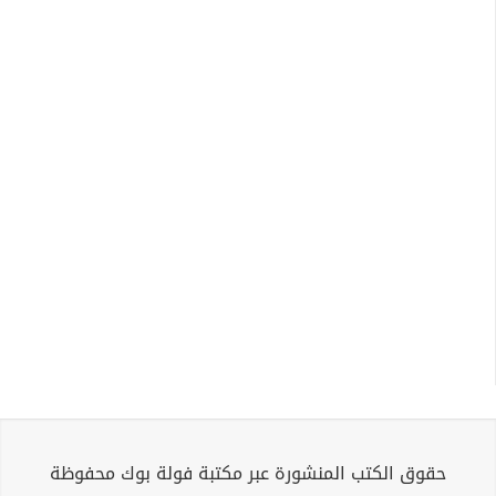
حقوق الكتب المنشورة عبر مكتبة فولة بوك محفوظة