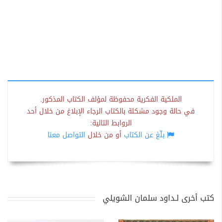
الملكية الفكرية محفوظة لمؤلف الكتاب المذكور.
في حالة وجود مشكلة بالكتاب الرجاء الإبلاغ من خلال أحد
الروابط التالية:
بلّغ عن الكتاب
أو من خلال
التواصل معنا
كتب أخرى لـداود سلمان الشويلي