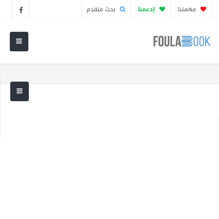
مهمتنا
إدعمنا
بحث متقدم