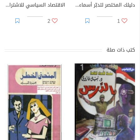
دليلك المختصر لتدبّر أسماء الله الحسنى
الاقتصاد السياسي للاشتراكية
2
1
كتب ذات صلة