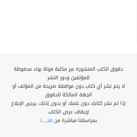
حقوق الكتب المنشورة عبر مكتبة فولة بوك محفوظة
للمؤلفين ودور النشر
لا يتم نشر أي كتاب دون موافقة صريحة من المؤلف أو
الجهة المالكة للحقوق
إذا تم نشر كتابك دون علمك أو بدون إذنك، يرجى الإبلاغ
لإيقاف عرض الكتاب
بمراسلتنا مباشرة من
هنــــــا