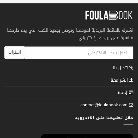
اشترك بالقائمة البريدية لموقعنا وتوصل بجديد الكتب التي يتم طرحها
مباشرة على بريدك الإلكتروني
اشتراك
اتصل بنا
انشر معنا
إدعمنا
contact@foulabook.com
حمّل تطبيقنا على الاندرويد