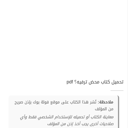
تحميل كتاب محض ترفيه؟ pdf
ملاحظة:
نُشر هذا الكتاب على موقع فولة بوك بإذن صريح
من المؤلف
معاينة الكتاب أو تحميله للإستخدام الشخصي فقط وأي
صلاحيات أخرى يجب أخذ إذن من المؤلف