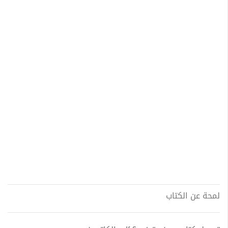
لمحة عن الكتاب