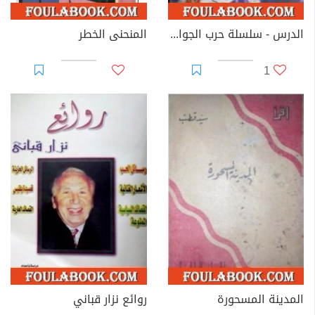
الدرس - سلسلة حرب الجواسيس
المنحنى الخطر
1
المدينة المسحورة
روائع نزار قباني