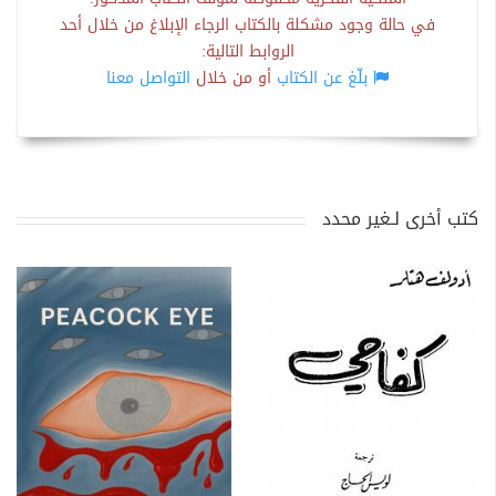
في حالة وجود مشكلة بالكتاب الرجاء الإبلاغ من خلال أحد
الروابط التالية:
بلّغ عن الكتاب
أو من خلال
التواصل معنا
كتب أخرى لـغير محدد