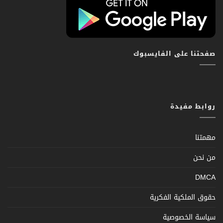
صفحتنا على الفايسبوك
روابط مفيدة
مهمتنا
من نحن
DMCA
حقوق الملكية الفكرية
سياسة الخصوصية