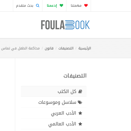
مهمتنا
إدعمنا
بحث متقدم
الرئيسية
التصنيفات
قانون
محاكمة الطفل في تماس مع 
التصنيفات
كل الكتب
سلاسل وموسوعات
الأدب العربي
الأدب العالمي