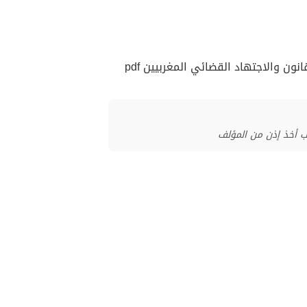
 والاجتهاد القضائي المغربيين pdf
ب أخذ إذن من المؤلف