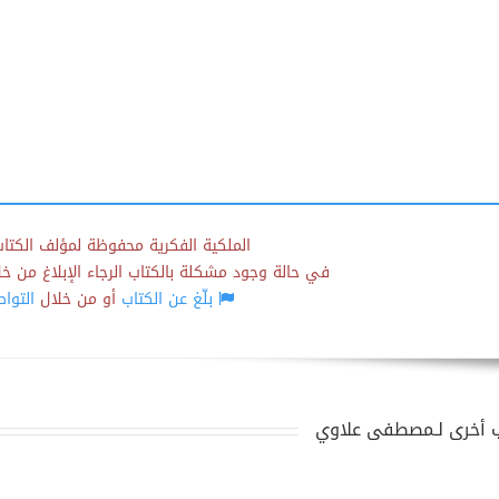
الملكية الفكرية محفوظة لمؤلف الكتاب
في حالة وجود مشكلة بالكتاب الرجاء الإبلاغ من خلال
بلّغ عن الكتاب
أو من خلال
التوا
 أخرى لـمصطفى علاوي