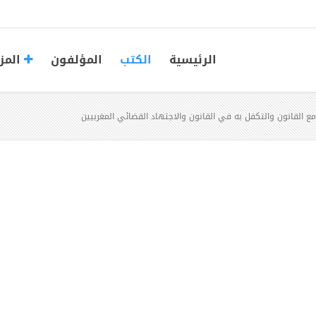
الرئيسية
الكتب
المؤلفون
المز
القانون والتكفل به في القانون والاجتهاد القضائي المغربيين