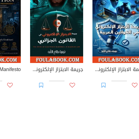
جريمة الابتزاز الإلكتروني في القوانين العربية
جريمة الابتزاز الإلكتروني في القانون الجزائري