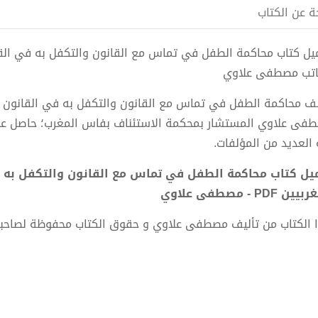
ة عن الكتاب
اتب مصطفى علاوي
ف محاكمة الطفل في تماس مع القانون والتكفل به في القانون وال
فى علاوي المستشار بمحكمة الاستئناف بفاس المغرب؛ حاصل على
 العديد من المؤلفات.
يل كتاب محاكمة الطفل في تماس مع القانون والتكفل به ف
ن PDF - مصطفى علاوي
 الكتاب من تأليف مصطفى علاوي و حقوق الكتاب محفوظة لصاحب