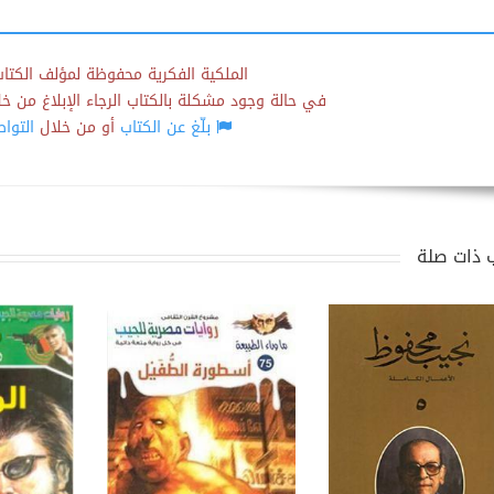
الملكية الفكرية محفوظة لمؤلف الكتاب
في حالة وجود مشكلة بالكتاب الرجاء الإبلاغ من خلال
بلّغ عن الكتاب
أو من خلال
التوا
 ذات صلة