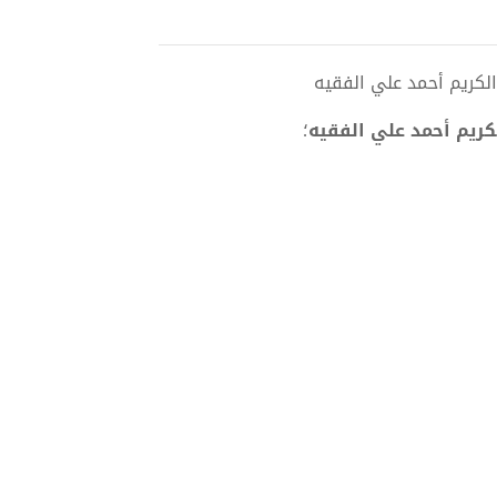
لكريم أحمد علي الفقيه
؛