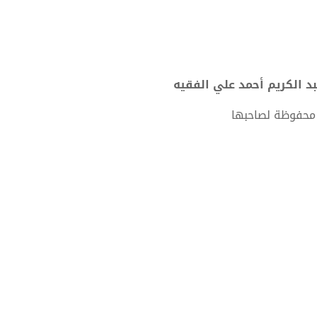
 محفوظة لصاحبها