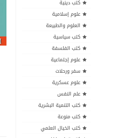
كتب دينية
علوم إسلامية
العلوم والطبيعة
كتب سياسية
كتب الفلسفة
علوم إجتماعية
سفر ورحلات
علوم عسكرية
علم النفس
كتب التنمية البشرية
كتب منوعة
كتب الخيال العلمي