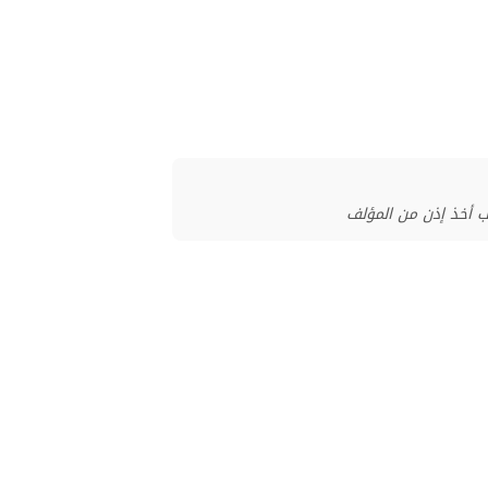
ب أخذ إذن من المؤلف