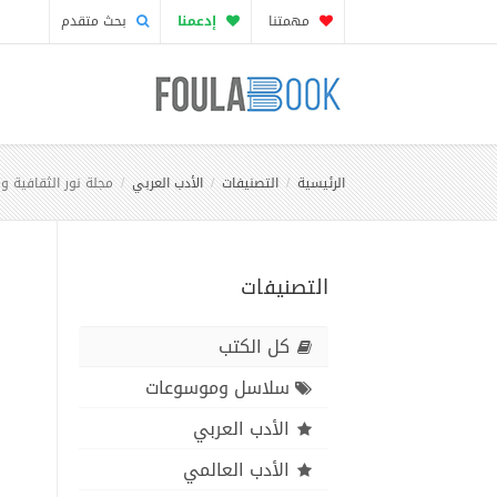
مهمتنا
إدعمنا
بحث متقدم
الرئيسية
التصنيفات
الأدب العربي
مجلة نور الثقافية و
التصنيفات
كل الكتب
سلاسل وموسوعات
الأدب العربي
الأدب العالمي