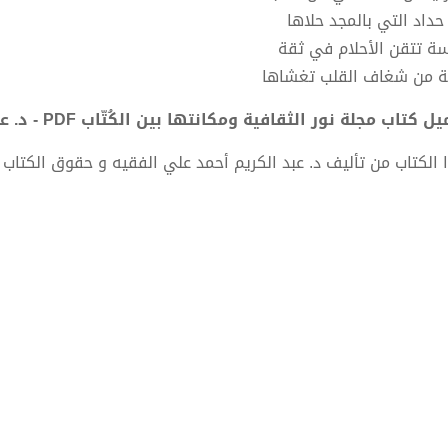
 حداد التي بالمجد حلاها
سة تتقن الأحلام في ثقة
ة من شغاف القلب تغشاها
 كتاب مجلة نور الثقافية ومكانتها بين الكُتّاب PDF - د. عبد الكريم أحمد علي الفقيه
 الكتاب من تأليف د. عبد الكريم أحمد علي الفقيه و حقوق الكتاب