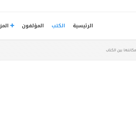
الرئيسية
الكتب
المؤلفون
المز
مكانتها بين الكتاب