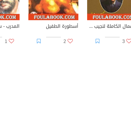
الأعمال الكاملة لنجيب محفوظ 5
أسطورة الطفيل
1
2
3