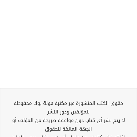
حقوق الكتب المنشورة عبر مكتبة فولة بوك محفوظة
للمؤلفين ودور النشر
لا يتم نشر أي كتاب دون موافقة صريحة من المؤلف أو
الجهة المالكة للحقوق