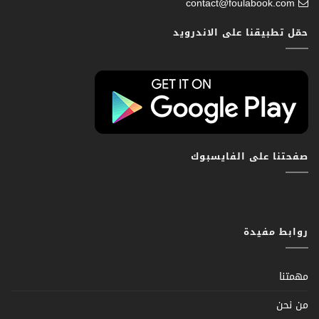
contact@foulabook.com
حمّل تطبيقنا على الاندرويد
صفحتنا على الفايسبوك
روابط مفيدة
مهمتنا
من نحن