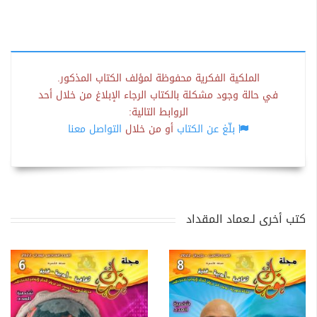
الملكية الفكرية محفوظة لمؤلف الكتاب المذكور.
في حالة وجود مشكلة بالكتاب الرجاء الإبلاغ من خلال أحد
الروابط التالية:
بلّغ عن الكتاب
أو من خلال
التواصل معنا
كتب أخرى لـعماد المقداد