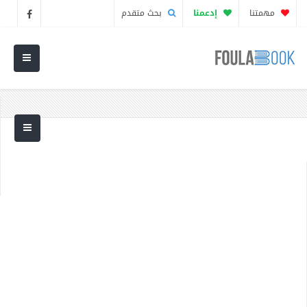
مهمتنا
إدعمنا
بحث متقدم