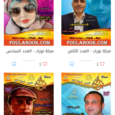
مجلة نورك - العدد الثامن
مجلة نورك - العدد السادس
1
1