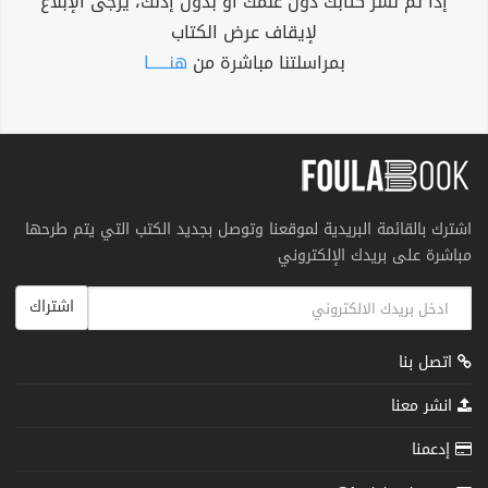
إذا تم نشر كتابك دون علمك أو بدون إذنك، يرجى الإبلاغ
لإيقاف عرض الكتاب
بمراسلتنا مباشرة من
هنــــــا
اشترك بالقائمة البريدية لموقعنا وتوصل بجديد الكتب التي يتم طرحها
مباشرة على بريدك الإلكتروني
اشتراك
اتصل بنا
انشر معنا
إدعمنا