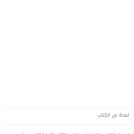
لمحة عن الكتاب