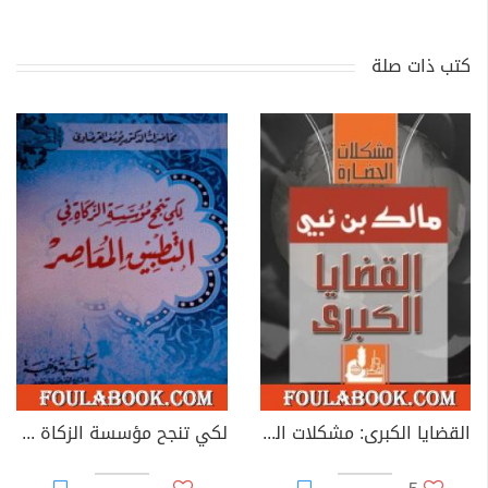
كتب ذات صلة
القضايا الكبرى: مشكلات الحضارة
لكي تنجح مؤسسة الزكاة في التطبيق المعاصر