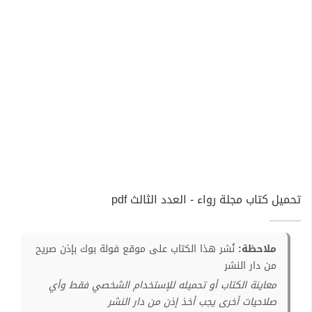
تحميل كتاب مجلة رواء - العدد الثالث pdf
ملاحظة:
نُشر هذا الكتاب على موقع فولة بوك بإذن صريح
من دار النشر
معاينة الكتاب أو تحميله للإستخدام الشخصي فقط وأي
صلاحيات أخرى يجب أخذ إذن من دار النشر