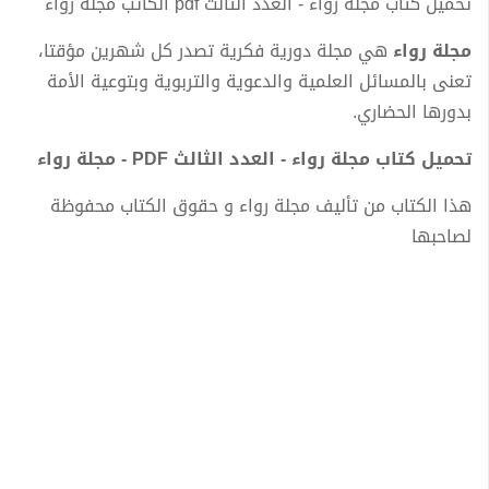
تحميل كتاب مجلة رواء - العدد الثالث pdf الكاتب مجلة رواء
مجلة رواء
هي مجلة دورية فكرية تصدر كل شهرين مؤقتا،
تعنى بالمسائل العلمية والدعوية والتربوية وبتوعية الأمة
بدورها الحضاري.
تحميل كتاب مجلة رواء - العدد الثالث PDF - مجلة رواء
هذا الكتاب من تأليف مجلة رواء و حقوق الكتاب محفوظة
لصاحبها