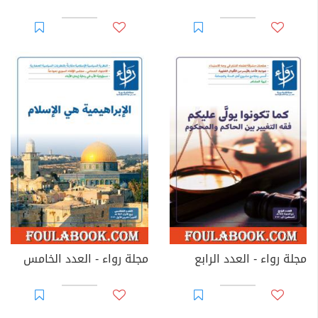
مجلة رواء - العدد الرابع
مجلة رواء - العدد الخامس