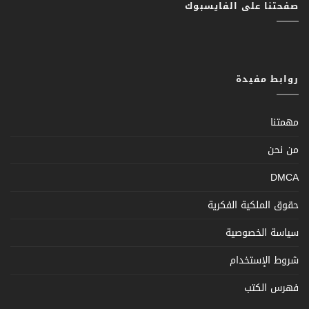
صفحتنا على الفايسبوك
روابط مفيدة
مهمتنا
من نحن
DMCA
حقوق الملكية الفكرية
سياسة الخصوصية
شروط الإستخدام
فهرس الكتب