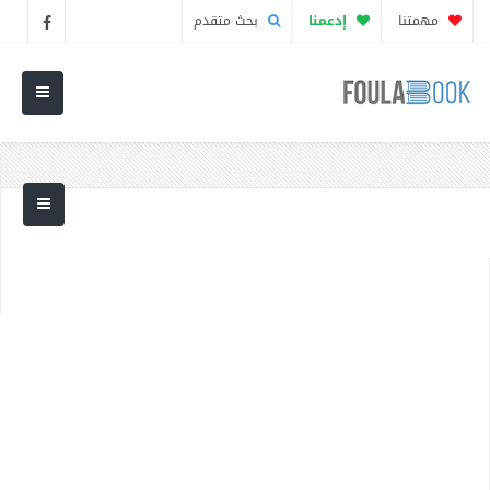
مهمتنا
إدعمنا
بحث متقدم