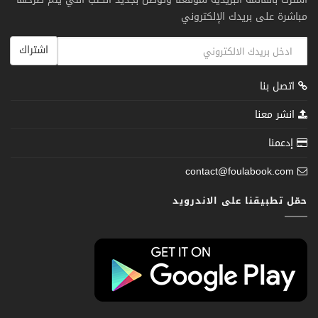
مباشرة على بريدك الإلكتروني
اشتراك
اتصل بنا
انشر معنا
إدعمنا
contact@foulabook.com
حمّل تطبيقنا على الاندرويد