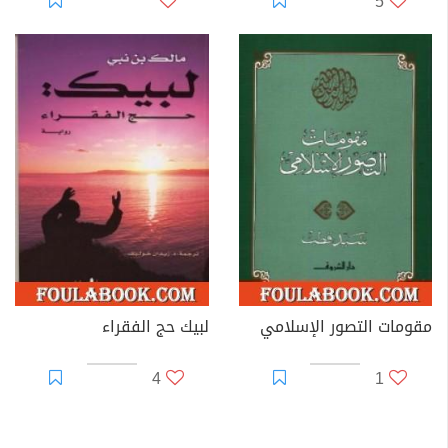
5
مقومات التصور الإسلامي
لبيك حج الفقراء
4
1