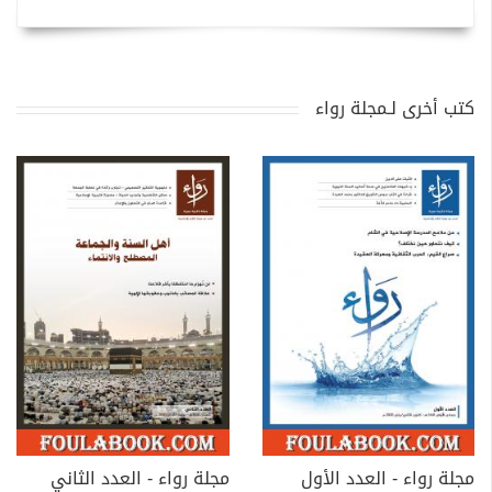
كتب أخرى لـمجلة رواء
مجلة رواء - العدد الأول
مجلة رواء - العدد الثاني