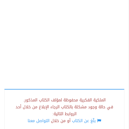
الملكية الفكرية محفوظة لمؤلف الكتاب المذكور.
في حالة وجود مشكلة بالكتاب الرجاء الإبلاغ من خلال أحد
الروابط التالية:
بلّغ عن الكتاب
أو من خلال
التواصل معنا