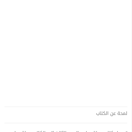
لمحة عن الكتاب