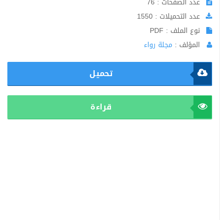
عدد الصفحات : 76
عدد التحميلات : 1550
نوع الملف : PDF
المؤلف :
مجلة رواء
تحميل
قراءة