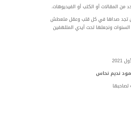
 من المقالات أو الكتب أو الفيديوهات.
ل أن تجد صداها في كل قلب وعقل متعطش
 السنوات ونجعلها تحت أيدي المتلهفين
2021
 لصاحبها