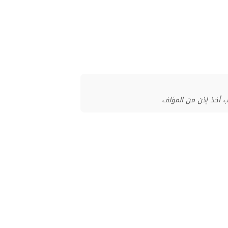
ب أخذ إذن من المؤلف