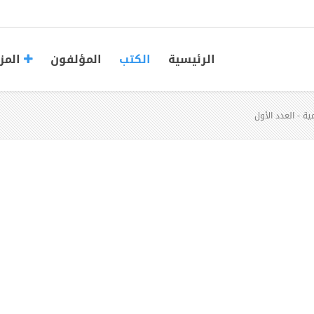
الرئيسية
الكتب
المؤلفون
المز
ة - العدد الأول