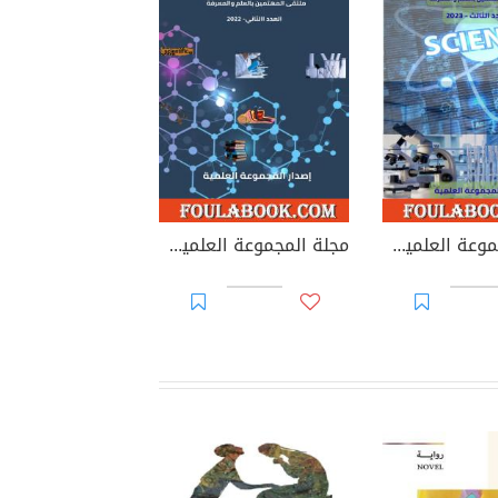
مجلة المجموعة العلمية - العدد الثالث
مجلة المجموعة العلمية - العدد الثاني