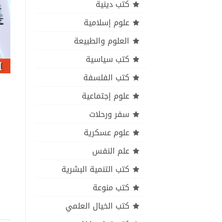
كتب دينية
علوم إسلامية
العلوم والطبيعة
كتب سياسية
كتب الفلسفة
علوم إجتماعية
سفر ورحلات
علوم عسكرية
علم النفس
كتب التنمية البشرية
كتب منوعة
كتب الخيال العلمي