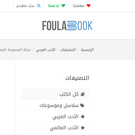
مهمتنا
إدعمنا
بحث متقدم
الرئيسية
التصنيفات
الأدب العربي
مجلة المجموعة العلمي
التصنيفات
كل الكتب
سلاسل وموسوعات
الأدب العربي
الأدب العالمي