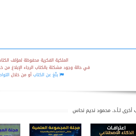
الملكية الفكرية محفوظة لمؤلف الكتاب
في حالة وجود مشكلة بالكتاب الرجاء الإبلاغ من خلال
بلّغ عن الكتاب
أو من خلال
التوا
 أخرى لـأ.د. محمود نديم نحاس