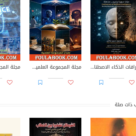
اعترافات الذكاء الاصطناعي: مزايا مبهرة وعيوب مذهلة
مجلة المجموعة العلمية - العدد الرابع
 ذات صلة