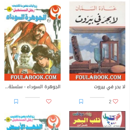
لا بحر في بيروت
الجوهرة السوداء - سلسلة رجل المستحيل
2