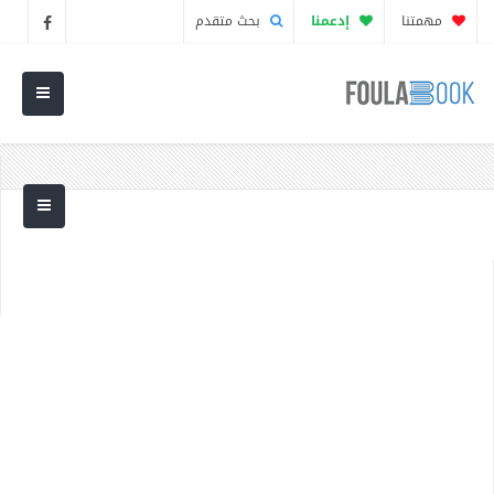
مهمتنا
إدعمنا
بحث متقدم