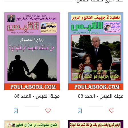
مجلة القبس - العدد 88
مجلة القبس - العدد 86