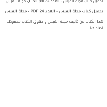
تحميل كتاب مجلة القبس - العدد 24 pdf الكاتب مجلة القبس
تحميل كتاب مجلة القبس - العدد 24 PDF - مجلة القبس
هذا الكتاب من تأليف مجلة القبس و حقوق الكتاب محفوظة
لصاحبها