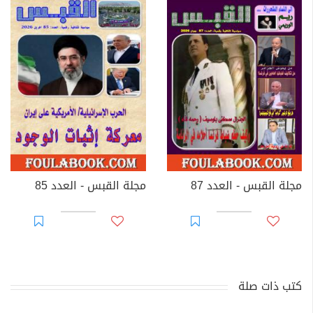
مجلة القبس - العدد 87
مجلة القبس - العدد 85
كتب ذات صلة