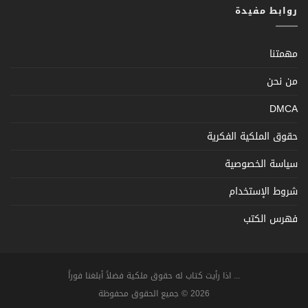
روابط مفيدة
مهمتنا
من نحن
DMCA
حقوق الملكية الفكرية
سياسة الخصوصية
شروط الإستخدام
فهرس الكتب
... اذا رأيت كتاب له حقوق ملكية فضلاً أبلغنا فوراً
2026 © جميع الحقوق محفوظة