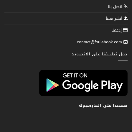
اتصل بنا
انشر معنا
إدعمنا
contact@foulabook.com
حمّل تطبيقنا على الاندرويد
صفحتنا على الفايسبوك