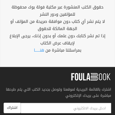
حقوق الكتب المنشورة عبر مكتبة فولة بوك محفوظة
للمؤلفين ودور النشر
لا يتم نشر أي كتاب دون موافقة صريحة من المؤلف أو
الجهة المالكة للحقوق
إذا تم نشر كتابك دون علمك أو بدون إذنك، يرجى الإبلاغ
لإيقاف عرض الكتاب
بمراسلتنا مباشرة من
هنــــــا
اشترك بالقائمة البريدية لموقعنا وتوصل بجديد الكتب التي يتم طرحها
مباشرة على بريدك الإلكتروني
اشتراك