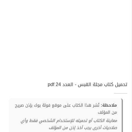
تحميل كتاب مجلة القبس - العدد 24 pdf
ملاحظة:
نُشر هذا الكتاب على موقع فولة بوك بإذن صريح
من المؤلف
معاينة الكتاب أو تحميله للإستخدام الشخصي فقط وأي
صلاحيات أخرى يجب أخذ إذن من المؤلف