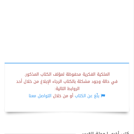
الملكية الفكرية محفوظة لمؤلف الكتاب المذكور.
في حالة وجود مشكلة بالكتاب الرجاء الإبلاغ من خلال أحد
الروابط التالية:
بلّغ عن الكتاب
أو من خلال
التواصل معنا
كتب أخرى لـمجلة القبس