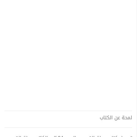
لمحة عن الكتاب