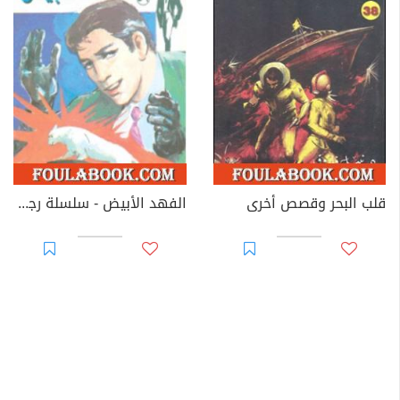
قلب البحر وقصص أخرى
الفهد الأبيض - سلسلة رجل المستحيل