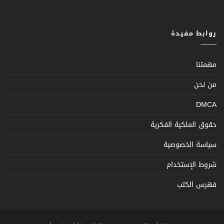
روابط مفيدة
مهمتنا
من نحن
DMCA
حقوق الملكية الفكرية
سياسة الخصوصية
شروط الإستخدام
فهرس الكتب