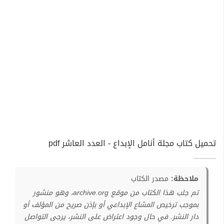
تحميل كتاب مجلة أنامل الإبداع - العدد العاشر pdf
ملاحظة:
مصدر الكتاب
تم جلب هذا الكتاب من موقع archive.org، وهو منشور
بموجب ترخيص المشاع الإبداعي أو بإذن صريح من المؤلف أو
دار النشر. في حال وجود اعتراض على النشر، يرجى التواصل