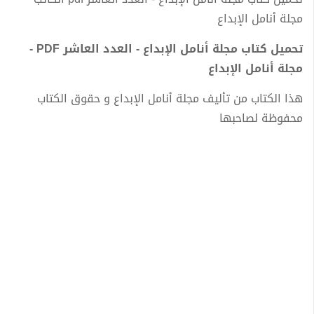
مجلة أنامل الإبداع
تحميل كتاب مجلة أنامل الإبداع - العدد العاشر PDF -
مجلة أنامل الإبداع
هذا الكتاب من تأليف مجلة أنامل الإبداع و حقوق الكتاب
محفوظة لصاحبها