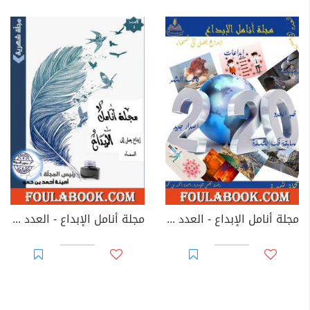
مجلة أنامل الإبداع - العدد الخامس
مجلة أنامل الإبداع - العدد الأول