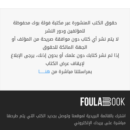
حقوق الكتب المنشورة عبر مكتبة فولة بوك محفوظة
للمؤلفين ودور النشر
لا يتم نشر أي كتاب دون موافقة صريحة من المؤلف أو
الجهة المالكة للحقوق
إذا تم نشر كتابك دون علمك أو بدون إذنك، يرجى الإبلاغ
لإيقاف عرض الكتاب
بمراسلتنا مباشرة من
هنــــــا
اشترك بالقائمة البريدية لموقعنا وتوصل بجديد الكتب التي يتم طرحها
مباشرة على بريدك الإلكتروني