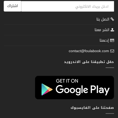
اشتراك
اتصل بنا
انشر معنا
إدعمنا
contact@foulabook.com
حمّل تطبيقنا على الاندرويد
صفحتنا على الفايسبوك