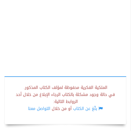
الملكية الفكرية محفوظة لمؤلف الكتاب المذكور.
في حالة وجود مشكلة بالكتاب الرجاء الإبلاغ من خلال أحد
الروابط التالية:
بلّغ عن الكتاب
أو من خلال
التواصل معنا