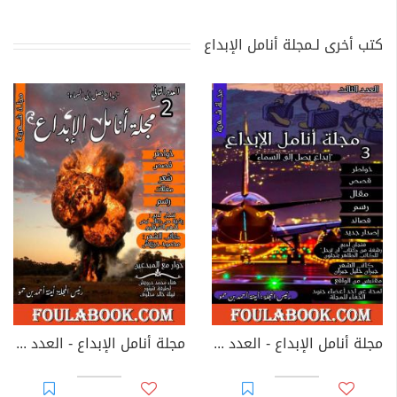
كتب أخرى لـمجلة أنامل الإبداع
مجلة أنامل الإبداع - العدد الثالث
مجلة أنامل الإبداع - العدد الثاني