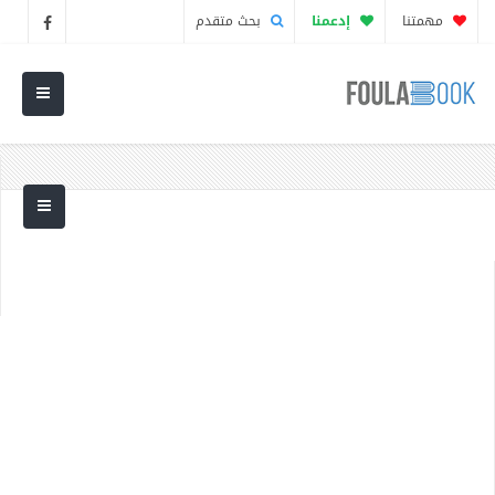
مهمتنا
إدعمنا
بحث متقدم