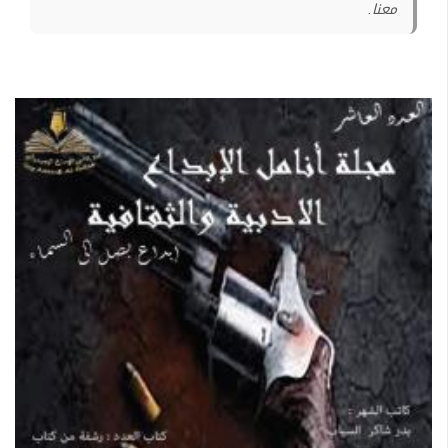
معنا.