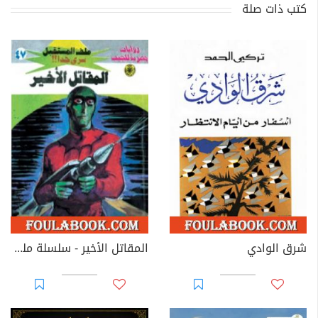
كتب ذات صلة
شرق الوادي
المقاتل الأخير - سلسلة ملف المستقبل