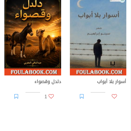
أسوار بلا أبواب
دلدل وقصواء
1