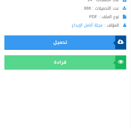
عدد التحميلات : 888
نوع الملف : PDF
المؤلف :
مجلة أنامل الإبداع
تحميل
قراءة