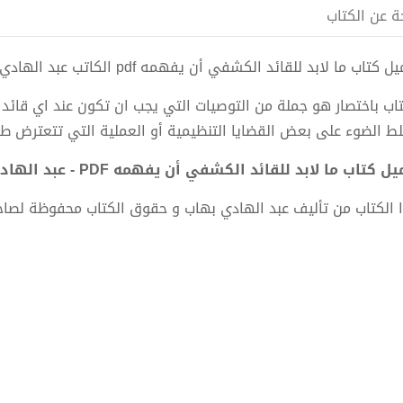
ة عن الكتاب
 كتاب ما لابد للقائد الكشفي أن يفهمه pdf الكاتب عبد الهادي بهاب
تاب باختصار هو جملة من التوصيات التي يجب ان تكون عند اي قائد
ط الضوء على بعض القضايا التنظيمية أو العملية التي تتعترض طر
ل كتاب ما لابد للقائد الكشفي أن يفهمه PDF - عبد الهادي بهاب
 الكتاب من تأليف عبد الهادي بهاب و حقوق الكتاب محفوظة لصاح