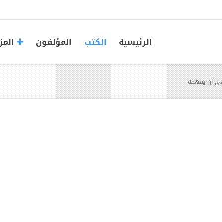
الرئيسية
الكتب
المؤلفون
المز
شفي أن يفهمه