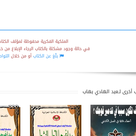
الملكية الفكرية محفوظة لمؤلف الكتاب
في حالة وجود مشكلة بالكتاب الرجاء الإبلاغ من خلال
بلّغ عن الكتاب
أو من خلال
التوا
 أخرى لـعبد الهادي بهاب