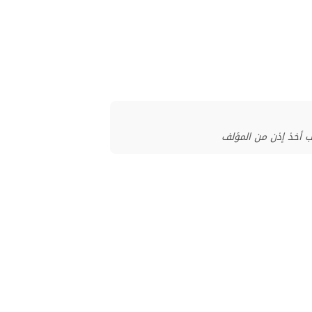
ب أخذ إذن من المؤلف