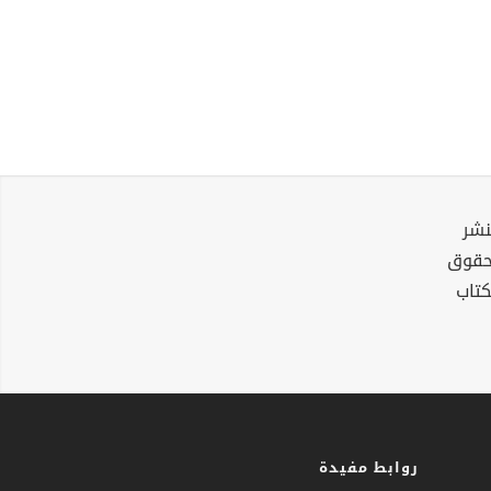
نشر
لحقوق
كتاب
روابط مفيدة