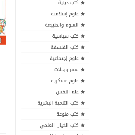
كتب دينية
علوم إسلامية
العلوم والطبيعة
كتب سياسية
كتب الفلسفة
علوم إجتماعية
سفر ورحلات
علوم عسكرية
علم النفس
كتب التنمية البشرية
كتب منوعة
كتب الخيال العلمي