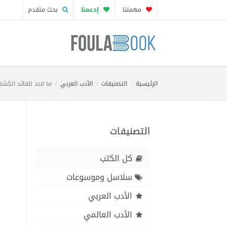
مهمتنا
إدعمنا
بحث متقدم
الرئيسية
التصنيفات
الأدب العربي
ما لابد للقائد الك
التصنيفات
كل الكتب
سلاسل وموسوعات
الأدب العربي
الأدب العالمي