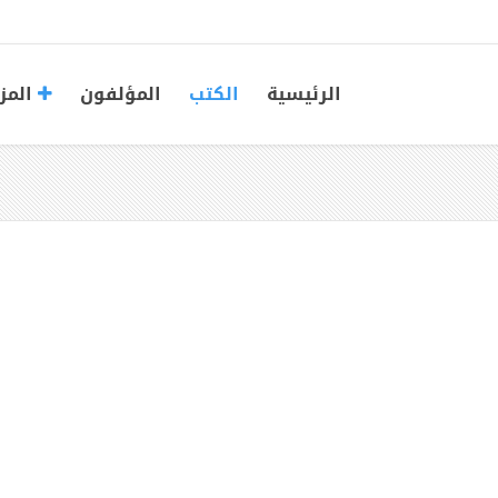
الرئيسية
الكتب
المؤلفون
المز