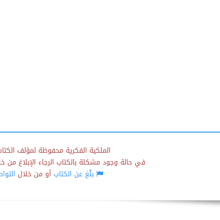
الملكية الفكرية محفوظة لمؤلف الكتاب
في حالة وجود مشكلة بالكتاب الرجاء الإبلاغ من خلال
بلّغ عن الكتاب
أو من خلال
التوا