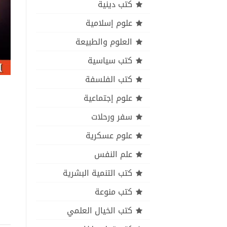
كتب دينية
علوم إسلامية
العلوم والطبيعة
كتب سياسية
كتب الفلسفة
علوم إجتماعية
سفر ورحلات
علوم عسكرية
علم النفس
كتب التنمية البشرية
كتب منوعة
كتب الخيال العلمي