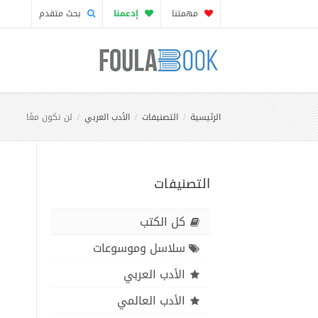
مهمتنا
إدعمنا
بحث متقدم
الرئيسية
التصنيفات
الأدب العربي
لن نكون معًا
التصنيفات
كل الكتب
سلاسل وموسوعات
الأدب العربي
الأدب العالمي