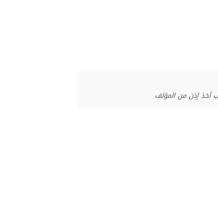
ب أخذ إذن من المؤلف