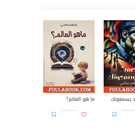
 يسمعونك
ما هو العالم؟