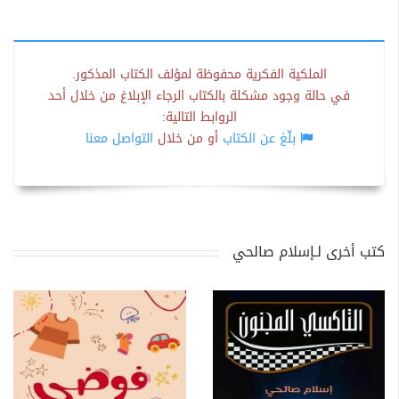
الملكية الفكرية محفوظة لمؤلف الكتاب المذكور.
في حالة وجود مشكلة بالكتاب الرجاء الإبلاغ من خلال أحد
الروابط التالية:
بلّغ عن الكتاب
أو من خلال
التواصل معنا
كتب أخرى لـإسلام صالحي