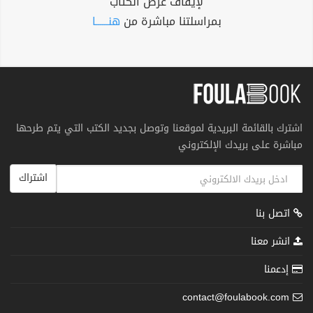
لإيقاف عرض الكتاب
بمراسلتنا مباشرة من
هنــــــا
اشترك بالقائمة البريدية لموقعنا وتوصل بجديد الكتب التي يتم طرحها
مباشرة على بريدك الإلكتروني
اشتراك
اتصل بنا
انشر معنا
إدعمنا
contact@foulabook.com