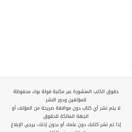
حقوق الكتب المنشورة عبر مكتبة فولة بوك محفوظة
للمؤلفين ودور النشر
لا يتم نشر أي كتاب دون موافقة صريحة من المؤلف أو
الجهة المالكة للحقوق
إذا تم نشر كتابك دون علمك أو بدون إذنك، يرجى الإبلاغ