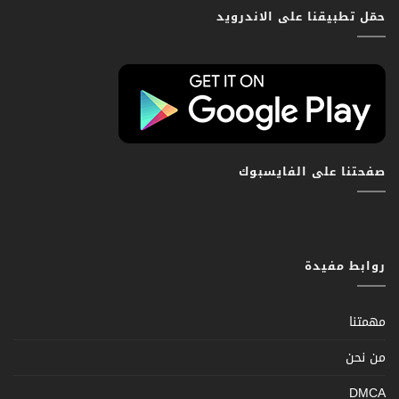
حمّل تطبيقنا على الاندرويد
صفحتنا على الفايسبوك
روابط مفيدة
مهمتنا
من نحن
DMCA