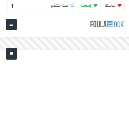
مهمتنا
إدعمنا
بحث متقدم