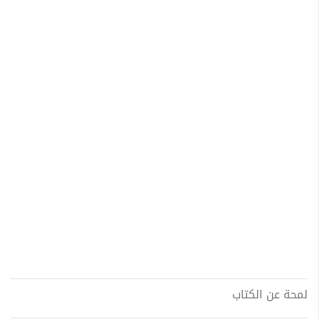
لمحة عن الكتاب