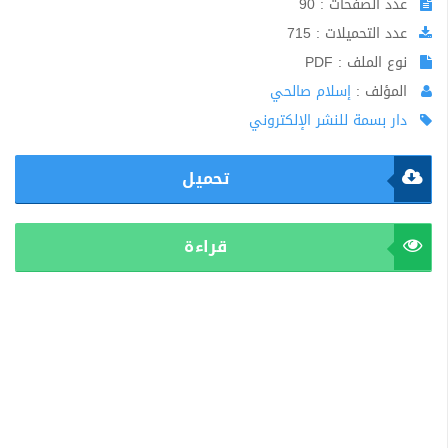
عدد الصفحات : 90
عدد التحميلات : 715
نوع الملف : PDF
المؤلف :
إسلام صالحي
دار بسمة للنشر الإلكتروني
تحميل
قراءة