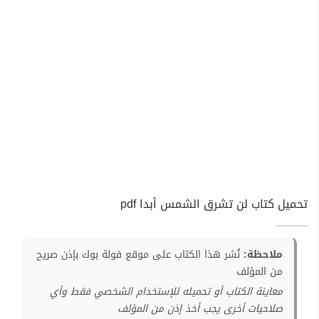
تحميل كتاب لن تشرق الشمس أبدا pdf
ملاحظة:
نُشر هذا الكتاب على موقع فولة بوك بإذن صريح
من المؤلف
معاينة الكتاب أو تحميله للإستخدام الشخصي فقط وأي
صلاحيات أخرى يجب أخذ إذن من المؤلف