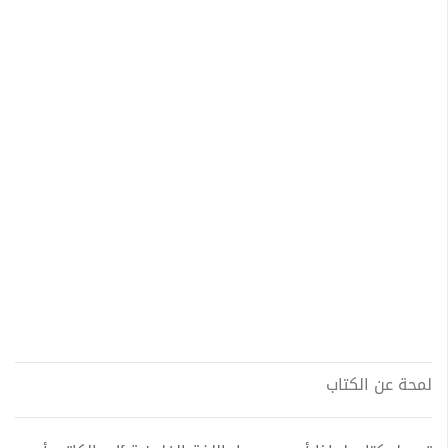
لمحة عن الكتاب