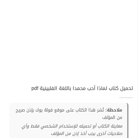
تحميل كتاب لماذا أحب محمدا باللغة الفلبينية pdf
ملاحظة:
نُشر هذا الكتاب على موقع فولة بوك بإذن صريح
من المؤلف
معاينة الكتاب أو تحميله للإستخدام الشخصي فقط وأي
صلاحيات أخرى يجب أخذ إذن من المؤلف