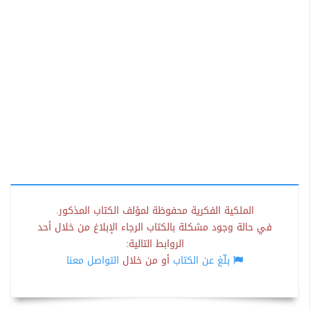
الملكية الفكرية محفوظة لمؤلف الكتاب المذكور.
في حالة وجود مشكلة بالكتاب الرجاء الإبلاغ من خلال أحد
الروابط التالية:
بلّغ عن الكتاب
أو من خلال
التواصل معنا