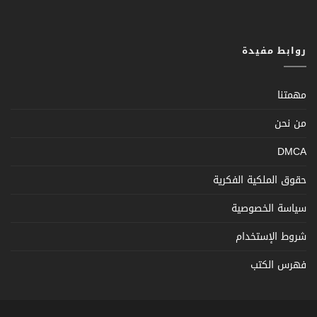
روابط مفيدة
مهمتنا
من نحن
DMCA
حقوق الملكية الفكرية
سياسة الخصوصية
شروط الإستخدام
فهرس الكتب