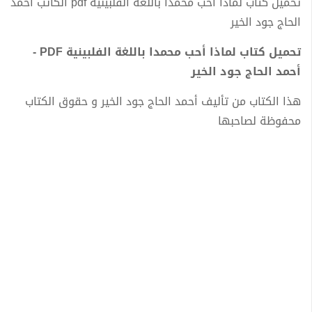
تحميل كتاب لماذا أحب محمدا باللغة الفلبينية pdf الكاتب أحمد
الحاج جود الخير
تحميل كتاب لماذا أحب محمدا باللغة الفلبينية PDF -
أحمد الحاج جود الخير
هذا الكتاب من تأليف أحمد الحاج جود الخير و حقوق الكتاب
محفوظة لصاحبها