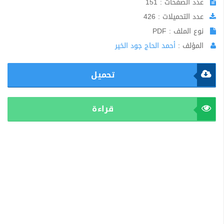
عدد الصفحات : 151
عدد التحميلات : 426
نوع الملف : PDF
المؤلف :
أحمد الحاج جود الخير
تحميل
قراءة