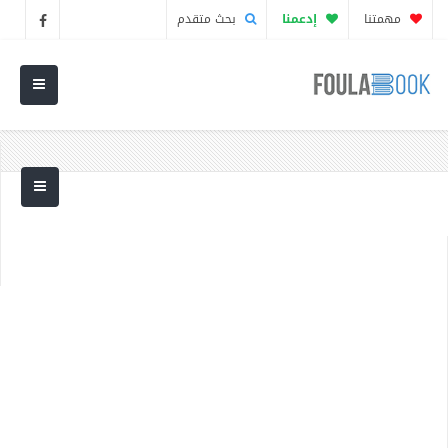
مهمتنا
إدعمنا
بحث متقدم