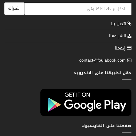
اشتراك
اتصل بنا
انشر معنا
إدعمنا
contact@foulabook.com
حمّل تطبيقنا على الاندرويد
صفحتنا على الفايسبوك