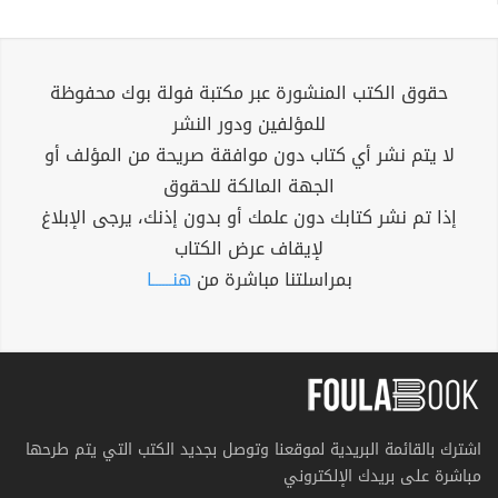
حقوق الكتب المنشورة عبر مكتبة فولة بوك محفوظة
للمؤلفين ودور النشر
لا يتم نشر أي كتاب دون موافقة صريحة من المؤلف أو
الجهة المالكة للحقوق
إذا تم نشر كتابك دون علمك أو بدون إذنك، يرجى الإبلاغ
لإيقاف عرض الكتاب
بمراسلتنا مباشرة من
هنــــــا
اشترك بالقائمة البريدية لموقعنا وتوصل بجديد الكتب التي يتم طرحها
مباشرة على بريدك الإلكتروني