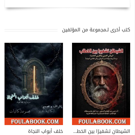
كتب أخرى لـمجموعة من المؤلفين
الشيطان تشفيرًا بين الخطاب الروائي العربي والغربي الحديث
خلف أبواب النجاة