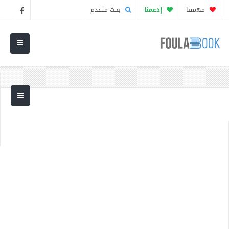
مهمتنا
إدعمنا
بحث متقدم