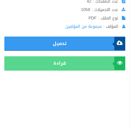
عدد الصفحات : 42
عدد التحميلات : 1058
نوع الملف : PDF
المؤلف :
مجموعة من المؤلفين
تحميل
قراءة