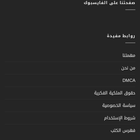
صفحتنا على الفايسبوك
روابط مفيدة
مهمتنا
من نحن
DMCA
حقوق الملكية الفكرية
سياسة الخصوصية
شروط الإستخدام
فهرس الكتب