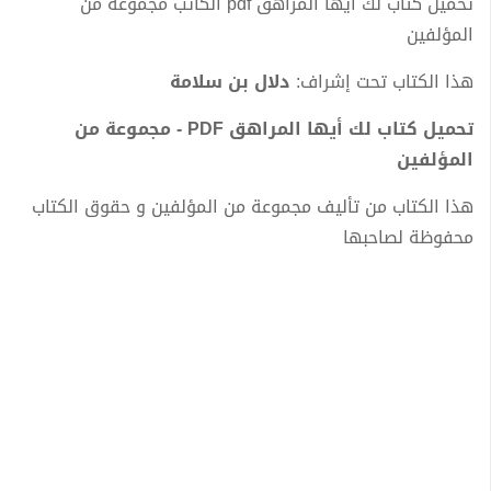
تحميل كتاب لك أيها المراهق pdf الكاتب مجموعة من
المؤلفين
هذا الكتاب تحت إشراف:
دلال بن سلامة
تحميل كتاب لك أيها المراهق PDF - مجموعة من
المؤلفين
هذا الكتاب من تأليف مجموعة من المؤلفين و حقوق الكتاب
محفوظة لصاحبها