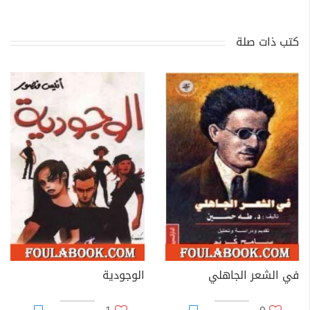
كتب ذات صلة
في الشعر الجاهلي
الوجودية