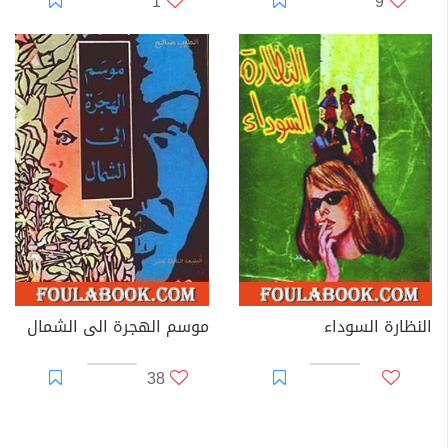
1
9
النظارة السوداء
موسم الهجرة الى الشمال
38