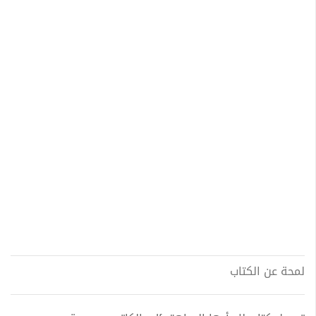
لمحة عن الكتاب