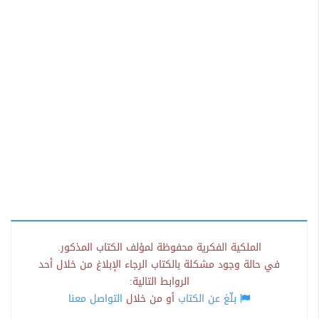
الملكية الفكرية محفوظة لمؤلف الكتاب المذكور.
في حالة وجود مشكلة بالكتاب الرجاء الإبلاغ من خلال أحد
الروابط التالية:
بلّغ عن الكتاب
أو من خلال
التواصل معنا