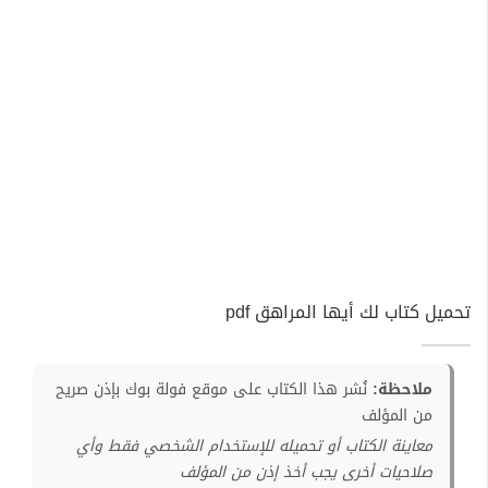
تحميل كتاب لك أيها المراهق pdf
ملاحظة:
نُشر هذا الكتاب على موقع فولة بوك بإذن صريح
من المؤلف
معاينة الكتاب أو تحميله للإستخدام الشخصي فقط وأي
صلاحيات أخرى يجب أخذ إذن من المؤلف