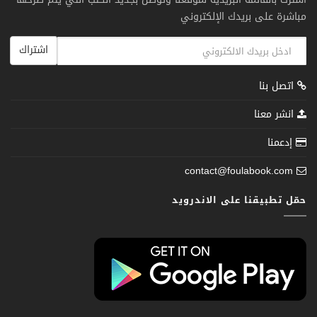
مباشرة على بريدك الإلكتروني
اشتراك
اتصل بنا
انشر معنا
إدعمنا
contact@foulabook.com
حمّل تطبيقنا على الاندرويد