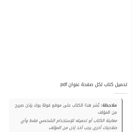
تحميل كتاب لكل صفحة عنوان pdf
ملاحظة:
نُشر هذا الكتاب على موقع فولة بوك بإذن صريح
من المؤلف
معاينة الكتاب أو تحميله للإستخدام الشخصي فقط وأي
صلاحيات أخرى يجب أخذ إذن من المؤلف