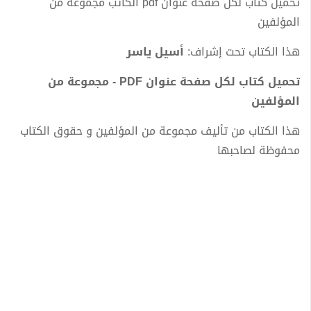
تحميل كتاب لكل صفحة عنوان pdf الكاتب مجموعة من
المؤلفين
هذا الكتاب تحت إشراف:
أسيل ياسر
تحميل كتاب لكل صفحة عنوان PDF - مجموعة من
المؤلفين
هذا الكتاب من تأليف مجموعة من المؤلفين و حقوق الكتاب
محفوظة لصاحبها