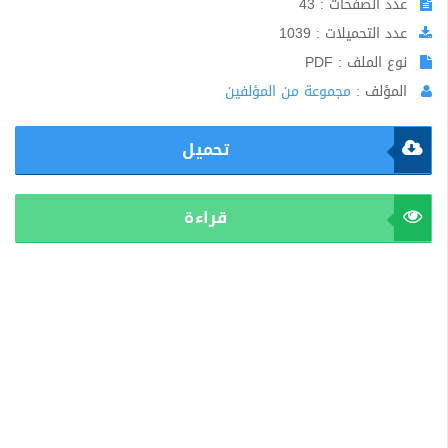
عدد الصفحات : 43
عدد التحميلات : 1039
نوع الملف : PDF
المؤلف :
مجموعة من المؤلفين
تحميل
قراءة