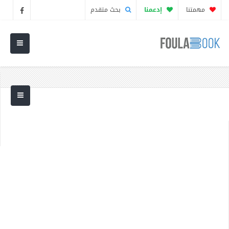
مهمتنا
إدعمنا
بحث متقدم