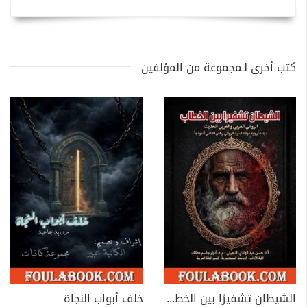
كتب أخرى لـمجموعة من المؤلفين
الشيطان تشفيرًا بين الخطاب الروائي العربي والغربي الحديث
خلف أبواب النجاة