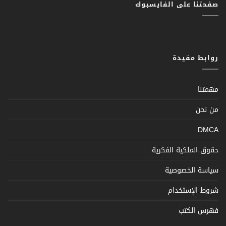
صفحتنا على الفايسبوك
روابط مفيدة
مهمتنا
من نحن
DMCA
حقوق الملكية الفكرية
سياسة الخصوصية
شروط الإستخدام
فهرس الكتب