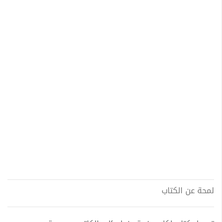
لمحة عن الكتاب