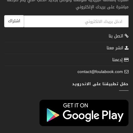
مباشرة على بريدك الإلكتروني
اشتراك
اتصل بنا
انشر معنا
إدعمنا
contact@foulabook.com
حمّل تطبيقنا على الاندرويد