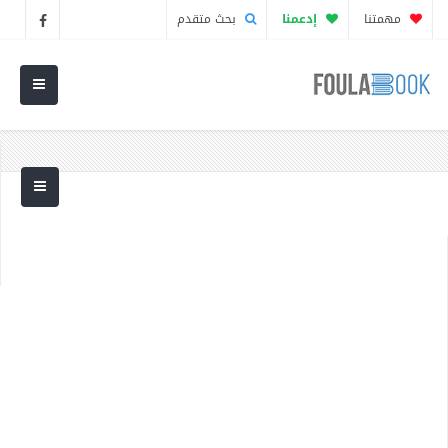
مهمتنا
إدعمنا
بحث متقدم