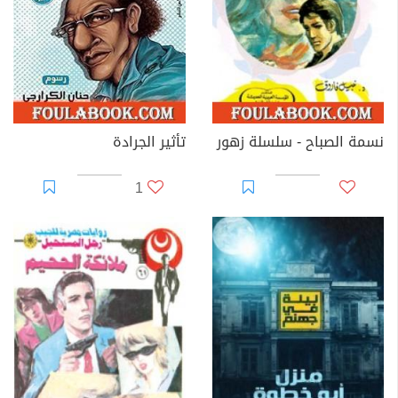
نسمة الصباح - سلسلة زهور
تأثير الجرادة
1