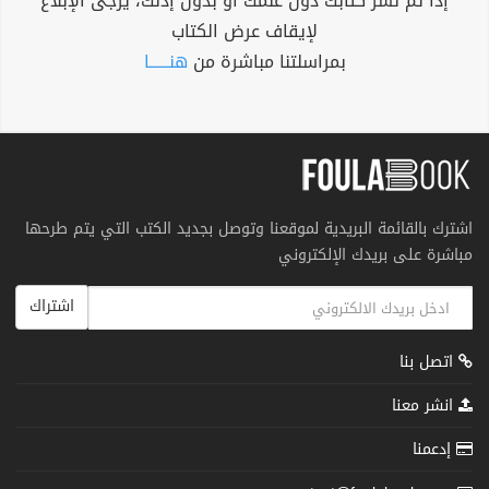
إذا تم نشر كتابك دون علمك أو بدون إذنك، يرجى الإبلاغ
لإيقاف عرض الكتاب
بمراسلتنا مباشرة من
هنــــــا
اشترك بالقائمة البريدية لموقعنا وتوصل بجديد الكتب التي يتم طرحها
مباشرة على بريدك الإلكتروني
اشتراك
اتصل بنا
انشر معنا
إدعمنا