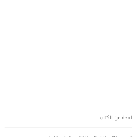
لمحة عن الكتاب