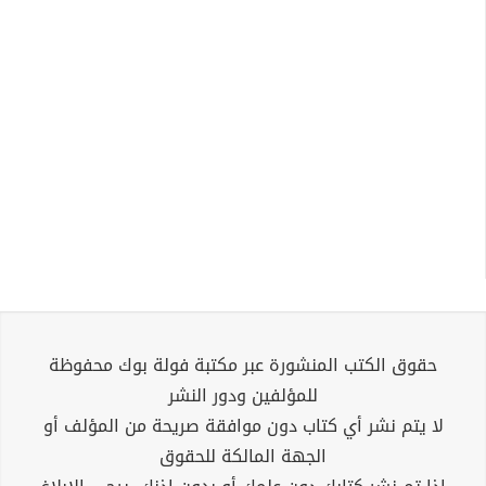
حقوق الكتب المنشورة عبر مكتبة فولة بوك محفوظة
للمؤلفين ودور النشر
لا يتم نشر أي كتاب دون موافقة صريحة من المؤلف أو
الجهة المالكة للحقوق