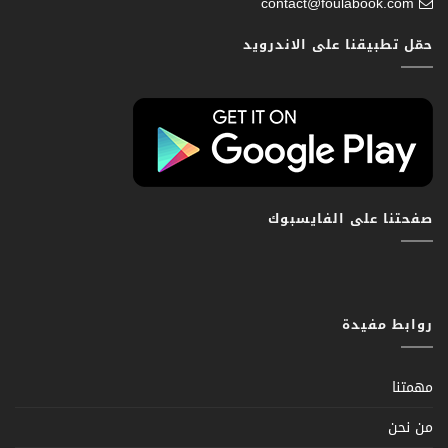
contact@foulabook.com
حمّل تطبيقنا على الاندرويد
صفحتنا على الفايسبوك
روابط مفيدة
مهمتنا
من نحن