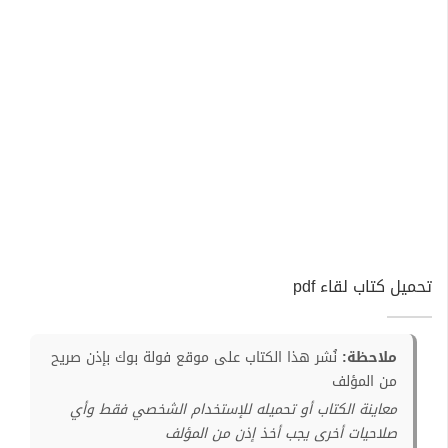
تحميل كتاب لقاء pdf
ملاحظة:
نُشر هذا الكتاب على موقع فولة بوك بإذن صريح
من المؤلف
معاينة الكتاب أو تحميله للإستخدام الشخصي فقط وأي
صلاحيات أخرى يجب أخذ إذن من المؤلف