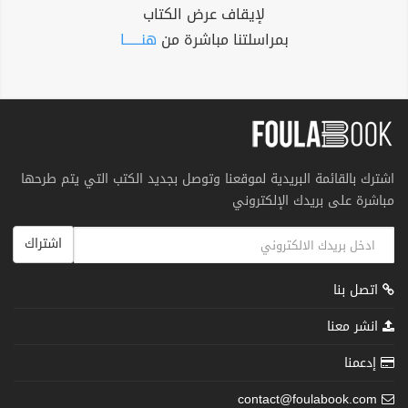
لإيقاف عرض الكتاب
بمراسلتنا مباشرة من
هنــــــا
اشترك بالقائمة البريدية لموقعنا وتوصل بجديد الكتب التي يتم طرحها
مباشرة على بريدك الإلكتروني
اشتراك
اتصل بنا
انشر معنا
إدعمنا
contact@foulabook.com