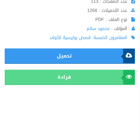
عدد الصفحات : 113
عدد التحميلات : 1268
نوع الملف : PDF
المؤلف :
محمود سالم
المغامرون الخمسة: قصص بوليسية للأولاد
تحميل
قراءة