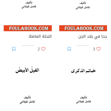
جحا في بلاد الجن
النحلة العاملة
2
3