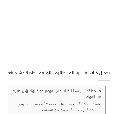
تحميل كتاب لغز الرسالة الطائرة - الطبعة الحادية عشرة pdf
ملاحظة:
نُشر هذا الكتاب على موقع فولة بوك بإذن صريح
من المؤلف
معاينة الكتاب أو تحميله للإستخدام الشخصي فقط وأي
صلاحيات أخرى يجب أخذ إذن من المؤلف