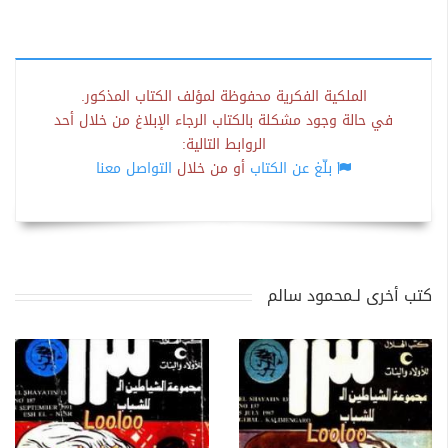
الملكية الفكرية محفوظة لمؤلف الكتاب المذكور.
في حالة وجود مشكلة بالكتاب الرجاء الإبلاغ من خلال أحد
الروابط التالية:
بلّغ عن الكتاب
أو من خلال
التواصل معنا
كتب أخرى لـمحمود سالم