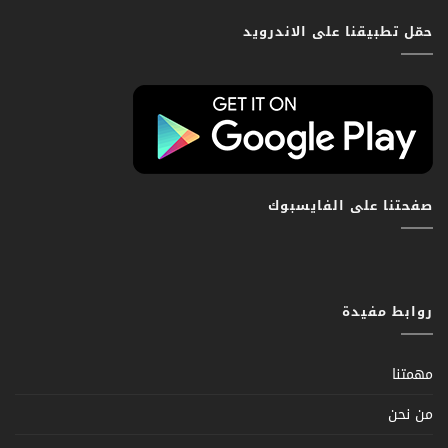
حمّل تطبيقنا على الاندرويد
صفحتنا على الفايسبوك
روابط مفيدة
مهمتنا
من نحن