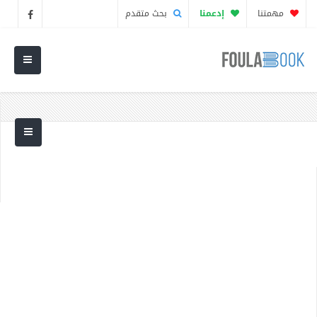
مهمتنا
إدعمنا
بحث متقدم