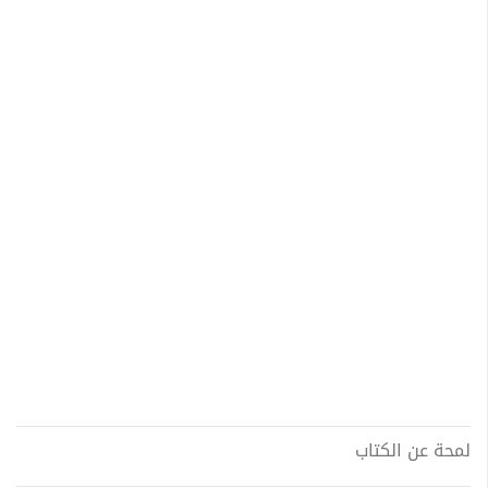
لمحة عن الكتاب