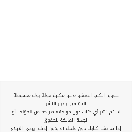
حقوق الكتب المنشورة عبر مكتبة فولة بوك محفوظة
للمؤلفين ودور النشر
لا يتم نشر أي كتاب دون موافقة صريحة من المؤلف أو
الجهة المالكة للحقوق
إذا تم نشر كتابك دون علمك أو بدون إذنك، يرجى الإبلاغ