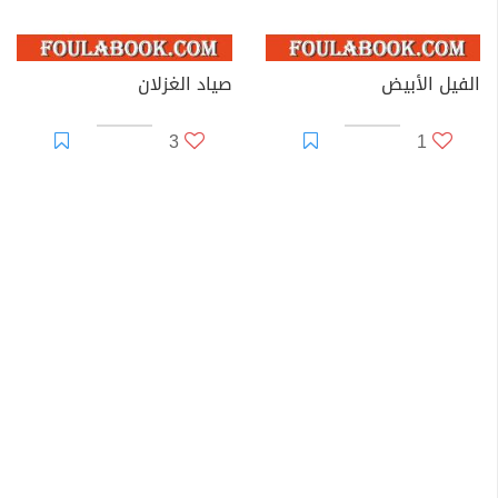
الفيل الأبيض
صياد الغزلان
3
1