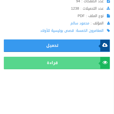
عدد الصفحات : 94
عدد التحميلات : 1238
نوع الملف : PDF
المؤلف :
محمود سالم
المغامرون الخمسة: قصص بوليسية للأولاد
تحميل
قراءة