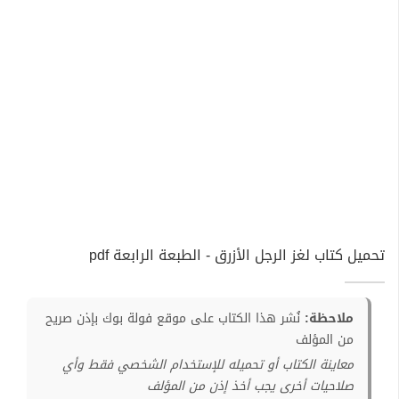
تحميل كتاب لغز الرجل الأزرق - الطبعة الرابعة pdf
ملاحظة:
نُشر هذا الكتاب على موقع فولة بوك بإذن صريح
من المؤلف
معاينة الكتاب أو تحميله للإستخدام الشخصي فقط وأي
صلاحيات أخرى يجب أخذ إذن من المؤلف