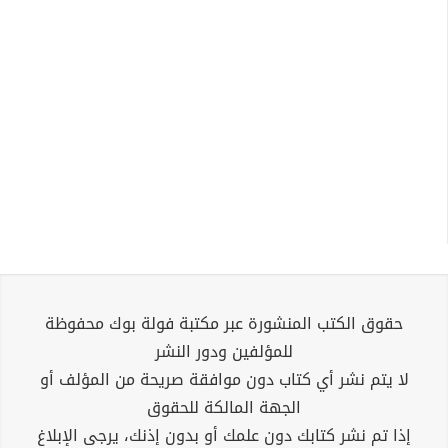
حقوق الكتب المنشورة عبر مكتبة فولة بوك محفوظة
للمؤلفين ودور النشر
لا يتم نشر أي كتاب دون موافقة صريحة من المؤلف أو
الجهة المالكة للحقوق
إذا تم نشر كتابك دون علمك أو بدون إذنك، يرجى الإبلاغ