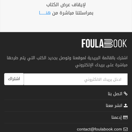
لإيقاف عرض الكتاب
بمراسلتنا مباشرة من
هنــــــا
اشترك بالقائمة البريدية لموقعنا وتوصل بجديد الكتب التي يتم طرحها
مباشرة على بريدك الإلكتروني
اشتراك
اتصل بنا
انشر معنا
إدعمنا
contact@foulabook.com