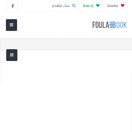
مهمتنا
إدعمنا
بحث متقدم