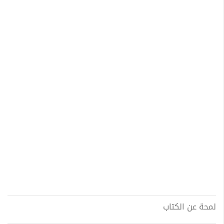
لمحة عن الكتاب