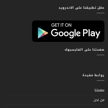
حمّل تطبيقنا على الاندرويد
صفحتنا على الفايسبوك
روابط مفيدة
مهمتنا
من نحن