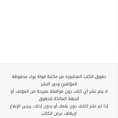
حقوق الكتب المنشورة عبر مكتبة فولة بوك محفوظة
للمؤلفين ودور النشر
لا يتم نشر أي كتاب دون موافقة صريحة من المؤلف أو
الجهة المالكة للحقوق
إذا تم نشر كتابك دون علمك أو بدون إذنك، يرجى الإبلاغ
لإيقاف عرض الكتاب