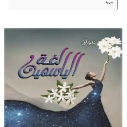
معنا.