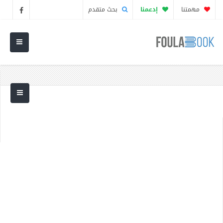
مهمتنا
إدعمنا
بحث متقدم