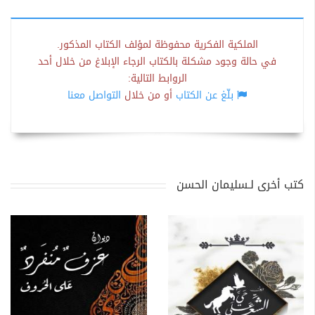
الملكية الفكرية محفوظة لمؤلف الكتاب المذكور.
في حالة وجود مشكلة بالكتاب الرجاء الإبلاغ من خلال أحد
الروابط التالية:
بلّغ عن الكتاب
أو من خلال
التواصل معنا
كتب أخرى لـسليمان الحسن