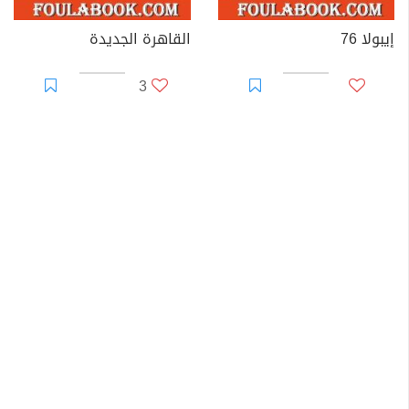
إيبولا 76
القاهرة الجديدة
3