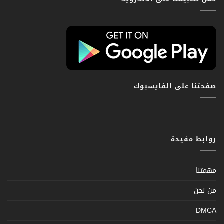
صفحتنا على الفايسبوك
روابط مفيدة
مهمتنا
من نحن
DMCA