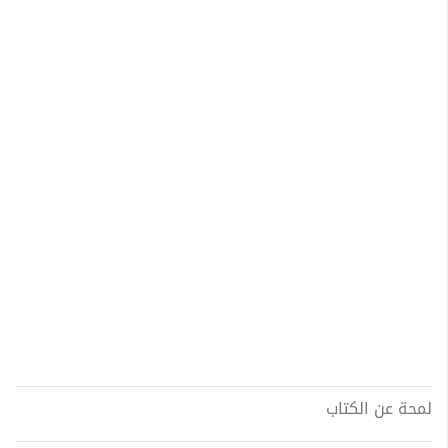
لمحة عن الكتاب