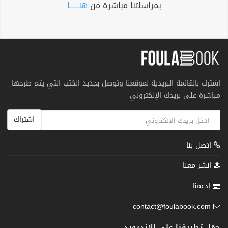
بمراسلتنا مباشرة من
هنــــــا
اشترك بالقائمة البريدية لموقعنا وتوصل بجديد الكتب التي يتم طرحها
مباشرة على بريدك الإلكتروني
اشتراك
اتصل بنا
انشر معنا
إدعمنا
contact@foulabook.com
حمّل تطبيقنا على الاندرويد