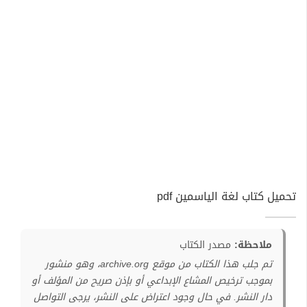
تحميل كتاب لغة الياسمين pdf
ملاحظة:
مصدر الكتاب
تم جلب هذا الكتاب من موقع archive.org، وهو منشور
بموجب ترخيص المشاع الإبداعي أو بإذن صريح من المؤلف أو
دار النشر. في حال وجود اعتراض على النشر، يرجى التواصل