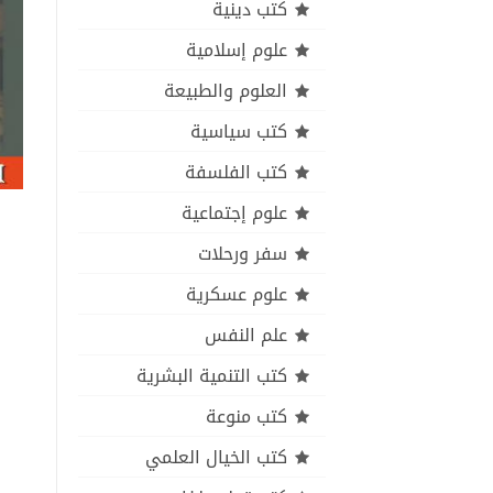
كتب دينية
علوم إسلامية
العلوم والطبيعة
كتب سياسية
كتب الفلسفة
علوم إجتماعية
سفر ورحلات
علوم عسكرية
علم النفس
كتب التنمية البشرية
كتب منوعة
كتب الخيال العلمي