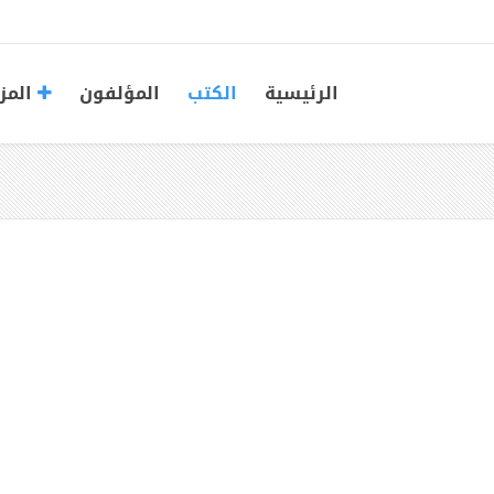
الرئيسية
الكتب
المؤلفون
المز