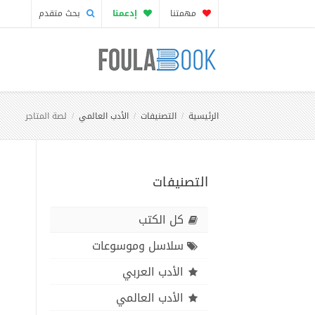
مهمتنا
إدعمنا
بحث متقدم
الرئيسية
التصنيفات
الأدب العالمي
لصة المتاجر
التصنيفات
كل الكتب
سلاسل وموسوعات
الأدب العربي
الأدب العالمي