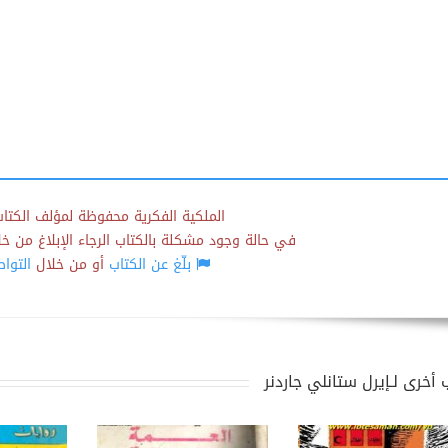
الملكية الفكرية محفوظة لمؤلف الكتاب
في حالة وجود مشكلة بالكتاب الرجاء الإبلاغ من خلال
بلّغ عن الكتاب
أو من خلال
التوا
 أخرى لـإيرل ستانلي جاردنر