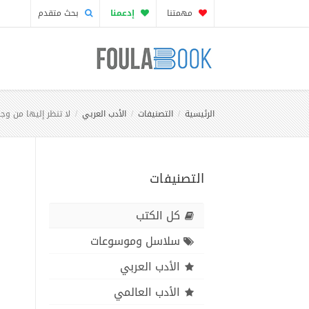
مهمتنا
إدعمنا
بحث متقدم
الرئيسية
التصنيفات
الأدب العربي
لا تنظر إليها من و
التصنيفات
كل الكتب
سلاسل وموسوعات
الأدب العربي
الأدب العالمي