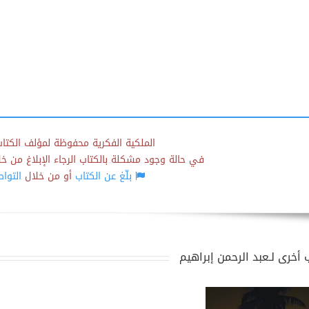
الملكية الفكرية محفوظة لمؤلف الكتاب
في حالة وجود مشكلة بالكتاب الرجاء الإبلاغ من خلال
بلّغ عن الكتاب
أو من خلال
التوا
 أخرى لـعبد الرحمن إبراهيم