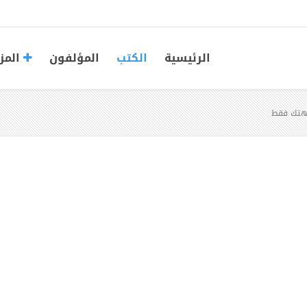
الرئيسية
الكتب
المؤلفون
المز
جهتك فقط