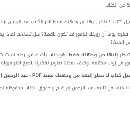
ة عن الكتاب
 كتاب لا تنظر إليها من وجهتك فقط pdf الكاتب عبد الرحمن إبراهيم
فكرت يوما أن رؤيتك للأمور قد تكون ناقصة؟ هل تساءلت لماذا ي
 الحدث؟
 تنظر إليها من وجهتك فقط
" هو كتاب يأخذك في رحلة لاستكشا
مور من زوايا مختلفة، وكيف يمكننا تطوير تفكيرنا لنصبح أكثر مرونة 
 كتاب لا تنظر إليها من وجهتك فقط PDF - عبد الرحمن إبراهيم
 الكتاب من تأليف عبد الرحمن إبراهيم و حقوق الكتاب محفوظة لص