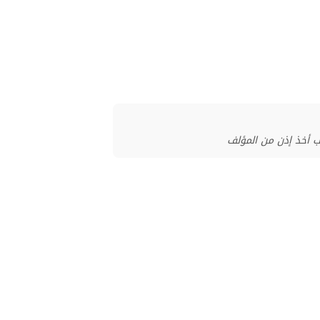
ب أخذ إذن من المؤلف