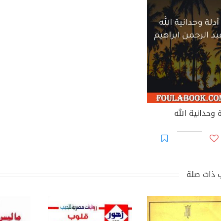
 وحدانية الله
 ذات صلة