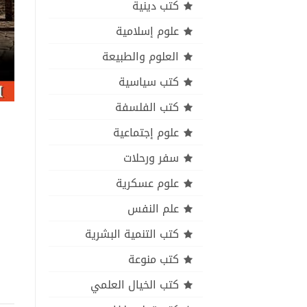
كتب دينية
علوم إسلامية
العلوم والطبيعة
كتب سياسية
كتب الفلسفة
علوم إجتماعية
سفر ورحلات
علوم عسكرية
علم النفس
كتب التنمية البشرية
كتب منوعة
كتب الخيال العلمي