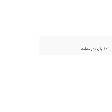
ب أخذ إذن من المؤلف