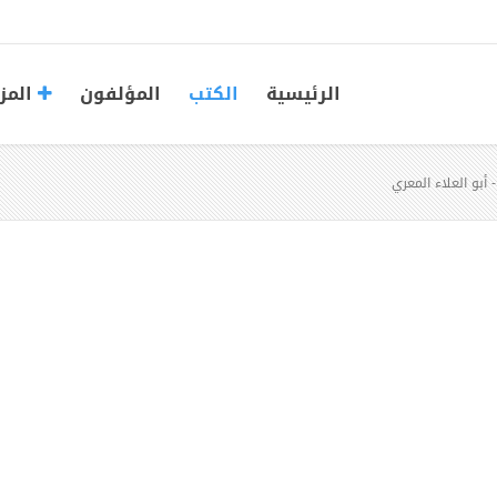
الرئيسية
الكتب
المؤلفون
المز
أبو العلاء المعري