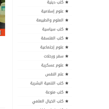
كتب دينية
علوم إسلامية
العلوم والطبيعة
كتب سياسية
كتب الفلسفة
علوم إجتماعية
سفر ورحلات
علوم عسكرية
علم النفس
كتب التنمية البشرية
كتب منوعة
كتب الخيال العلمي