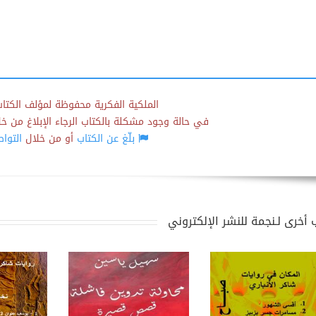
الملكية الفكرية محفوظة لمؤلف الكتاب
في حالة وجود مشكلة بالكتاب الرجاء الإبلاغ من خلال
بلّغ عن الكتاب
أو من خلال
التوا
 أخرى لـنجمة للنشر الإلكتروني