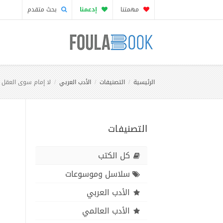
مهمتنا
إدعمنا
بحث متقدم
الرئيسية
التصنيفات
الأدب العربي
لا إمام سوى العقل - 
التصنيفات
كل الكتب
سلاسل وموسوعات
الأدب العربي
الأدب العالمي