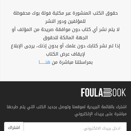
حقوق الكتب المنشورة عبر مكتبة فولة بوك محفوظة
للمؤلفين ودور النشر
لا يتم نشر أي كتاب دون موافقة صريحة من المؤلف أو
الجهة المالكة للحقوق
إذا تم نشر كتابك دون علمك أو بدون إذنك، يرجى الإبلاغ
لإيقاف عرض الكتاب
بمراسلتنا مباشرة من
هنــــــا
اشترك بالقائمة البريدية لموقعنا وتوصل بجديد الكتب التي يتم طرحها
مباشرة على بريدك الإلكتروني
اشتراك