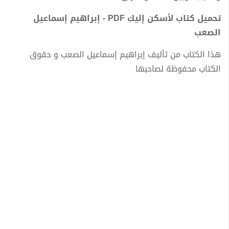
تحميل كتاب لأسكن إليكِ PDF - إبراهيم إسماعيل
الصعب
هذا الكتاب من تأليف إبراهيم إسماعيل الصعب و حقوق
الكتاب محفوظة لصاحبها