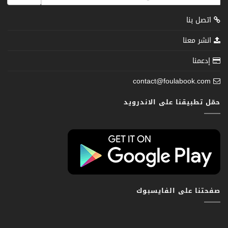
اتصل بنا
انشر معنا
إدعمنا
contact@foulabook.com
حمّل تطبيقنا على الاندرويد
صفحتنا على الفايسبوك