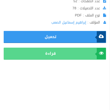
عدد الصفحات : 52
عدد التحميلات : 78
نوع الملف : PDF
المؤلف :
إبراهيم إسماعيل الصعب
تحميل
قراءة