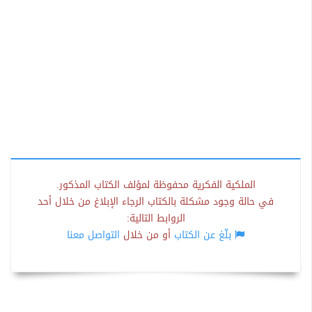
الملكية الفكرية محفوظة لمؤلف الكتاب المذكور.
في حالة وجود مشكلة بالكتاب الرجاء الإبلاغ من خلال أحد
الروابط التالية:
بلّغ عن الكتاب
أو من خلال
التواصل معنا