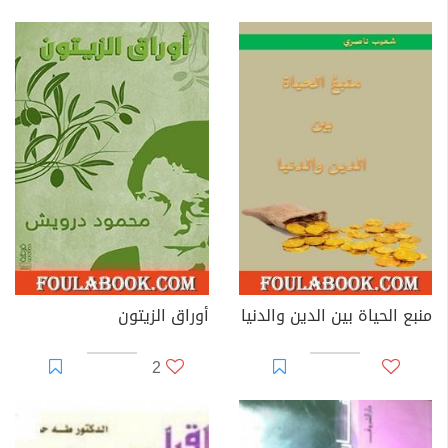
منبع الحياة بين الدين والدنيا
أوراق الزيتون
2