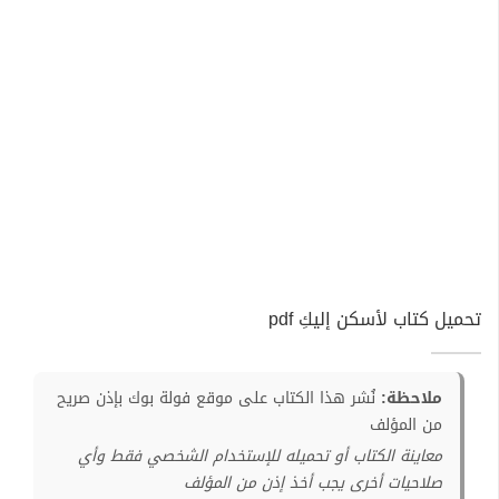
تحميل كتاب لأسكن إليكِ pdf
ملاحظة:
نُشر هذا الكتاب على موقع فولة بوك بإذن صريح
من المؤلف
معاينة الكتاب أو تحميله للإستخدام الشخصي فقط وأي
صلاحيات أخرى يجب أخذ إذن من المؤلف