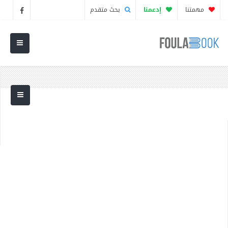
مهمتنا
إدعمنا
بحث متقدم