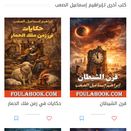
كتب أخرى لـإبراهيم إسماعيل الصعب
قرن الشيطان
حكايات في زمن ملك الحمار