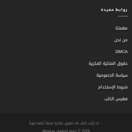
روابط مفيدة
مهمتنا
من نحن
DMCA
حقوق الملكية الفكرية
سياسة الخصوصية
شروط الإستخدام
فهرس الكتب
... اذا رأيت كتاب له حقوق ملكية فضلاً أبلغنا فوراً
2026 © جميع الحقوق محفوظة