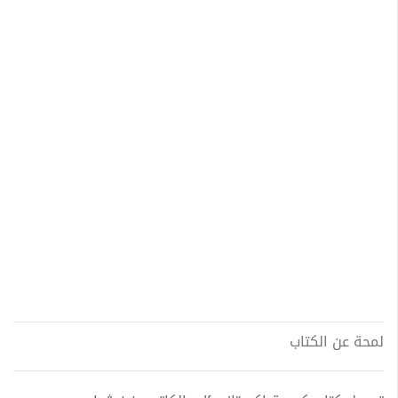
لمحة عن الكتاب