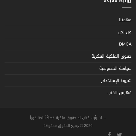
روابط مفيدة
مهمتنا
من نحن
DMCA
حقوق الملكية الفكرية
سياسة الخصوصية
شروط الإستخدام
فهرس الكتب
... اذا رأيت كتاب له حقوق ملكية فضلاً أبلغنا فوراً
2026 © جميع الحقوق محفوظة