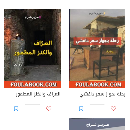
رحلة بجواز سفر داغشي
العراف والكنز المطمور