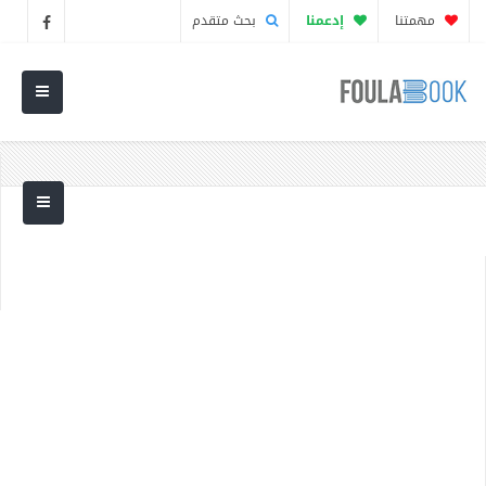
مهمتنا
إدعمنا
بحث متقدم