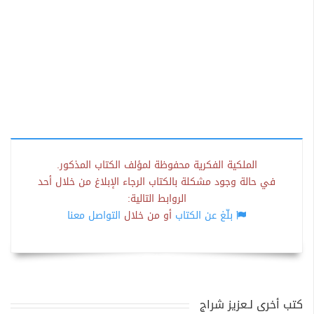
الملكية الفكرية محفوظة لمؤلف الكتاب المذكور.
في حالة وجود مشكلة بالكتاب الرجاء الإبلاغ من خلال أحد
الروابط التالية:
بلّغ عن الكتاب
أو من خلال
التواصل معنا
كتب أخرى لـعزيز شراج