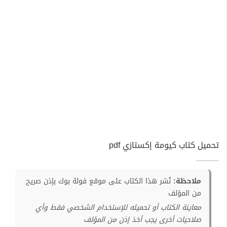
تحميل كتاب كيومة إكستازي pdf
ملاحظة:
نُشر هذا الكتاب على موقع فولة بوك بإذن صريح
من المؤلف
معاينة الكتاب أو تحميله للإستخدام الشخصي فقط وأي
صلاحيات أخرى يجب أخذ إذن من المؤلف