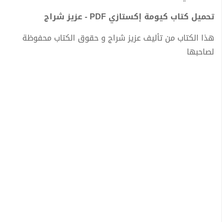
تحميل كتاب كيومة إكستازي PDF - عزيز شراج
هذا الكتاب من تأليف عزيز شراج و حقوق الكتاب محفوظة
لصاحبها