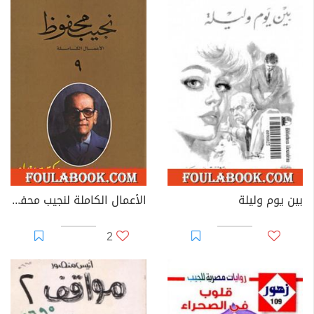
بين يوم وليلة
الأعمال الكاملة لنجيب محفوظ 9
2