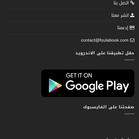
اتصل بنا
انشر معنا
إدعمنا
contact@foulabook.com
حمّل تطبيقنا على الاندرويد
صفحتنا على الفايسبوك