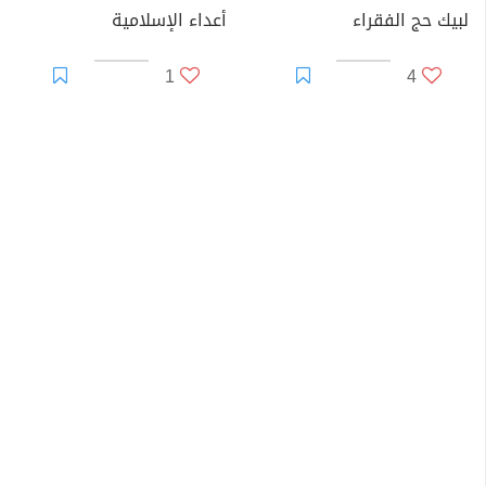
لبيك حج الفقراء
أعداء الإسلامية
1
4