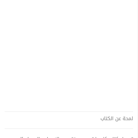
لمحة عن الكتاب