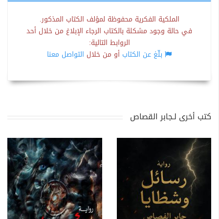
الملكية الفكرية محفوظة لمؤلف الكتاب المذكور.
في حالة وجود مشكلة بالكتاب الرجاء الإبلاغ من خلال أحد
الروابط التالية:
بلّغ عن الكتاب
أو من خلال
التواصل معنا
كتب أخرى لـجابر القصاص