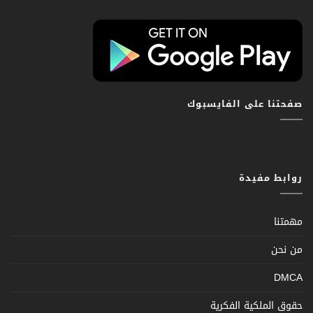
صفحتنا على الفايسبوك
روابط مفيدة
مهمتنا
من نحن
DMCA
حقوق الملكية الفكرية