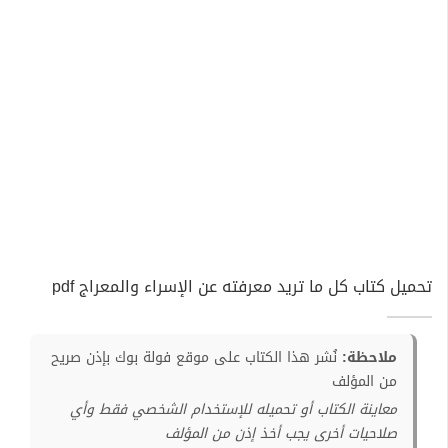
تحميل كتاب كل ما تريد معرفته عن الإسراء والمعراج pdf
ملاحظة:
نُشر هذا الكتاب على موقع فولة بوك بإذن صريح
من المؤلف
معاينة الكتاب أو تحميله للإستخدام الشخصي فقط وأي
صلاحيات أخرى يجب أخذ إذن من المؤلف