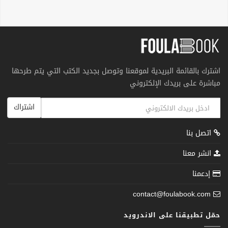
اشترك بالقائمة البريدية لموقعنا وتوصل بجديد الكتب التي يتم طرحها
مباشرة على بريدك الإلكتروني
اشتراك
اتصل بنا
انشر معنا
إدعمنا
contact@foulabook.com
حمّل تطبيقنا على الاندرويد