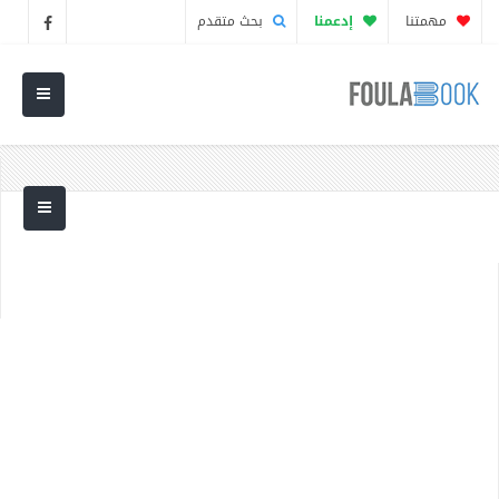
مهمتنا
إدعمنا
بحث متقدم