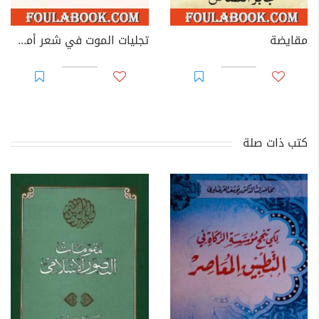
مقايضة
تجليات الموت في شعر أمل دنقل
كتب ذات صلة