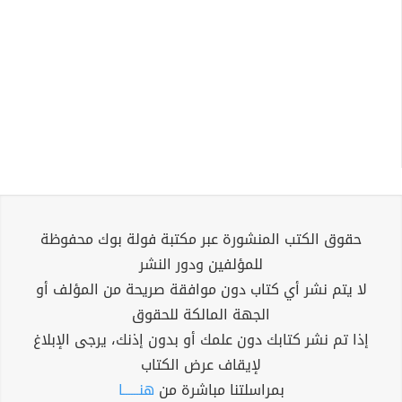
حقوق الكتب المنشورة عبر مكتبة فولة بوك محفوظة
للمؤلفين ودور النشر
لا يتم نشر أي كتاب دون موافقة صريحة من المؤلف أو
الجهة المالكة للحقوق
إذا تم نشر كتابك دون علمك أو بدون إذنك، يرجى الإبلاغ
لإيقاف عرض الكتاب
بمراسلتنا مباشرة من
هنــــــا