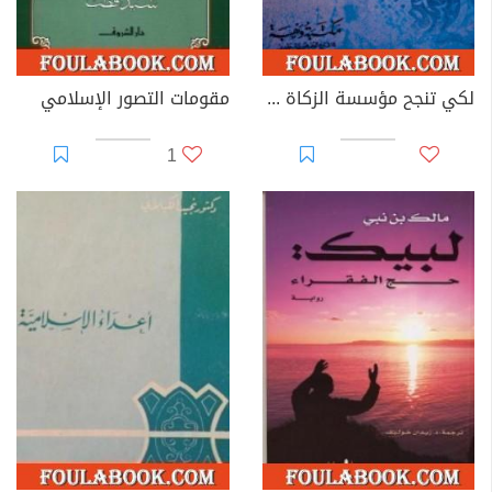
لكي تنجح مؤسسة الزكاة في التطبيق المعاصر
مقومات التصور الإسلامي
1